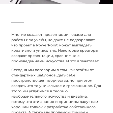
Многие создают презентации годами для
работы или учебы, но даже не подозревают,
что проект в PowerPoint может выглядеть
креативно и уникально. Некоторые креаторы
создают презентации, сравнимые с
произведениями искусства. И это впечатляет!
Сегодня мы поговорим о том, как отойти от
стандартных шаблонов, дать себе
пространство для творчества, но при этом
создать что-то уникальное и грамоничное. Для
этого мы углубимся в теорию
изобразительного искусства и дизайна,
потому что эти знания и принципы дадут вам
хороший толчок к разработке собственного
проекта. А также мы продемонстрируем