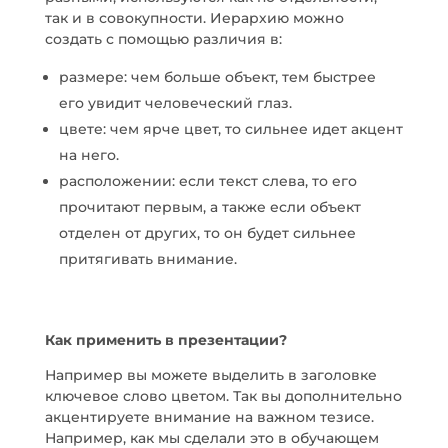
так и в совокупности. Иерархию можно
создать с помощью различия в:
размере: чем больше объект, тем быстрее
его увидит человеческий глаз.
цвете: чем ярче цвет, то сильнее идет акцент
на него.
расположении: если текст слева, то его
прочитают первым, а также если объект
отделен от других, то он будет сильнее
притягивать внимание.
Как применить в презентации?
Например вы можете выделить в заголовке
ключевое слово цветом. Так вы дополнительно
акцентируете внимание на важном тезисе.
Например, как мы сделали это в обучающем