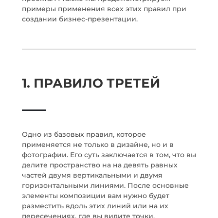
примеры применения всех этих правил при
создании бизнес-презентации.
1. ПРАВИЛО ТРЕТЕЙ
Одно из базовых правил, которое
применяется не только в дизайне, но и в
фотографии. Его суть заключается в том, что вы
делите пространство на на девять равных
частей двумя вертикальными и двумя
горизонтальными линиями. После основные
элементы композиции вам нужно будет
разместить вдоль этих линий или на их
пересечениях, где вы видите точки.