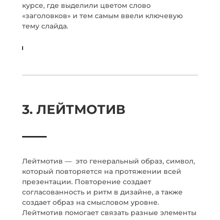
курсе, где выделили цветом слово
«заголовков» и тем самым ввели ключевую
тему слайда.
3. ЛЕЙТМОТИВ
Лейтмотив — это генеральный образ, символ,
который повторяется на протяжении всей
презентации. Повторение создает
согласованность и ритм в дизайне, а также
создает образ на смысловом уровне.
Лейтмотив помогает связать разные элементы