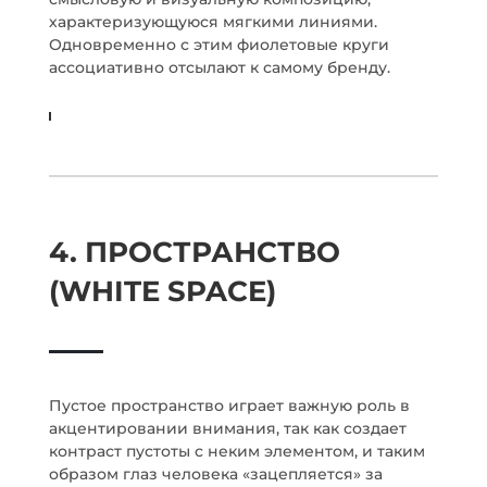
характеризующуюся мягкими линиями.
Одновременно с этим фиолетовые круги
ассоциативно отсылают к самому бренду.
4. ПРОСТРАНСТВО
(WHITE SPACE)
Пустое пространство играет важную роль в
акцентировании внимания, так как создает
контраст пустоты с неким элементом, и таким
образом глаз человека «зацепляется» за