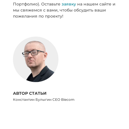
Портфолио). Оставьте
заявку
на нашем сайте и
мы свяжемся с вами, чтобы обсудить ваши
пожелания по проекту!
АВТОР СТАТЬИ
Константин Булыгин CEO Biecom