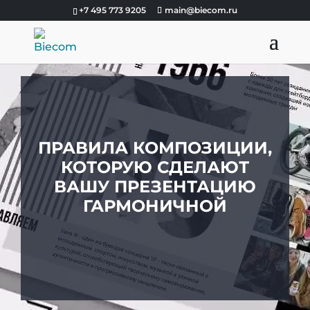
+7 495 773 9205
main@biecom.ru
ПРАВИЛА КОМПОЗИЦИИ,
КОТОРУЮ СДЕЛАЮТ
ВАШУ ПРЕЗЕНТАЦИЮ
ГАРМОНИЧНОЙ