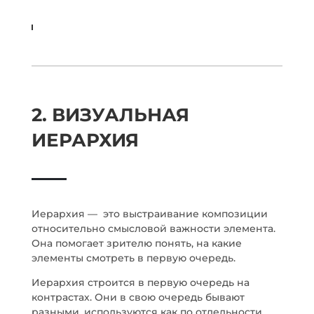
2. ВИЗУАЛЬНАЯ
ИЕРАРХИЯ
Иерархия — это выстраивание композиции
относительно смысловой важности элемента.
Она помогает зрителю понять, на какие
элементы смотреть в первую очередь.
Иерархия строится в первую очередь на
контрастах. Они в свою очередь бывают
разными, используются как по отдельности,