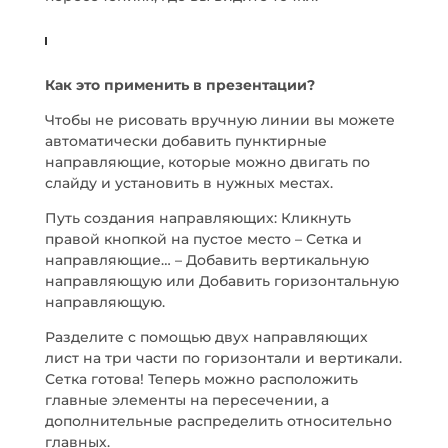
Как это применить в презентации?
Чтобы не рисовать вручную линии вы можете
автоматически добавить пунктирные
направляющие, которые можно двигать по
слайду и установить в нужных местах.
Путь создания направляющих: Кликнуть
правой кнопкой на пустое место – Сетка и
направляющие… – Добавить вертикальную
направляющую или Добавить горизонтальную
направляющую.
Разделите с помощью двух направляющих
лист на три части по горизонтали и вертикали.
Сетка готова! Теперь можно расположить
главные элементы на пересечении, а
дополнительные распределить относительно
главных.