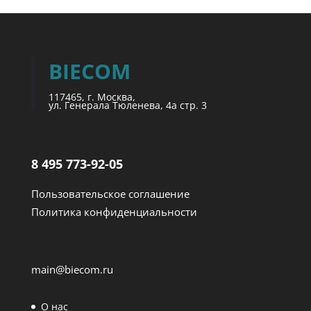
BIECOM
117465, г. Москва,
ул. Генерала Тюленева, 4а стр. 3
8 495 773-92-05
Пользовательское соглашение
Политика конфиденциальности
main@biecom.ru
О нас