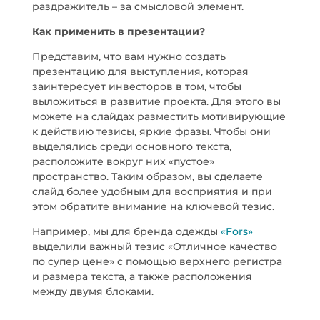
раздражитель – за смысловой элемент.
Как применить в презентации?
Представим, что вам нужно создать
презентацию для выступления, которая
заинтересует инвесторов в том, чтобы
выложиться в развитие проекта. Для этого вы
можете на слайдах разместить мотивирующие
к действию тезисы, яркие фразы. Чтобы они
выделялись среди основного текста,
расположите вокруг них «пустое»
пространство. Таким образом, вы сделаете
слайд более удобным для восприятия и при
этом обратите внимание на ключевой тезис.
Например, мы для бренда одежды
«Fors»
выделили важный тезис «Отличное качество
по супер цене» с помощью верхнего регистра
и размера текста, а также расположения
между двумя блоками.