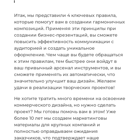
Итак, мы представили 4 ключевых правила,
которые помогут вам в создании гармоничных
композиций. Применяя эти принципы при
создании бизнес-презентаций, вы сможете
повысить эффективность коммуникации с
аудиторией и создать уникальное
оформление. Чем чаще вы будете обращаться
к этим правилам, тем быстрее они войдут в
ваш привычный арсенал инструментов, и вы
сможете применять их автоматически, что
значительно улучшит ваш дизайн. Желаем
удачи в реализации творческих проектов!
Не хотите тратить много времени на освоение
коммерческого дизайна, но нужно сделать
проект? Мы готовы помочь вам в этом! Уже
более 10 лет мы создаем маркетинговы
материалы для крупных компаний и
полностью оправдываем ожидания
заказчиков, что подтверждает наше