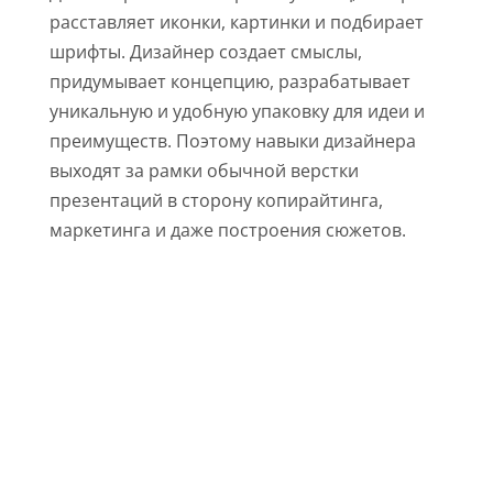
расставляет иконки, картинки и подбирает
шрифты. Дизайнер создает смыслы,
придумывает концепцию, разрабатывает
уникальную и удобную упаковку для идеи и
преимуществ. Поэтому навыки дизайнера
выходят за рамки обычной верстки
презентаций в сторону копирайтинга,
маркетинга и даже построения сюжетов.