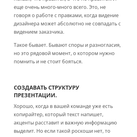
еще очень много-много всего. Это, не
говоря о работе с правками, когда видение
дизайнера может абсолютно не совпадать с
видением заказчика.
Такое бывает. Бывают споры и разногласия,
но это рядовой момент, о котором нужно
помнить и не стоит бояться.
СОЗДАВАТЬ СТРУКТУРУ
ПРЕЗЕНТАЦИИ.
Хорошо, когда в вашей команде уже есть
копирайтер, который текст напишет,
акценты расставит и важную информацию
выделит. Но если такой роскоши нет, то