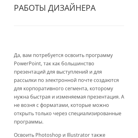
РАБОТЫ ДИЗАЙНЕРА
Да, вам потребуется освоить программу
PowerPoint, так как большинство
презентаций для выступлений и для
рассылки по электронной почте создаются
для корпоративного сегмента, которому
нужна быстрая и изменяемая презентация. А
не возня с форматами, которые можно
открыть только через специализированные
программы.
Освоить Photoshop и Illustrator также