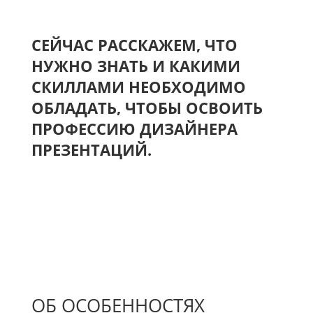
СЕЙЧАС РАССКАЖЕМ, ЧТО
НУЖНО ЗНАТЬ И КАКИМИ
СКИЛЛАМИ НЕОБХОДИМО
ОБЛАДАТЬ, ЧТОБЫ ОСВОИТЬ
ПРОФЕССИЮ ДИЗАЙНЕРА
ПРЕЗЕНТАЦИЙ.
ОБ ОСОБЕННОСТЯХ