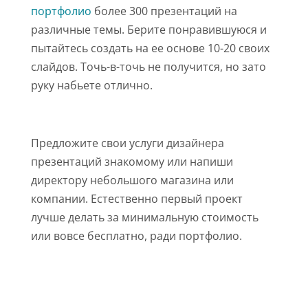
портфолио
более 300 презентаций на
различные темы. Берите понравившуюся и
пытайтесь создать на ее основе 10-20 своих
слайдов. Точь-в-точь не получится, но зато
руку набьете отлично.
Предложите свои услуги дизайнера
презентаций знакомому или напиши
директору небольшого магазина или
компании. Естественно первый проект
лучше делать за минимальную стоимость
или вовсе бесплатно, ради портфолио.