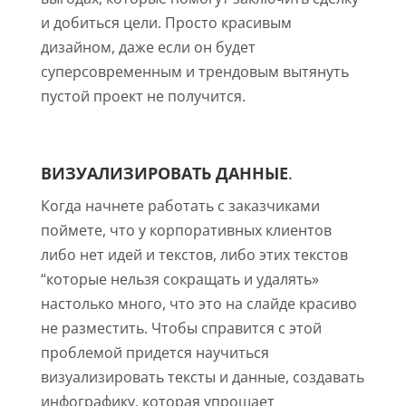
и добиться цели. Просто красивым
дизайном, даже если он будет
суперсовременным и трендовым вытянуть
пустой проект не получится.
ВИЗУАЛИЗИРОВАТЬ ДАННЫЕ
.
Когда начнете работать с заказчиками
поймете, что у корпоративных клиентов
либо нет идей и текстов, либо этих текстов
“которые нельзя сокращать и удалять»
настолько много, что это на слайде красиво
не разместить. Чтобы справится с этой
проблемой придется научиться
визуализировать тексты и данные, создавать
инфографику, которая упрощает