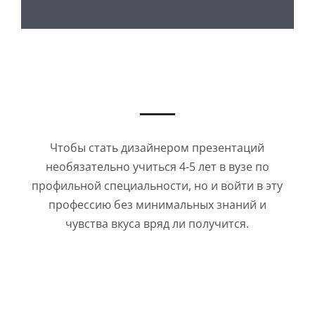
Чтобы стать дизайнером презентаций
необязательно учиться 4-5 лет в вузе по
профильной специальности, но и войти в эту
профессию без минимальных знаний и
чувства вкуса вряд ли получится.