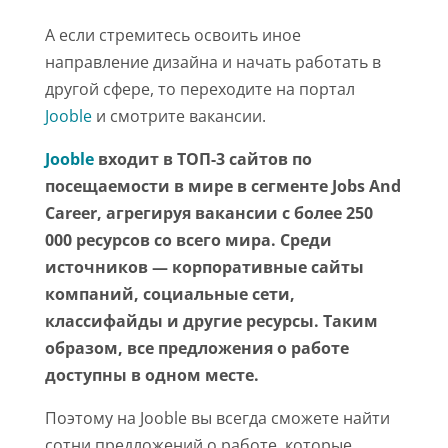
А если стремитесь освоить иное
направление дизайна и начать работать в
другой сфере, то переходите на портал
Jooble
и смотрите вакансии.
Jooble
входит в TOП-3 сайтов по
посещаемости в мире в сегменте Jobs And
Career, агрегируя вакансии с более 250
000 ресурсов со всего мира. Среди
источников — корпоративные сайты
компаний, социальные сети,
классифайды и другие ресурсы. Таким
образом, все предложения о работе
доступны в одном месте.
Поэтому на Jooble вы всегда сможете найти
сотни предложений о работе, которые