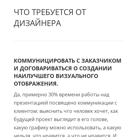
ЧТО ТРЕБУЕТСЯ ОТ
ДИЗАЙНЕРА
КОММУНИЦИРОВАТЬ С ЗАКАЗЧИКОМ
И ДОГОВАРИВАТЬСЯ О СОЗДАНИИ
НАИЛУЧШЕГО ВИЗУАЛЬНОГО
ОТОБРАЖЕНИЯ.
Да, примерно 30% времени работы над
презентацией посвящено коммуникации с
клиентом: выяснить что человек хочет, как
будущей проект выглядит в его голове,
какую графику можно использовать, а какую
нельзя, что нравится, а что не нравится. И