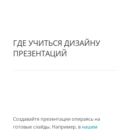
ГДЕ УЧИТЬСЯ ДИЗАЙНУ
ПРЕЗЕНТАЦИЙ
Создавайте презентации опираясь на
готовые слайды. Например, в
нашем