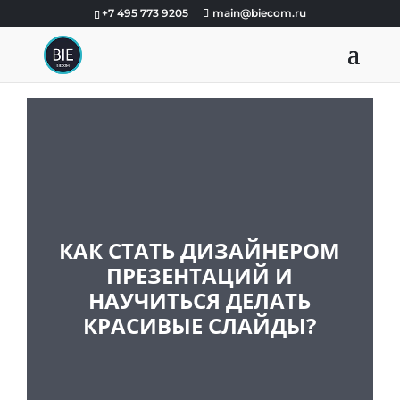
+7 495 773 9205
main@biecom.ru
КАК СТАТЬ ДИЗАЙНЕРОМ
ПРЕЗЕНТАЦИЙ И
НАУЧИТЬСЯ ДЕЛАТЬ
КРАСИВЫЕ СЛАЙДЫ?