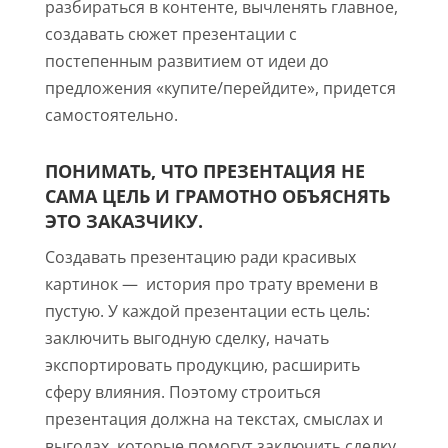
разбираться в контенте, вычленять главное,
создавать сюжет презентации с
постепенным развитием от идеи до
предложения «купите/перейдите», придется
самостоятельно.
ПОНИМАТЬ, ЧТО ПРЕЗЕНТАЦИЯ НЕ
САМА ЦЕЛЬ И ГРАМОТНО ОБЪЯСНЯТЬ
ЭТО ЗАКАЗЧИКУ.
Создавать презентацию ради красивых
картинок — история про трату времени в
пустую. У каждой презентации есть цель:
заключить выгодную сделку, начать
экспортировать продукцию, расширить
сферу влияния. Поэтому строиться
презентация должна на текстах, смыслах и
выгодах, которые помогут заключить сделку