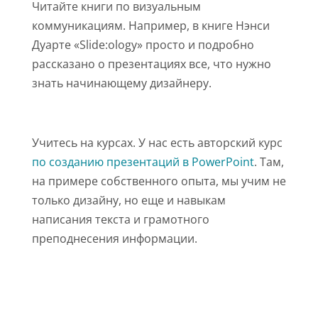
Читайте книги по визуальным
коммуникациям. Например, в книге Нэнси
Дуарте «Slide:ology» просто и подробно
рассказано о презентациях все, что нужно
знать начинающему дизайнеру.
Учитесь на курсах. У нас есть авторский курс
по созданию презентаций в PowerPoint
. Там,
на примере собственного опыта, мы учим не
только дизайну, но еще и навыкам
написания текста и грамотного
преподнесения информации.