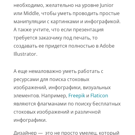
необходимо, желательно на уровне Junior
или Middle, чтобы уметь проводить простые
манипуляции с картинками и инфографикой.
А также учтите, что если презентация
требуется заказчику под печать, то
создавать ее придется полностью в Adobe
Illustrator.
А еще немаловажно уметь работать с
ресурсами для поиска стоковых
изображений, инфографики, визуальных
элементов. Например,
Freepik
и
Flaticon
являются флагманами по поиску бесплатных
стоковых изображений и различной
инфографики.
Дизайнер — это не просто умелец, который