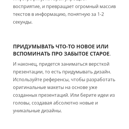
восприятие, и превращает огромный массив
текстов в информацию, понятную за 1-2
секунды.
ПРИДУМЫВАТЬ ЧТО-ТО НОВОЕ ИЛИ
ВСПОМИНАТЬ ПРО ЗАБЫТОЕ СТАРОЕ
.
И наконец, придется заниматься версткой
презентации, то есть придумывать дизайн.
Используйте референсы, чтобы разработать
оригинальные макеты на основе уже
созданных презентаций. Или берите идеи из
головы, создавая абсолютно новые и
уникальные дизайны.