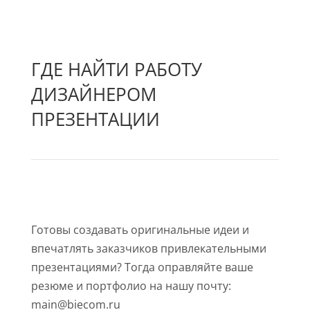
ГДЕ НАЙТИ РАБОТУ
ДИЗАЙНЕРОМ
ПРЕЗЕНТАЦИИ
Готовы создавать оригинальные идеи и
впечатлять заказчиков привлекательными
презентациями? Тогда оправляйте ваше
резюме и портфолио на нашу почту:
main@biecom.ru