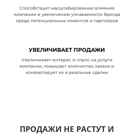
Способствует масштабированию влияния
компании и увеличению узнаваемости бренда
среди потенциальных клиентов и партнёров
УВЕЛИЧИВАЕТ ПРОДАЖИ
Увеличивает интерес и спрос на услуги
компании, повышает количество заявок и
конвертирует их в реальные сделки
ПРОДАЖИ НЕ РАСТУТ И