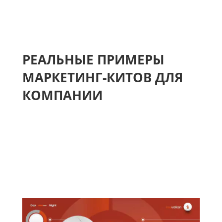
РЕАЛЬНЫЕ ПРИМЕРЫ
МАРКЕТИНГ-КИТОВ ДЛЯ
КОМПАНИИ