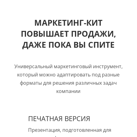
МАРКЕТИНГ-КИТ
ПОВЫШАЕТ ПРОДАЖИ,
ДАЖЕ ПОКА ВЫ СПИТЕ
Универсальный маркетинговый инструмент,
который можно адаптировать под разные
форматы для решения различных задач
компании
ПЕЧАТНАЯ ВЕРСИЯ
Презентация, подготовленная для