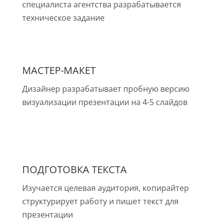
специалиста агентства разрабатывается
техническое задание
МАСТЕР-МАКЕТ
Дизайнер разрабатывает пробную версию
визуализации презентации на 4-5 слайдов
ПОДГОТОВКА ТЕКСТА
Изучается целевая аудитория, копирайтер
структурирует работу и пишет текст для
презентации