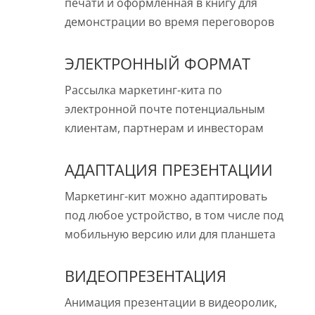
печати и оформленная в книгу для
демонстрации во время переговоров
ЭЛЕКТРОННЫЙ ФОРМАТ
Рассылка маркетинг-кита по
электронной почте потенциальным
клиентам, партнерам и инвесторам
АДАПТАЦИЯ ПРЕЗЕНТАЦИИ
Маркетинг-кит можно адаптировать
под любое устройство, в том числе под
мобильную версию или для планшета
ВИДЕОПРЕЗЕНТАЦИЯ
Анимация презентации в видеоролик,