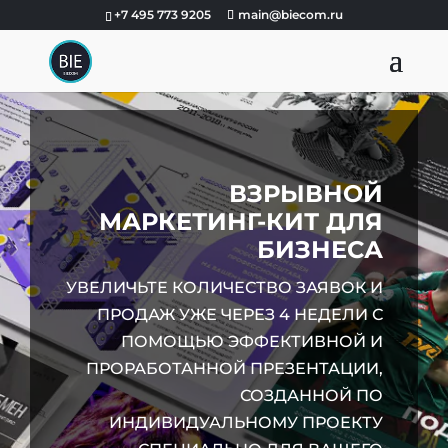
+7 495 773 9205
main@biecom.ru
ВЗРЫВНОЙ
МАРКЕТИНГ-КИТ ДЛЯ
БИЗНЕСА
УВЕЛИЧЬТЕ КОЛИЧЕСТВО ЗАЯВОК И
ПРОДАЖ УЖЕ ЧЕРЕЗ 4 НЕДЕЛИ С
ПОМОЩЬЮ ЭФФЕКТИВНОЙ И
ПРОРАБОТАННОЙ ПРЕЗЕНТАЦИИ,
СОЗДАННОЙ ПО
ИНДИВИДУАЛЬНОМУ ПРОЕКТУ