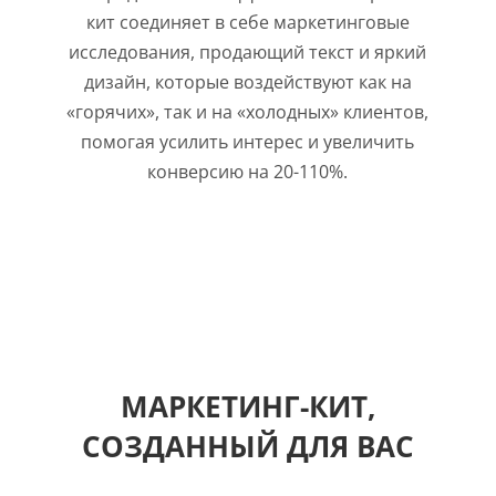
кит соединяет в себе маркетинговые
исследования, продающий текст и яркий
дизайн, которые воздействуют как на
«горячих», так и на «холодных» клиентов,
помогая усилить интерес и увеличить
конверсию на 20-110%.
МАРКЕТИНГ-КИТ,
СОЗДАННЫЙ ДЛЯ ВАС