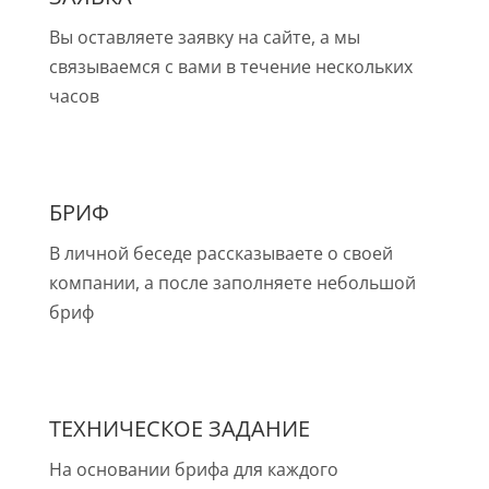
Вы оставляете заявку на сайте, а мы
связываемся с вами в течение нескольких
часов
БРИФ
В личной беседе рассказываете о своей
компании, а после заполняете небольшой
бриф
ТЕХНИЧЕСКОЕ ЗАДАНИЕ
На основании брифа для каждого