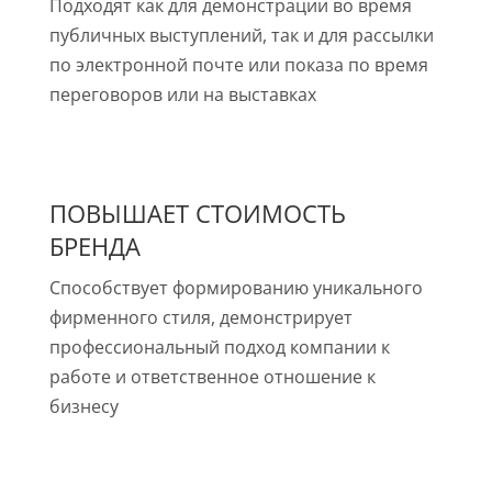
Подходят как для демонстрации во время
публичных выступлений, так и для рассылки
по электронной почте или показа по время
переговоров или на выставках
ПОВЫШАЕТ СТОИМОСТЬ
БРЕНДА
Способствует формированию уникального
фирменного стиля, демонстрирует
профессиональный подход компании к
работе и ответственное отношение к
бизнесу