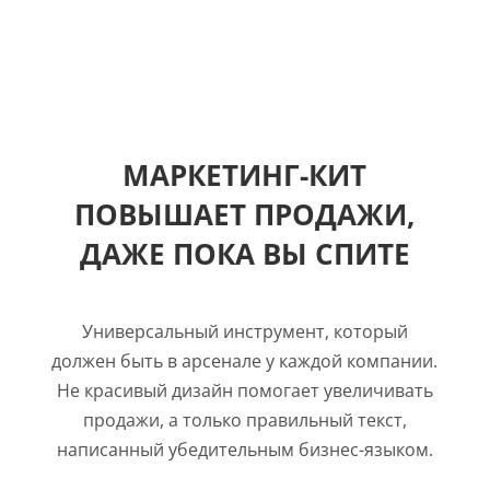
МАРКЕТИНГ-КИТ
ПОВЫШАЕТ ПРОДАЖИ,
ДАЖЕ ПОКА ВЫ СПИТЕ
Универсальный инструмент, который
должен быть в арсенале у каждой компании.
Не красивый дизайн помогает увеличивать
продажи, а только правильный текст,
написанный убедительным бизнес-языком.