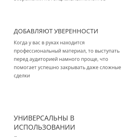
ДОБАВЛЯЮТ УВЕРЕННОСТИ
Когда у вас в руках находится
профессиональный материал, то выступать
перед аудиторией намного проще, что
помогает успешно закрывать даже сложные
сделки
УНИВЕРСАЛЬНЫ В
ИСПОЛЬЗОВАНИИ