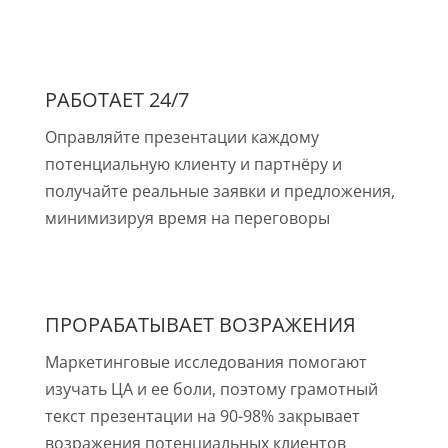
РАБОТАЕТ 24/7
Оправляйте презентации каждому
потенциальную клиенту и партнёру и
получайте реальные заявки и предложения,
минимизируя время на переговоры
ПРОРАБАТЫВАЕТ ВОЗРАЖЕНИЯ
Маркетинговые исследования помогают
изучать ЦА и ее боли, поэтому грамотный
текст презентации на 90-98% закрывает
возражения потенциальных клиентов