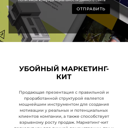
ОТПРАВИТЬ
УБОЙНЫЙ МАРКЕТИНГ-
КИТ
Продающая презентация с правильной и
проработанной структурой является
мощнейшим инструментом для создания
мотивации у реальных и потенциальных
клиентов компании, а также способствует
взрывному росту продаж. Маркетинг-кит