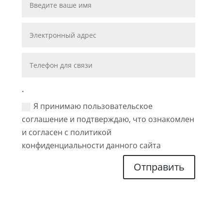
.
Я принимаю пользовательское
соглашение и подтверждаю, что ознакомлен
и согласен с политикой
конфиденциальности данного сайта
Отправить