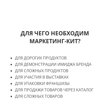
ДЛЯ ЧЕГО НЕОБХОДИМ
МАРКЕТИНГ-КИТ?
ДЛЯ ДОРОГИХ ПРОДУКТОВ
ДЛЯ ДЕМОНСТРАЦИИ ИМИДЖА БРЕНДА
ДЛЯ СЛОЖНЫХ ПРОДУКТОВ
ДЛЯ УЧАСТИЯ В ВЫСТАВКАХ
ДЛЯ УПАКОВКИ ФРАНШИЗЫ
ДЛЯ ПРОДАЖИ ТОВАРОВ ЧЕРЕЗ КАТАЛОГ
ДЛЯ СЛОЖНЫХ ТОВАРОВ