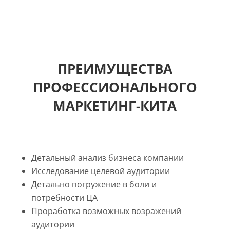
ПРЕИМУЩЕСТВА
ПРОФЕССИОНАЛЬНОГО
МАРКЕТИНГ-КИТА
Детальный анализ бизнеса компании
Исследование целевой аудитории
Детально погружение в боли и
потребности ЦА
Проработка возможных возражений
аудитории