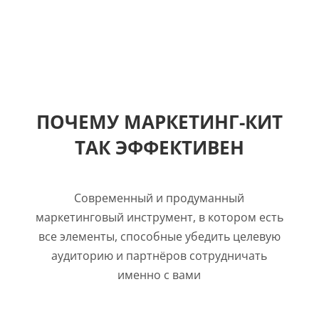
ПОЧЕМУ МАРКЕТИНГ-КИТ
ТАК ЭФФЕКТИВЕН
Современный и продуманный
маркетинговый инструмент, в котором есть
все элементы, способные убедить целевую
аудиторию и партнёров сотрудничать
именно с вами