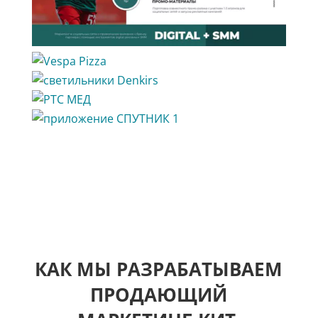
КАК МЫ РАЗРАБАТЫВАЕМ
ПРОДАЮЩИЙ