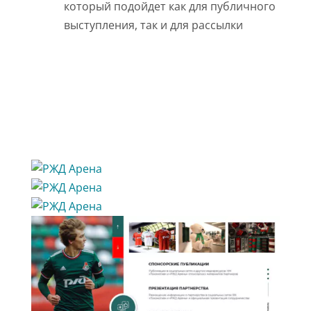
который подойдет как для публичного
выступления, так и для рассылки