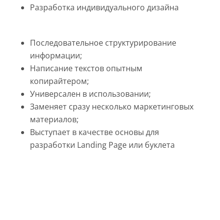
Разработка индивидуального дизайна
Последовательное структурирование
информации;
Написание текстов опытным
копирайтером;
Универсален в использовании;
Заменяет сразу несколько маркетинговых
материалов;
Выступает в качестве основы для
разработки Landing Page или буклета