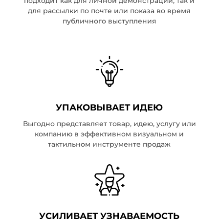
подходит как для личной демонстрации, так и
для рассылки по почте или показа во время
публичного выступления
УПАКОВЫВАЕТ ИДЕЮ
Выгодно представляет товар, идею, услугу или
компанию в эффективном визуальном и
тактильном инструменте продаж
УСИЛИВАЕТ УЗНАВАЕМОСТЬ