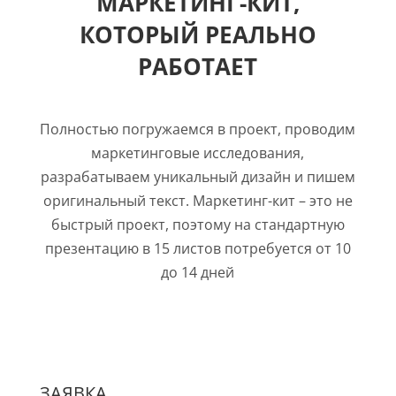
МАРКЕТИНГ-КИТ,
КОТОРЫЙ РЕАЛЬНО
РАБОТАЕТ
Полностью погружаемся в проект, проводим
маркетинговые исследования,
разрабатываем уникальный дизайн и пишем
оригинальный текст. Маркетинг-кит – это не
быстрый проект, поэтому на стандартную
презентацию в 15 листов потребуется от 10
до 14 дней
ЗАЯВКА