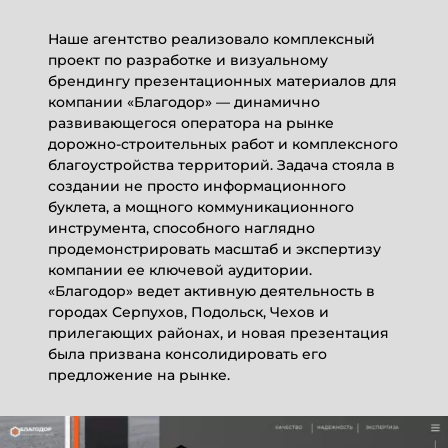
Наше агентство реализовало комплексный
проект по разработке и визуальному
брендингу презентационных материалов для
компании «Благодор» — динамично
развивающегося оператора на рынке
дорожно-строительных работ и комплексного
благоустройства территорий. Задача стояла в
создании не просто информационного
буклета, а мощного коммуникационного
инструмента, способного наглядно
продемонстрировать масштаб и экспертизу
компании ее ключевой аудитории.
«Благодор» ведет активную деятельность в
городах Серпухов, Подольск, Чехов и
прилегающих районах, и новая презентация
была призвана консолидировать его
предложение на рынке.