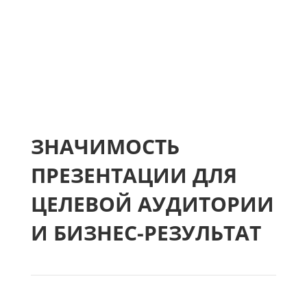
ЗНАЧИМОСТЬ
ПРЕЗЕНТАЦИИ ДЛЯ
ЦЕЛЕВОЙ АУДИТОРИИ
И БИЗНЕС-РЕЗУЛЬТАТ