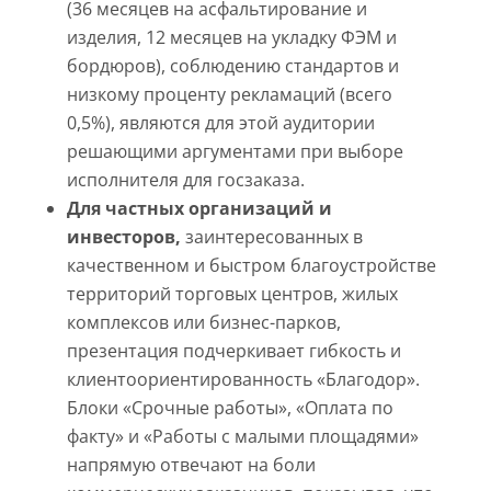
(36 месяцев на асфальтирование и
изделия, 12 месяцев на укладку ФЭМ и
бордюров), соблюдению стандартов и
низкому проценту рекламаций (всего
0,5%), являются для этой аудитории
решающими аргументами при выборе
исполнителя для госзаказа.
Для частных организаций и
инвесторов,
заинтересованных в
качественном и быстром благоустройстве
территорий торговых центров, жилых
комплексов или бизнес-парков,
презентация подчеркивает гибкость и
клиентоориентированность «Благодор».
Блоки «Срочные работы», «Оплата по
факту» и «Работы с малыми площадями»
напрямую отвечают на боли