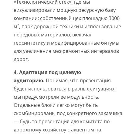
«Технологический стек», где мы
визуализировали мощную ресурсную базу
компании: собственный цех площадью 3000
м², парк дорожной техники и использование
передовых материалов, включая
геосинтетику и модифицированные битумы
для увеличения межремонтных интервалов
дорог.
4. Адаптация под целевую
аудиторию.
Понимая, что презентация
будет использоваться в разных ситуациях,
мы предусмотрели ее модульность.
Отдельные блоки легко могут быть
скомбинированы под конкретного заказчика
— будь то презентация для комитета по
дорожному хозяйству с акцентом на