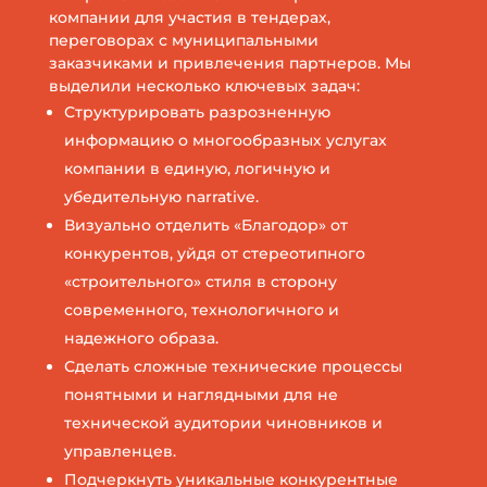
компании для участия в тендерах,
переговорах с муниципальными
заказчиками и привлечения партнеров. Мы
выделили несколько ключевых задач:
Структурировать разрозненную
информацию о многообразных услугах
компании в единую, логичную и
убедительную narrative.
Визуально отделить «Благодор» от
конкурентов, уйдя от стереотипного
«строительного» стиля в сторону
современного, технологичного и
надежного образа.
Сделать сложные технические процессы
понятными и наглядными для не
технической аудитории чиновников и
управленцев.
Подчеркнуть уникальные конкурентные