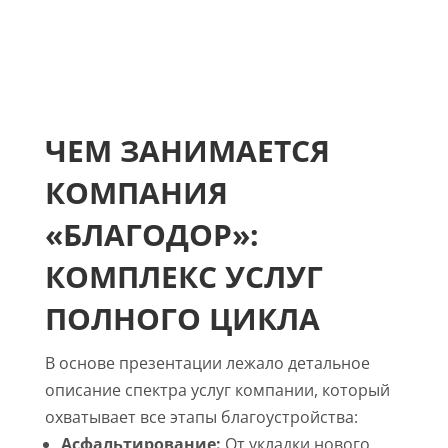
ЧЕМ ЗАНИМАЕТСЯ
КОМПАНИЯ
«БЛАГОДОР»:
КОМПЛЕКС УСЛУГ
ПОЛНОГО ЦИКЛА
В основе презентации лежало детальное
описание спектра услуг компании, который
охватывает все этапы благоустройства:
Асфальтирование:
От укладки нового