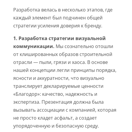
Разработка велась в несколько этапов, где
каждый элемент был подчинен общей
стратегии усиления доверия к бренду.
1. Разработка стратегии визуальной
коммуникации.
Мы сознательно отошли
от клишированных образов строительной
отрасли — пыли, грязи и хаоса. В основе
нашей концепции легли принципы порядка,
ясности и аккуратности, что визуально
транслирует декларируемые ценности
«Благодор»: качество, надежность и
экспертиза. Презентация должна была
вызывать ассоциации с компанией, которая
не просто кладет асфальт, а создает
упорядоченную и безопасную среду.