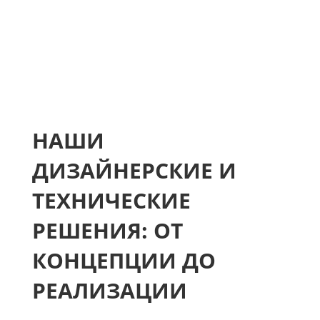
НАШИ
ДИЗАЙНЕРСКИЕ И
ТЕХНИЧЕСКИЕ
РЕШЕНИЯ: ОТ
КОНЦЕПЦИИ ДО
РЕАЛИЗАЦИИ