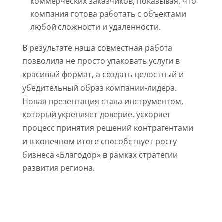
коммерческих заказчиков, показывая, что
компания готова работать с объектами
любой сложности и удаленности.
В результате наша совместная работа
позволила не просто упаковать услуги в
красивый формат, а создать целостный и
убедительный образ компании-лидера.
Новая презентация стала инструментом,
который укрепляет доверие, ускоряет
процесс принятия решений контрагентами
и в конечном итоге способствует росту
бизнеса «Благодор» в рамках стратегии
развития региона.