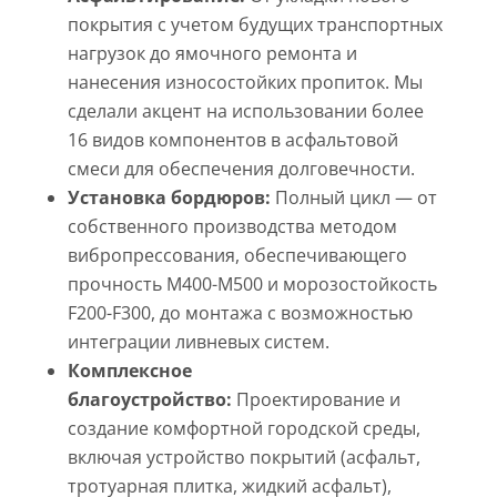
покрытия с учетом будущих транспортных
нагрузок до ямочного ремонта и
нанесения износостойких пропиток. Мы
сделали акцент на использовании более
16 видов компонентов в асфальтовой
смеси для обеспечения долговечности.
Установка бордюров:
Полный цикл — от
собственного производства методом
вибропрессования, обеспечивающего
прочность М400-М500 и морозостойкость
F200-F300, до монтажа с возможностью
интеграции ливневых систем.
Комплексное
благоустройство:
Проектирование и
создание комфортной городской среды,
включая устройство покрытий (асфальт,
тротуарная плитка, жидкий асфальт),