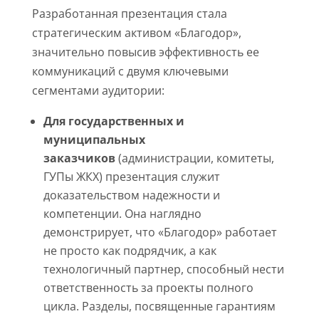
Разработанная презентация стала
стратегическим активом «Благодор»,
значительно повысив эффективность ее
коммуникаций с двумя ключевыми
сегментами аудитории:
Для государственных и
муниципальных
заказчиков
(администрации, комитеты,
ГУПы ЖКХ) презентация служит
доказательством надежности и
компетенции. Она наглядно
демонстрирует, что «Благодор» работает
не просто как подрядчик, а как
технологичный партнер, способный нести
ответственность за проекты полного
цикла. Разделы, посвященные гарантиям