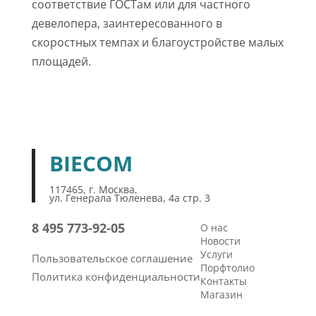
соответствие ГОСТам или для частного
девелопера, заинтересованного в
скоростных темпах и благоустройстве малых
площадей.
BIECOM
117465, г. Москва,
ул. Генерала Тюленева, 4а стр. 3
8 495 773-92-05
О нас
Новости
Услуги
Пользовательское соглашение
Порфтолио
Политика конфиденциальности
Контакты
Магазин