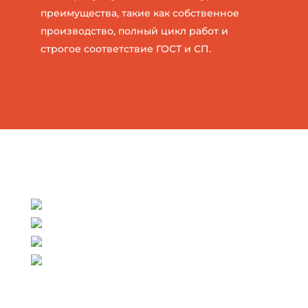
преимущества, такие как собственное
производство, полный цикл работ и
строгое соответствие ГОСТ и СП.