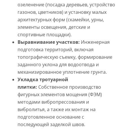
озеленение (посадка деревьев, устройство
газонов, цветников) и установку малых
архитектурных форм (скамейки, урны,
элементы освещения, детские и
спортивные площадки).
Выравнивание участков:
Инженерная
подготовка территорий, включая
топографическую съемку, формирование
заданного уклона для водоотвода и
механизированное уплотнение грунта.
Укладка тротуарной
плитки:
Собственное производство
фигурных элементов мощения (ФЭМ)
методами вибропрессования и
вибролитья, а также их монтаж на
подготовленное основание с
последующей заделкой швов.