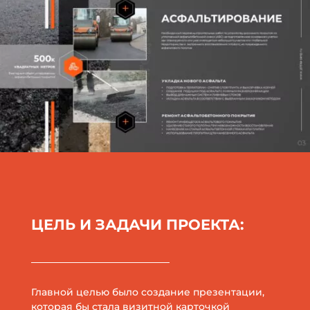
ЦЕЛЬ И ЗАДАЧИ ПРОЕКТА:
Главной целью было создание презентации,
которая бы стала визитной карточкой