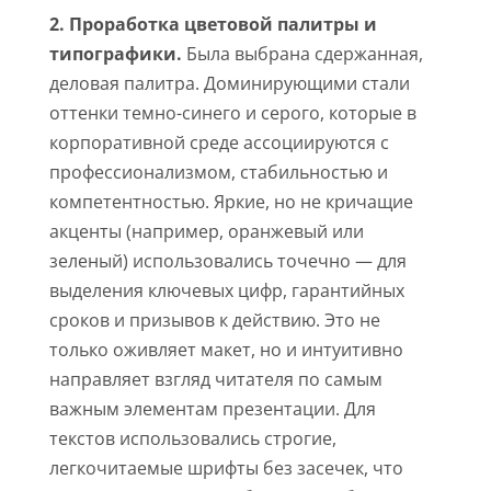
2. Проработка цветовой палитры и
типографики.
Была выбрана сдержанная,
деловая палитра. Доминирующими стали
оттенки темно-синего и серого, которые в
корпоративной среде ассоциируются с
профессионализмом, стабильностью и
компетентностью. Яркие, но не кричащие
акценты (например, оранжевый или
зеленый) использовались точечно — для
выделения ключевых цифр, гарантийных
сроков и призывов к действию. Это не
только оживляет макет, но и интуитивно
направляет взгляд читателя по самым
важным элементам презентации. Для
текстов использовались строгие,
легкочитаемые шрифты без засечек, что