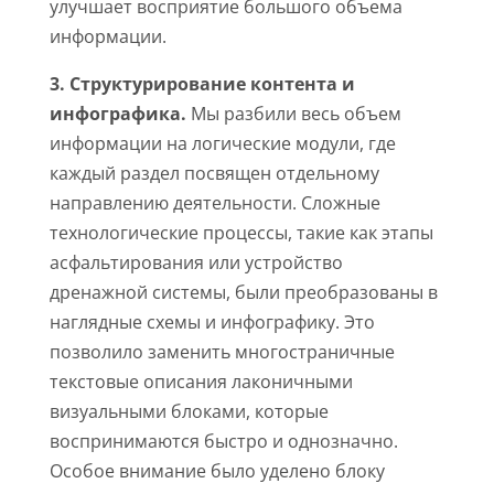
улучшает восприятие большого объема
информации.
3. Структурирование контента и
инфографика.
Мы разбили весь объем
информации на логические модули, где
каждый раздел посвящен отдельному
направлению деятельности. Сложные
технологические процессы, такие как этапы
асфальтирования или устройство
дренажной системы, были преобразованы в
наглядные схемы и инфографику. Это
позволило заменить многостраничные
текстовые описания лаконичными
визуальными блоками, которые
воспринимаются быстро и однозначно.
Особое внимание было уделено блоку