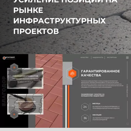
РЫНКЕ
ИНФРАСТРУКТУРНЫХ
ПРОЕКТОВ