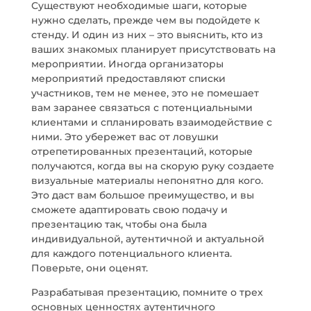
Существуют необходимые шаги, которые
нужно сделать, прежде чем вы подойдете к
стенду. И один из них – это выяснить, кто из
ваших знакомых планирует присутствовать на
мероприятии. Иногда организаторы
мероприятий предоставляют списки
участников, тем не менее, это не помешает
вам заранее связаться с потенциальными
клиентами и спланировать взаимодействие с
ними. Это убережет вас от ловушки
отрепетированных презентаций, которые
получаются, когда вы на скорую руку создаете
визуальные материалы непонятно для кого.
Это даст вам большое преимущество, и вы
сможете адаптировать свою подачу и
презентацию так, чтобы она была
индивидуальной, аутентичной и актуальной
для каждого потенциального клиента.
Поверьте, они оценят.
Разрабатывая презентацию, помните о трех
основных ценностях аутентичного