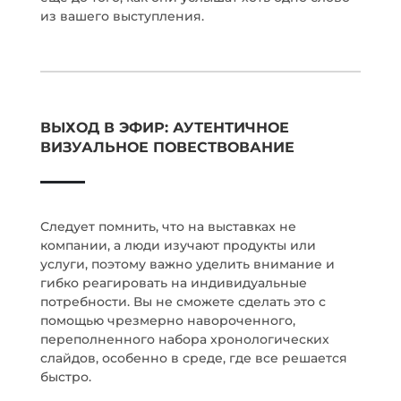
из вашего выступления.
ВЫХОД В ЭФИР: АУТЕНТИЧНОЕ
ВИЗУАЛЬНОЕ ПОВЕСТВОВАНИЕ
Следует помнить, что на выставках не
компании, а люди изучают продукты или
услуги, поэтому важно уделить внимание и
гибко реагировать на индивидуальные
потребности. Вы не сможете сделать это с
помощью чрезмерно навороченного,
переполненного набора хронологических
слайдов, особенно в среде, где все решается
быстро.