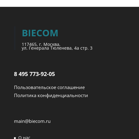
BIECOM
117465, г. Москва,
ул. Генерала Тюленева, 4а стр. 3
8 495 773-92-05
Пользовательское соглашение
Политика конфиденциальности
main@biecom.ru
О нас