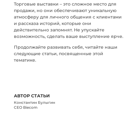
Торговые выставки – это сложное место для
продажи, но они обеспечивают уникальную
атмосферу для личного общения с клиентами
и рассказа историй, которые они
действительно запомнят. Не упускайте
возможность, сделать ваше выступление ярче.
Продолжайте развивать себя, читайте наши
следующие статьи, посвященные этой
тематике.
АВТОР СТАТЬИ
Константин Булыгин
CEO Biecom