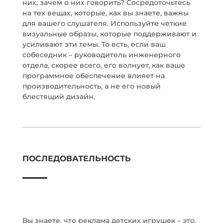
них, зачем о них говорить? Сосредоточьтесь
на тех вещах, которые, как вы знаете, важны
для вашего слушателя. Используйте четкие
визуальные образы, которые поддерживают и
усиливают эти темы. То есть, если ваш
собеседник – руководитель инженерного
отдела, скорее всего, его волнует, как ваше
программное обеспечение влияет на
производительность, а не его новый
блестящий дизайн.
ПОСЛЕДОВАТЕЛЬНОСТЬ
Вы знаете, что реклама детских игрушек – это,