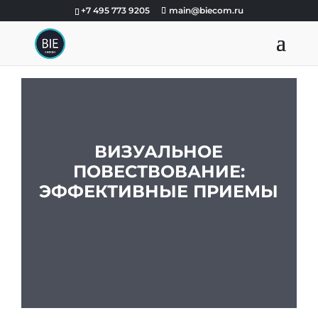
+7 495 773 9205
main@biecom.ru
ВИЗУАЛЬНОЕ
ПОВЕСТВОВАНИЕ:
ЭФФЕКТИВНЫЕ ПРИЕМЫ