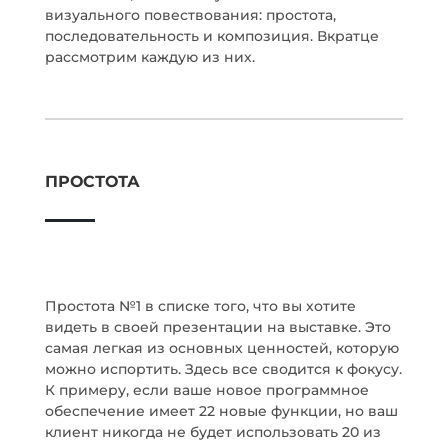
визуального повествования: простота,
последовательность и композиция. Вкратце
рассмотрим каждую из них.
ПРОСТОТА
Простота №1 в списке того, что вы хотите
видеть в своей презентации на выставке. Это
самая легкая из основных ценностей, которую
можно испортить. Здесь все сводится к фокусу.
К примеру, если ваше новое программное
обеспечение имеет 22 новые функции, но ваш
клиент никогда не будет использовать 20 из