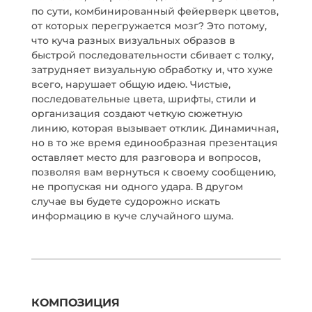
по сути, комбинированный фейерверк цветов,
от которых перегружается мозг? Это потому,
что куча разных визуальных образов в
быстрой последовательности сбивает с толку,
затрудняет визуальную обработку и, что хуже
всего, нарушает общую идею. Чистые,
последовательные цвета, шрифты, стили и
организация создают четкую сюжетную
линию, которая вызывает отклик. Динамичная,
но в то же время единообразная презентация
оставляет место для разговора и вопросов,
позволяя вам вернуться к своему сообщению,
не пропуская ни одного удара. В другом
случае вы будете судорожно искать
информацию в куче случайного шума.
КОМПОЗИЦИЯ