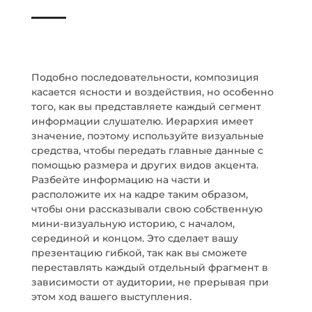
Подобно последовательности, композиция
касается ясности и воздействия, но особенно
того, как вы представляете каждый сегмент
информации слушателю. Иерархия имеет
значение, поэтому используйте визуальные
средства, чтобы передать главные данные с
помощью размера и других видов акцента.
Разбейте информацию на части и
расположите их на кадре таким образом,
чтобы они рассказывали свою собственную
мини-визуальную историю, с началом,
серединой и концом. Это сделает вашу
презентацию гибкой, так как вы сможете
переставлять каждый отдельный фрагмент в
зависимости от аудитории, не прерывая при
этом ход вашего выступления.