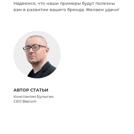
Надеемся, что наши примеры будут полезны
вам в развитии вашего бренда. Желаем удачи!
АВТОР СТАТЬИ
Константин Булыгин
CEO Biecom