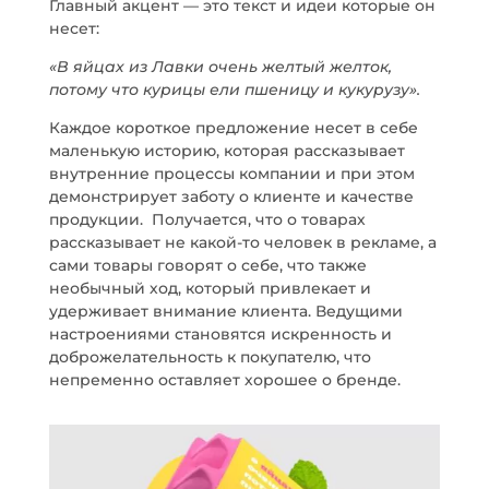
Главный акцент — это текст и идеи которые он
несет:
«В яйцах из Лавки очень желтый желток,
потому что курицы ели пшеницу и кукурузу».
Каждое короткое предложение несет в себе
маленькую историю, которая рассказывает
внутренние процессы компании и при этом
демонстрирует заботу о клиенте и качестве
продукции. Получается, что о товарах
рассказывает не какой-то человек в рекламе, а
сами товары говорят о себе, что также
необычный ход, который привлекает и
удерживает внимание клиента. Ведущими
настроениями становятся искренность и
доброжелательность к покупателю, что
непременно оставляет хорошее о бренде.