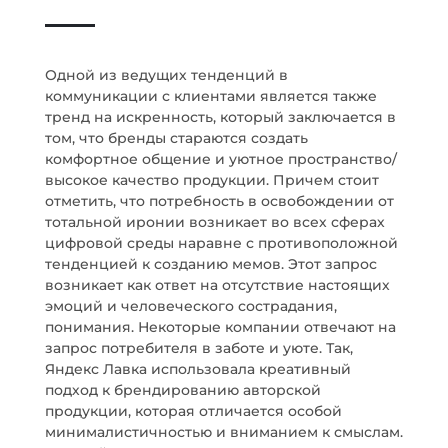
Одной из ведущих тенденций в
коммуникации с клиентами является также
тренд на искренность, который заключается в
том, что бренды стараются создать
комфортное общение и уютное пространство/
высокое качество продукции. Причем стоит
отметить, что потребность в освобождении от
тотальной иронии возникает во всех сферах
цифровой среды наравне с противоположной
тенденцией к созданию мемов. Этот запрос
возникает как ответ на отсутствие настоящих
эмоций и человеческого сострадания,
понимания. Некоторые компании отвечают на
запрос потребителя в заботе и уюте. Так,
Яндекс Лавка использовала креативный
подход к брендированию авторской
продукции, которая отличается особой
минималистичностью и вниманием к смыслам.