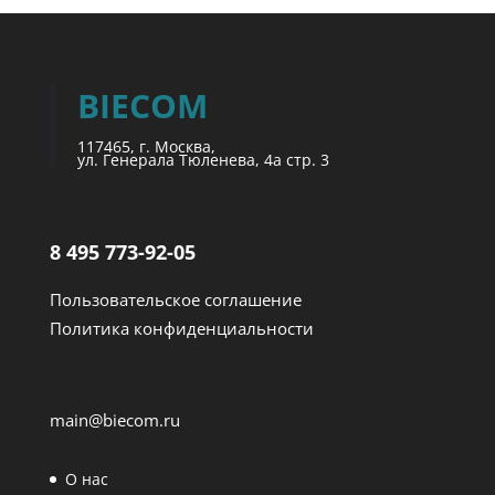
BIECOM
117465, г. Москва,
ул. Генерала Тюленева, 4а стр. 3
8 495 773-92-05
Пользовательское соглашение
Политика конфиденциальности
main@biecom.ru
О нас