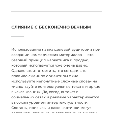
СЛИЯНИЕ С БЕСКОНЕЧНО ВЕЧНЫМ
Использование языка целевой аудитории при
создании коммерческих материалов — это
базовый принцип маркетинга и продаж,
который используется уже очень давно.
Однако стоит отметить, что сегодня это
правило сменило ориентиры с «не
используйте непонятные сложные слова» на
«используйте контекстуальные тексты и яркие
высказывания». Да, сегодня текст в
социальных сетях и рекламе характеризуется
высоким уровнем интертекстуальности.
Слоганы, призывы и даже картинки могут