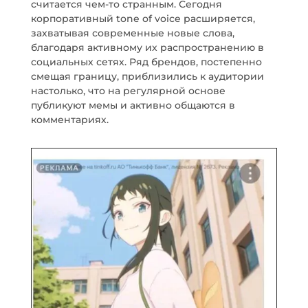
считается чем-то странным. Сегодня
корпоративный tone of voice расширяется,
захватывая современные новые слова,
благодаря активному их распространению в
социальных сетях. Ряд брендов, постепенно
смещая границу, приблизились к аудитории
настолько, что на регулярной основе
публикуют мемы и активно общаются в
комментариях.