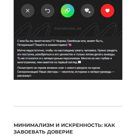
МИНИМАЛИЗМ И ИСКРЕННОСТЬ: КАК
ЗАВОЕВАТЬ ДОВЕРИЕ