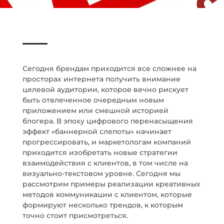
Сегодня брендам приходится все сложнее на
просторах интернета получить внимание
целевой аудитории, которое вечно рискует
быть отвлеченное очередным новым
приложением или смешной историей
блогера. В эпоху цифрового перенасыщения
эффект «баннерной слепоты» начинает
прогрессировать, и маркетологам компаний
приходится изобретать новые стратегии
взаимодействия с клиентов, в том числе на
визуально-текстовом уровне. Сегодня мы
рассмотрим примеры реализации креативных
методов коммуникации с клиентом, которые
формируют несколько трендов, к которым
точно стоит присмотреться.