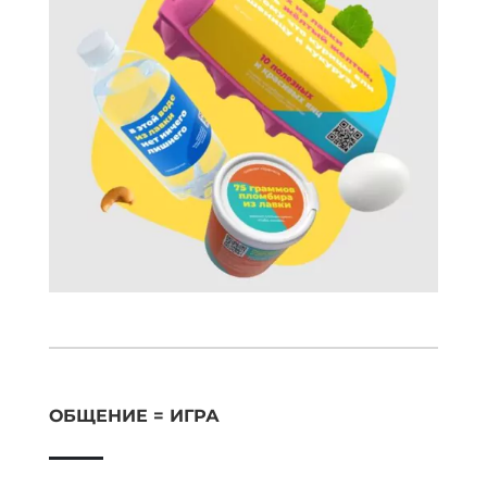
ОБЩЕНИЕ = ИГРА