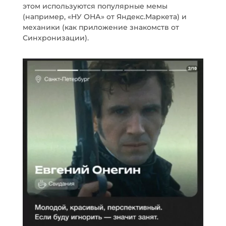
этом используются популярные мемы
(например, «НУ ОНА» от Яндекс.Маркета) и
механики (как приложение знакомств от
Синхронизации).