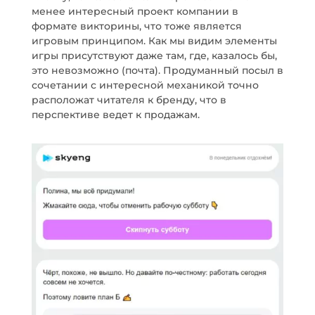
менее интересный проект компании в
формате викторины, что тоже является
игровым принципом. Как мы видим элементы
игры присутствуют даже там, где, казалось бы,
это невозможно (почта). Продуманный посыл в
сочетании с интересной механикой точно
расположат читателя к бренду, что в
перспективе ведет к продажам.