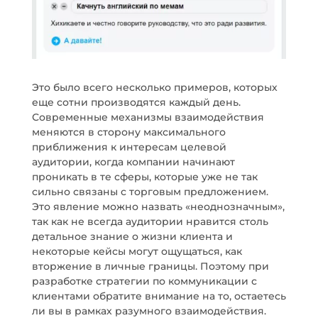
Это было всего несколько примеров, которых
еще сотни производятся каждый день.
Современные механизмы взаимодействия
меняются в сторону максимального
приближения к интересам целевой
аудитории, когда компании начинают
проникать в те сферы, которые уже не так
сильно связаны с торговым предложением.
Это явление можно назвать «неоднозначным»,
так как не всегда аудитории нравится столь
детальное знание о жизни клиента и
некоторые кейсы могут ощущаться, как
вторжение в личные границы. Поэтому при
разработке стратегии по коммуникации с
клиентами обратите внимание на то, остаетесь
ли вы в рамках разумного взаимодействия.