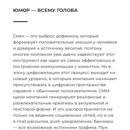
ЮМОР — ВСЕМУ ГОЛОВА
Смех — это выброс дофамина, который
формирует положительные эмоции у человека
и доверие к источнику веселья, поэтому
многие компании уже давно задействуют этот
инструмент как один из самых эффективных в
построении коммуникации с клиентом. Но в
эпоху цифровизации этот процесс выходит на
новый уровень, в которым компании начинают
присутствовать в цифровом пространстве
наравне с обычными пользователями. СММ-
щики компаний генерируют рекламные и
развлекательные креативы в визуальной и
текстовой форме. И это распространяется не
только на ведение социальных сетей, но и на
e-mail рассылки, push-уведомления, баннеры
— все возможные источники трафика. При