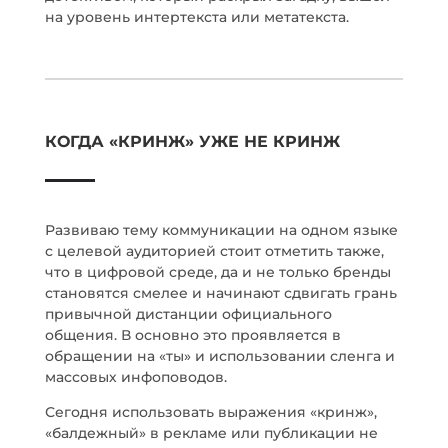
на уровень интертекста или метатекста.
КОГДА «КРИНЖ» УЖЕ НЕ КРИНЖ
Развиваю тему коммуникации на одном языке
с целевой аудиторией стоит отметить также,
что в цифровой среде, да и не только бренды
становятся смелее и начинают сдвигать грань
привычной дистанции официального
общения. В основно это проявляется в
обращении на «ты» и использовании сленга и
массовых инфоповодов.
Сегодня использовать выражения «кринж»,
«балдежный» в рекламе или публикации не