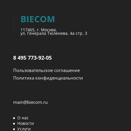
BIECOM
117465, г. Москва,
ул. Генерала Тюленева, 4а стр. 3
8 495 773-92-05
Пользовательское соглашение
Политика конфиденциальности
main@biecom.ru
О нас
Новости
Услуги