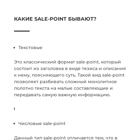
КАКИЕ SALE-POINT БЫВАЮТ?
Текстовые
Это классический формат sale-point, который
состоит из заголовка в виде тезиса и описания
к нему, поясняющего суть. Такой вид sale-point
позволяет разбивать сложный монолитное
полотно текста на малые составляющие и
передавать самую важную информацию.
Числовые sale-point
Данный тип sale-point отличается тем, что в