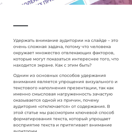
Удержать внимание аудитории на слайде – это
очень сложная задача, потому что человека
окружает множество отвлекающих факторов,
которые могут показаться интереснее того, что
находится экране. Как с этим быть?
Одним из основных способов удержания
внимания является упрощения визуального и
текстового наполнения презентации, так как
именно смысловая нагруженность зачастую
оказывается одной из причин, почему
аудитория «отключается» от содержания. В
этой статье мы рассмотрим ключевой способ
форматирования текста, который упрощает
восприятие текста и притягивает внимание
аудитории.