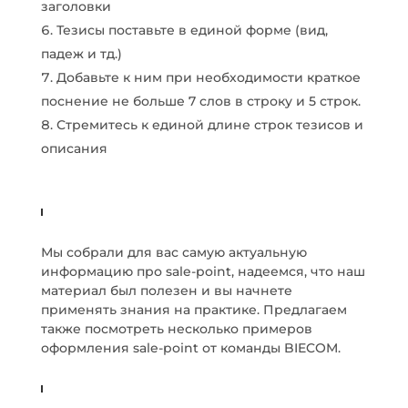
заголовки
Тезисы поставьте в единой форме (вид,
падеж и тд.)
Добавьте к ним при необходимости краткое
поснение не больше 7 слов в строку и 5 строк.
Стремитесь к единой длине строк тезисов и
описания
Мы собрали для вас самую актуальную
информацию про sale-point, надеемся, что наш
материал был полезен и вы начнете
применять знания на практике. Предлагаем
также посмотреть несколько примеров
оформления sale-point от команды BIECOM.