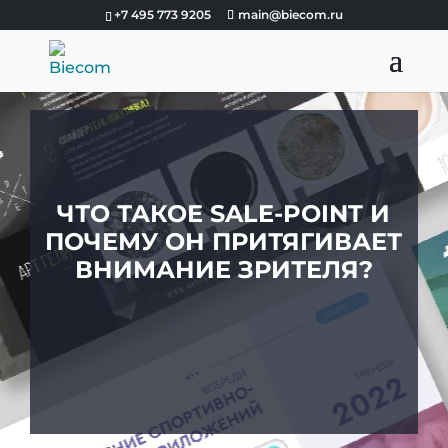
+7 495 773 9205
main@biecom.ru
ЧТО ТАКОЕ SALE-POINT И
ПОЧЕМУ ОН ПРИТЯГИВАЕТ
ВНИМАНИЕ ЗРИТЕЛЯ?