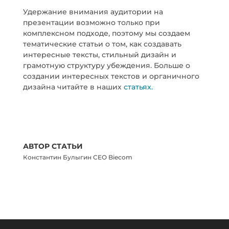
Удержание внимания аудитории на
презентации возможно только при
комплексном подходе, поэтому мы создаем
тематические статьи о том, как создавать
интересные тексты, стильный дизайн и
грамотную структуру убеждения. Больше о
создании интересных текстов и органичного
дизайна читайте в наших
статьях.
АВТОР СТАТЬИ
Константин Булыгин CEO Biecom