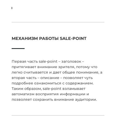
МЕХАНИЗМ РАБОТЫ SALE-POINT
Первая часть sale-point – заголовок –
притягивает внимание зрителя, потому что
легко считывается и дает общее понимание, а
вторая часть – описание – позволяет чуть
подробнее ознакомиться с содержанием.
Таким образом, sale-point взламывает
автоматизм восприятия информации и
позволяет сохранить внимание аудитории.