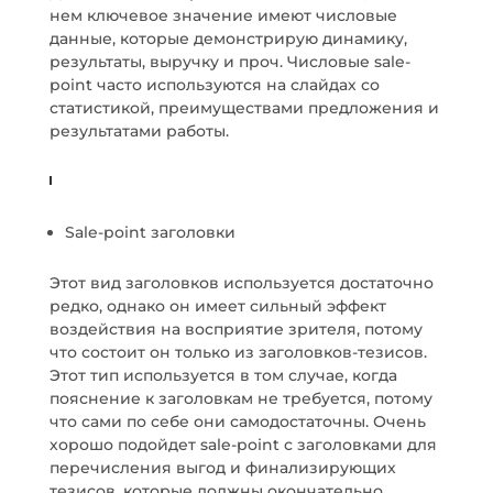
нем ключевое значение имеют числовые
данные, которые демонстрирую динамику,
результаты, выручку и проч. Числовые sale-
point часто используются на слайдах со
статистикой, преимуществами предложения и
результатами работы.
Sale-point заголовки
Этот вид заголовков используется достаточно
редко, однако он имеет сильный эффект
воздействия на восприятие зрителя, потому
что состоит он только из заголовков-тезисов.
Этот тип используется в том случае, когда
пояснение к заголовкам не требуется, потому
что сами по себе они самодостаточны. Очень
хорошо подойдет sale-point с заголовками для
перечисления выгод и финализирующих
тезисов, которые должны окончательно