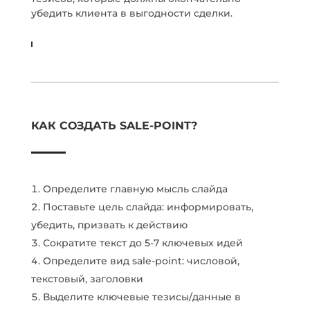
убедить клиента в выгодности сделки.
КАК СОЗДАТЬ SALE-POINT?
Определите главную мысль слайда
Поставьте цель слайда: информировать,
убедить, призвать к действию
Сократите текст до 5-7 ключевых идей
Определите вид sale-point: числовой,
текстовый, заголовки
Выделите ключевые тезисы/данные в