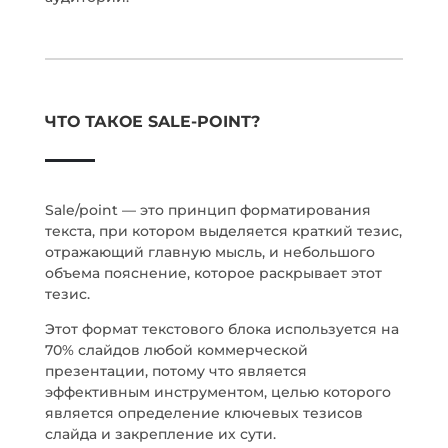
ЧТО ТАКОЕ SALE-POINT?
Sale/point — это принцип форматирования
текста, при котором выделяется краткий тезис,
отражающий главную мысль, и небольшого
объема пояснение, которое раскрывает этот
тезис.
Этот формат текстового блока используется на
70% слайдов любой коммерческой
презентации, потому что является
эффективным инструментом, целью которого
является определение ключевых тезисов
слайда и закрепление их сути.