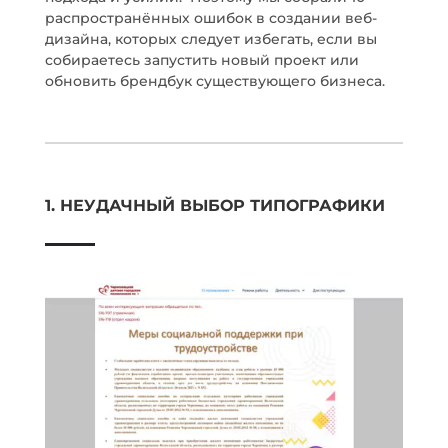
распространённых ошибок в создании веб-
дизайна, которых следует избегать, если вы
собираетесь запустить новый проект или
обновить брендбук существующего бизнеса.
1. НЕУДАЧНЫЙ ВЫБОР ТИПОГРАФИКИ