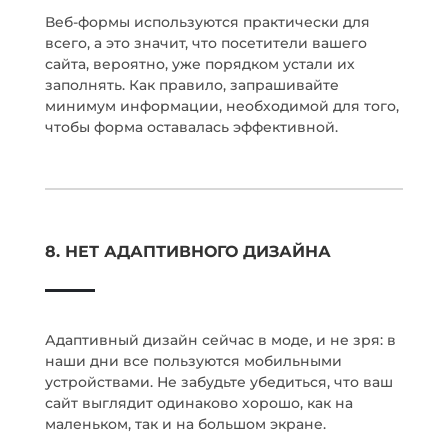
Веб-формы используются практически для
всего, а это значит, что посетители вашего
сайта, вероятно, уже порядком устали их
заполнять. Как правило, запрашивайте
минимум информации, необходимой для того,
чтобы форма оставалась эффективной.
8. НЕТ АДАПТИВНОГО ДИЗАЙНА
Адаптивный дизайн сейчас в моде, и не зря: в
наши дни все пользуются мобильными
устройствами. Не забудьте убедиться, что ваш
сайт выглядит одинаково хорошо, как на
маленьком, так и на большом экране.