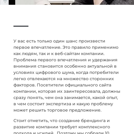
У вас есть только один шанс произвести
первое впечатление. Это правило применимо
как людям, так и к веб-сайтам компании.
Проблема первого впечатления и удержания
внимания становится особенно актуальной в
условиях цифрового шума, когда потребители
легко отвлекаются на множество сторонних
факторов. Посетители официального сайта
компании, которая их заинтересовала, должны
сразу понять, чем она занимается, какой опыт,
в чем состоит экспертиза и какую проблему
может решить торговое предложение.
Стоит отметить, что создание брендинга и
развитие компании требует комплексного
подхода и усилий. Поэтому мы собрали 10