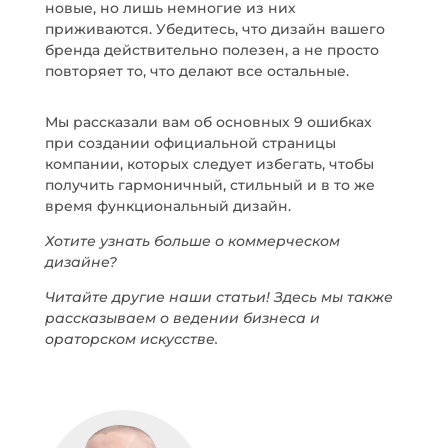
новые, но лишь немногие из них
приживаются. Убедитесь, что дизайн вашего
бренда действительно полезен, а не просто
повторяет то, что делают все остальные.
Мы рассказали вам об основных 9 ошибках
при создании официальной страницы
компании, которых следует избегать, чтобы
получить гармоничный, стильный и в то же
время функциональный дизайн.
Хотите узнать больше о коммерческом
дизайне?
Читайте другие наши статьи! Здесь мы также
рассказываем о ведении бизнеса и
ораторском искусстве.