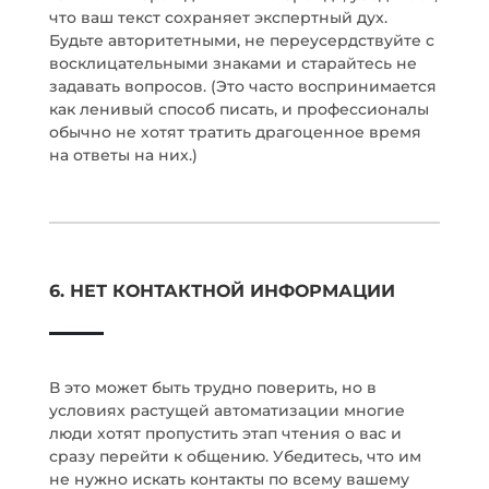
что ваш текст сохраняет экспертный дух.
Будьте авторитетными, не переусердствуйте с
восклицательными знаками и старайтесь не
задавать вопросов. (Это часто воспринимается
как ленивый способ писать, и профессионалы
обычно не хотят тратить драгоценное время
на ответы на них.)
6.
НЕТ КОНТАКТНОЙ ИНФОРМАЦИИ
В это может быть трудно поверить, но в
условиях растущей автоматизации многие
люди хотят пропустить этап чтения о вас и
сразу перейти к общению. Убедитесь, что им
не нужно искать контакты по всему вашему