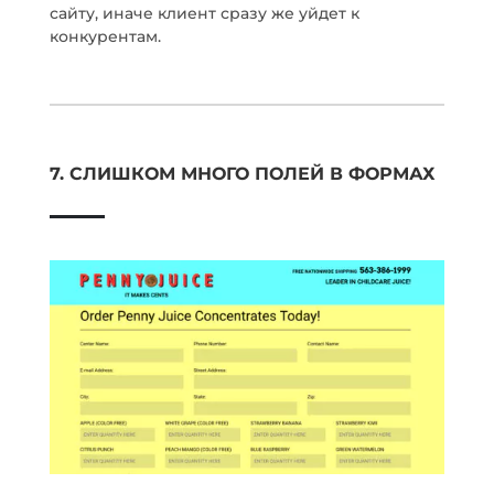
сайту, иначе клиент сразу же уйдет к
конкурентам.
7. СЛИШКОМ МНОГО ПОЛЕЙ В ФОРМАХ