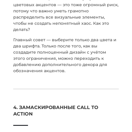
цветовых акцентов — это тоже огромный риск,
потому что важно уметь грамотно
распределить все визуальные элементы,
чтобы не создать непонятный хаос. Как это
делать?
Главный совет — выберите только два цвета и
два шрифта. Только после того, как вы
создадите полноценный дизайн с учётом
этого ограничения, можно переходить к
добавлению дополнительного декора для
обозначения акцентов.
4. ЗАМАСКИРОВАННЫЕ CALL TO
ACTION