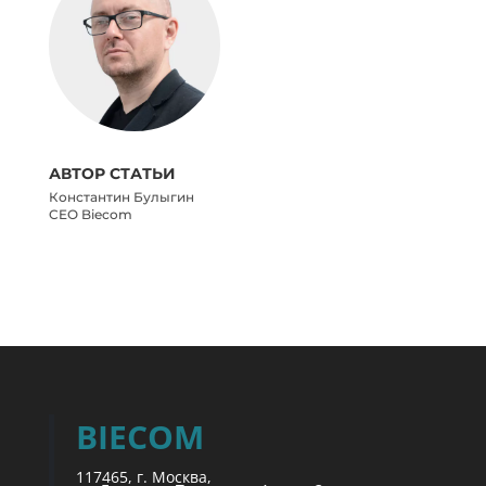
АВТОР СТАТЬИ
Константин Булыгин
CEO Biecom
BIECOM
117465, г. Москва,