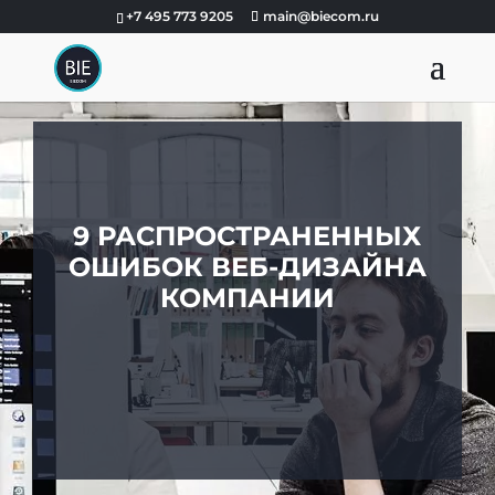
+7 495 773 9205
main@biecom.ru
9 РАСПРОСТРАНЕННЫХ
ОШИБОК ВЕБ-ДИЗАЙНА
КОМПАНИИ