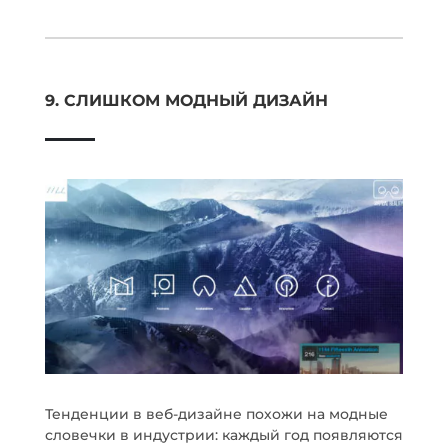
9. СЛИШКОМ МОДНЫЙ ДИЗАЙН
Тенденции в веб-дизайне похожи на модные
словечки в индустрии: каждый год появляются