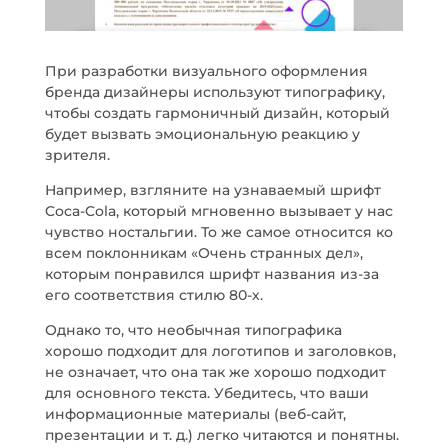
При разработки визуального оформления
бренда дизайнеры используют типографику,
чтобы создать гармоничный дизайн, который
будет вызвать эмоциональную реакцию у
зрителя.
Например, взгляните на узнаваемый шрифт
Coca-Cola, который мгновенно вызывает у нас
чувство ностальгии. То же самое относится ко
всем поклонникам «Очень странных дел»,
которым понравился шрифт названия из-за
его соответствия стилю 80-х.
Однако то, что необычная типографика
хорошо подходит для логотипов и заголовков,
не означает, что она так же хорошо подходит
для основного текста. Убедитесь, что ваши
информационные материалы (веб-сайт,
презентации и т. д.) легко читаются и понятны.