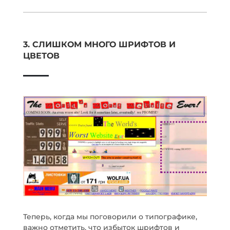
3. СЛИШКОМ МНОГО ШРИФТОВ И
ЦВЕТОВ
Теперь, когда мы поговорили о типографике,
важно отметить, что избыток шрифтов и