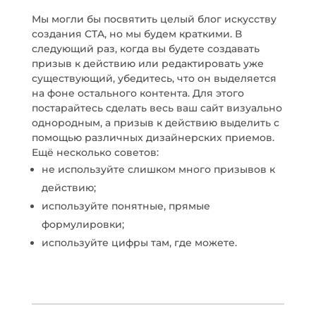
Мы могли бы посвятить целый блог искусству
создания CTA, но мы будем краткими. В
следующий раз, когда вы будете создавать
призыв к действию или редактировать уже
существующий, убедитесь, что он выделяется
на фоне остального контента. Для этого
постарайтесь сделать весь ваш сайт визуально
однородным, а призыв к действию выделить с
помощью различных дизайнерских приемов.
Ещё несколько советов:
не используйте слишком много призывов к
действию;
используйте понятные, прямые
формулировки;
используйте цифры там, где можете.