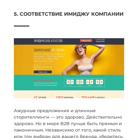
5. СООТВЕТСТВИЕ ИМИДЖУ КОМПАНИИ
Ажурные предложения и длинные
сторителлинги — это здорово. Действительно
здорово. Но в мире B2B лучше быть прямым и
лаконичным. Независимо от того, какой стиль
или тон выбран для вашего бренда, убедитесь,