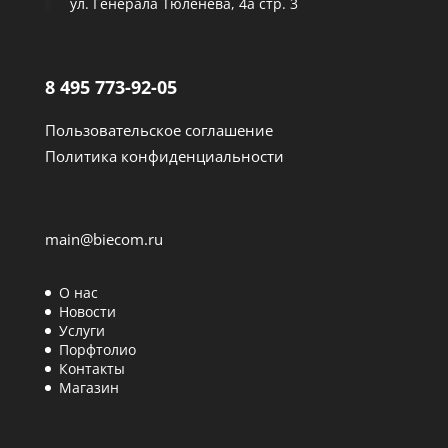
ул. Генерала Тюленева, 4а стр. 3
8 495 773-92-05
Пользовательское соглашение
Политика конфиденциальности
main@biecom.ru
О нас
Новости
Услуги
Порфтолио
Контакты
Магазин