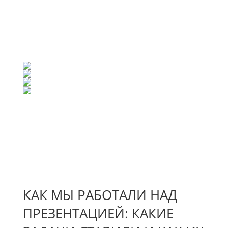
КАК МЫ РАБОТАЛИ НАД
ПРЕЗЕНТАЦИЕЙ: КАКИЕ