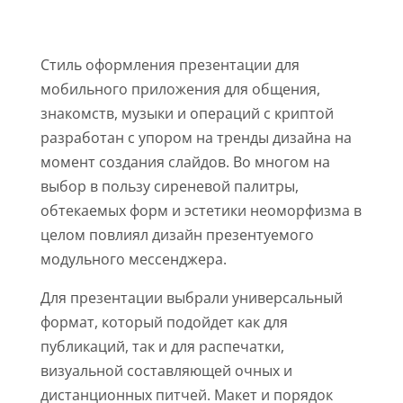
ПРИЛОЖЕНИЯ
Стиль оформления презентации для
мобильного приложения для общения,
знакомств, музыки и операций с криптой
разработан с упором на тренды дизайна на
момент создания слайдов. Во многом на
выбор в пользу сиреневой палитры,
обтекаемых форм и эстетики неоморфизма в
целом повлиял дизайн презентуемого
модульного мессенджера.
Для презентации выбрали универсальный
формат, который подойдет как для
публикаций, так и для распечатки,
визуальной составляющей очных и
дистанционных питчей. Макет и порядок