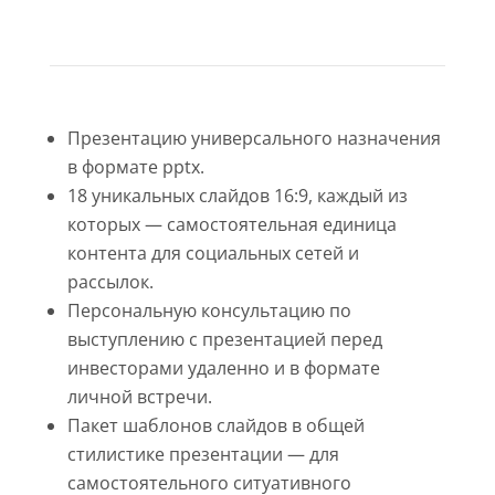
Презентацию универсального назначения
в формате pptx.
18 уникальных слайдов 16:9, каждый из
которых — самостоятельная единица
контента для социальных сетей и
рассылок.
Персональную консультацию по
выступлению с презентацией перед
инвесторами удаленно и в формате
личной встречи.
Пакет шаблонов слайдов в общей
стилистике презентации — для
самостоятельного ситуативного