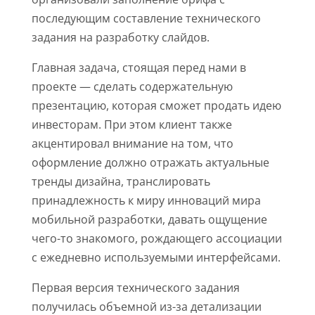
последующим составление технического
задания на разработку слайдов.
Главная задача, стоящая перед нами в
проекте — сделать содержательную
презентацию, которая сможет продать идею
инвесторам. При этом клиент также
акцентировал внимание на том, что
оформление должно отражать актуальные
тренды дизайна, транслировать
принадлежность к миру инноваций мира
мобильной разработки, давать ощущение
чего-то знакомого, рождающего ассоциации
с ежедневно используемыми интерфейсами.
Первая версия технического задания
получилась объемной из-за детализации