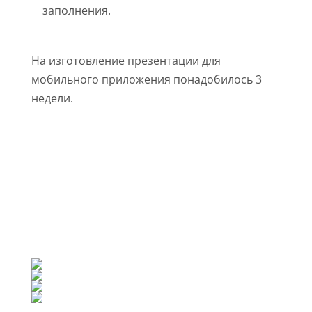
заполнения.
На изготовление презентации для
мобильного приложения понадобилось 3
недели.