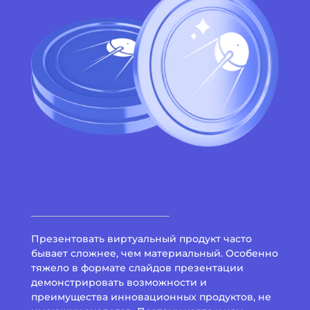
Презентовать виртуальный продукт часто
бывает сложнее, чем материальный. Особенно
тяжело в формате слайдов презентации
демонстрировать возможности и
преимущества инновационных продуктов, не