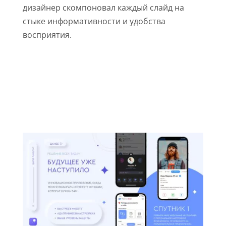
дизайнер скомпоновал каждый слайд на
стыке информативности и удобства
восприятия.