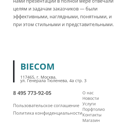
нами презентации в полной мере отвечали
целям и задачам заказчиков — были
эффективными, наглядными, понятными, и
при этом стильными и представительными.
BIECOM
117465, г. Москва,
ул. Генерала Тюленева, 4а стр. 3
8 495 773-92-05
О нас
Новости
Услуги
Пользовательское соглашение
Порфтолио
Политика конфиденциальности
Контакты
Магазин