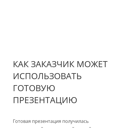
КАК ЗАКАЗЧИК МОЖЕТ
ИСПОЛЬЗОВАТЬ
ГОТОВУЮ
ПРЕЗЕНТАЦИЮ
Готовая презентация получилась