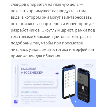
слайдов опирается на главную цель —
показать преимущества продукта в том
виде, в котором они могут заинтересовать
потенциальных партнеров и инвесторов для
разработчиков. Округлый шрифт, рамки под
текстовыми блоками, цветовые контрасты
подобраны так, чтобы при просмотре
читалась узнаваемая эстетика интерфейсов
приложений для общения.