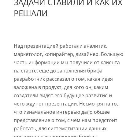
ЗАДАЧИ СТАВИЛИ И КАК ИХ
РЕШАЛИ
Над презентацией работали аналитик,
маркетолог, копирайтер, дизайнер. Большую
часть информации мы получили от клиента
на старте: еще до заполнения брифа
разработчик рассказал о том, какая идея
заложена в продукт, для кого он, каким
создатели видят его будущее развитие и
чего ждут от презентации. Несмотря на то,
что изначальное интервью дало общее
представление о том, с чем нам предстоит
работать, для систематизации данных
организовали заполнение брифа с