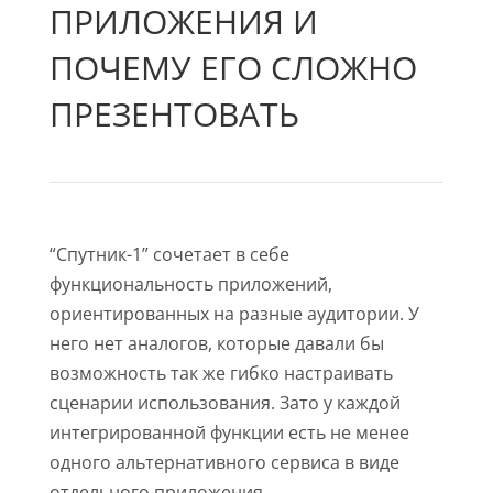
ПРИЛОЖЕНИЯ И
ПОЧЕМУ ЕГО СЛОЖНО
ПРЕЗЕНТОВАТЬ
“Спутник-1” сочетает в себе
функциональность приложений,
ориентированных на разные аудитории. У
него нет аналогов, которые давали бы
возможность так же гибко настраивать
сценарии использования. Зато у каждой
интегрированной функции есть не менее
одного альтернативного сервиса в виде
отдельного приложения.