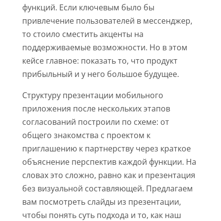
функций. Если ключевым было бы
привлечение пользователей в мессенджер,
то стоило сместить акценты на
поддерживаемые возможности. Но в этом
кейсе главное: показать то, что продукт
прибыльный и у него большое будущее.
Структуру презентации мобильного
приложения после нескольких этапов
согласований построили по схеме: от
общего знакомства с проектом к
приглашению к партнерству через краткое
объяснение перспектив каждой функции. На
словах это сложно, равно как и презентация
без визуальной составляющей. Предлагаем
вам посмотреть слайды из презентации,
чтобы понять суть подхода и то, как наш