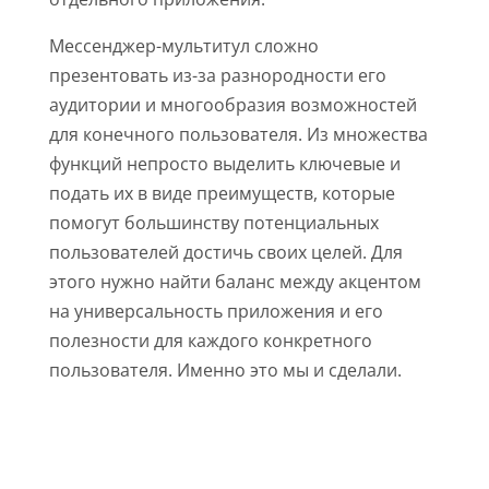
Мессенджер-мультитул сложно
презентовать из-за разнородности его
аудитории и многообразия возможностей
для конечного пользователя. Из множества
функций непросто выделить ключевые и
подать их в виде преимуществ, которые
помогут большинству потенциальных
пользователей достичь своих целей. Для
этого нужно найти баланс между акцентом
на универсальность приложения и его
полезности для каждого конкретного
пользователя. Именно это мы и сделали.