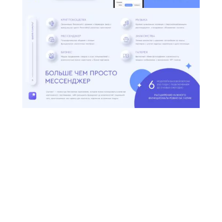
ТЕХНИЧЕСКИЕ
ОСОБЕННОСТИ
РАЗРАБОТКИ
ПРЕЗЕНТАЦИИ ДЛЯ
МОБИЛЬНОГО