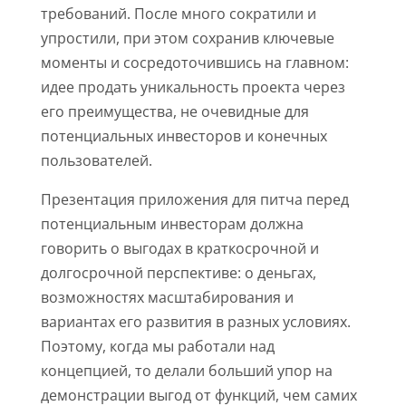
требований. После много сократили и
упростили, при этом сохранив ключевые
моменты и сосредоточившись на главном:
идее продать уникальность проекта через
его преимущества, не очевидные для
потенциальных инвесторов и конечных
пользователей.
Презентация приложения для питча перед
потенциальным инвесторам должна
говорить о выгодах в краткосрочной и
долгосрочной перспективе: о деньгах,
возможностях масштабирования и
вариантах его развития в разных условиях.
Поэтому, когда мы работали над
концепцией, то делали больший упор на
демонстрации выгод от функций, чем самих