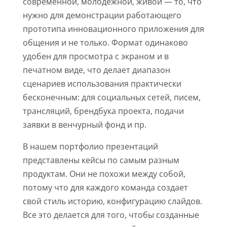
современной, молодежной, живой — то, что
нужно для демонстрации работающего
прототипа инновационного приложения для
общения и не только. Формат одинаково
удобен для просмотра с экраном и в
печатном виде, что делает диапазон
сценариев использования практически
бесконечным: для социальных сетей, писем,
трансляций, брендбука проекта, подачи
заявки в венчурный фонд и пр.
В нашем портфолио презентаций
представлены кейсы по самым разным
продуктам. Они не похожи между собой,
потому что для каждого команда создает
свой стиль историю, конфигурацию слайдов.
Все это делается для того, чтобы созданные