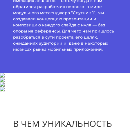
имеющих аналогов. Поэтому когда к нам
обратился разработчик первого в мире
модульного мессенджера “Спутник-1”, мы
создавали концепцию презентации и
композицию каждого слайда с нуля — без
опоры на референсы. Для чего нам пришлось
разобраться в сути проекта, его целях,
ожиданиях аудитории и даже в некоторых
нюансах рынка мобильных приложений.
В ЧЕМ УНИКАЛЬНОСТЬ