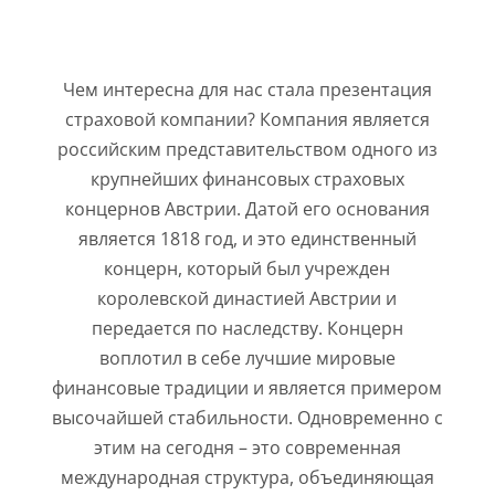
Чем интересна для нас стала презентация
страховой компании? Компания является
российским представительством одного из
крупнейших финансовых страховых
концернов Австрии. Датой его основания
является 1818 год, и это единственный
концерн, который был учрежден
королевской династией Австрии и
передается по наследству. Концерн
воплотил в себе лучшие мировые
финансовые традиции и является примером
высочайшей стабильности. Одновременно с
этим на сегодня – это современная
международная структура, объединяющая