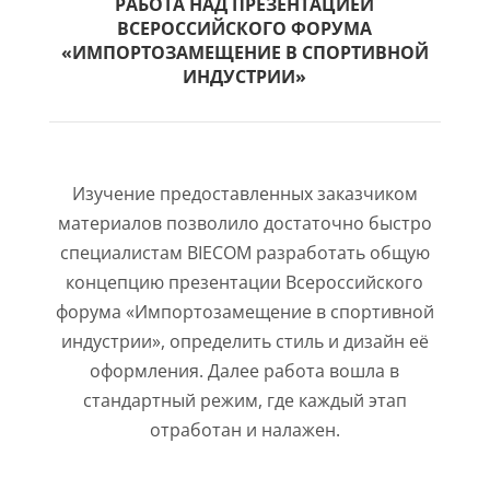
РАБОТА НАД ПРЕЗЕНТАЦИЕЙ
ВСЕРОССИЙСКОГО ФОРУМА
«ИМПОРТОЗАМЕЩЕНИЕ В СПОРТИВНОЙ
ИНДУСТРИИ»
Изучение предоставленных заказчиком
материалов позволило достаточно быстро
специалистам BIECOM разработать общую
концепцию презентации Всероссийского
форума «Импортозамещение в спортивной
индустрии», определить стиль и дизайн её
оформления. Далее работа вошла в
стандартный режим, где каждый этап
отработан и налажен.