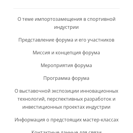
О теме импортозамещения в спортивной
индустрии
Представление форума и его участников
Миссия и концепция форума
Мероприятия форума
Программа форума
О выставочной экспозиции инновационных
технологий, перспективных разработок и
инвестиционных проектах индустрии
Информация о предстоящих мастер-классах
Контактные данные для связи