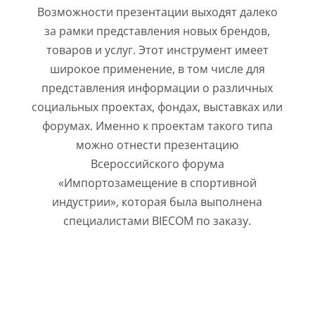
Возможности презентации выходят далеко
за рамки представления новых брендов,
товаров и услуг. Этот инструмент имеет
широкое применение, в том числе для
представления информации о различных
социальных проектах, фондах, выставках или
форумах. Именно к проектам такого типа
можно отнести презентацию
Всероссийского форума
«Импортозамещение в спортивной
индустрии», которая была выполнена
специалистами BIECOM по заказу.