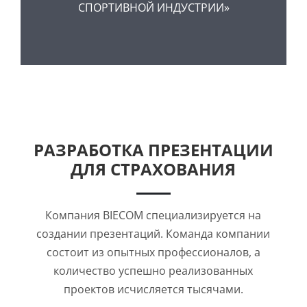
СПОРТИВНОЙ ИНДУСТРИИ»
РАЗРАБОТКА ПРЕЗЕНТАЦИИ
ДЛЯ СТРАХОВАНИЯ
Компания BIECOM специализируется на
создании презентаций. Команда компании
состоит из опытных профессионалов, а
количество успешно реализованных
проектов исчисляется тысячами.