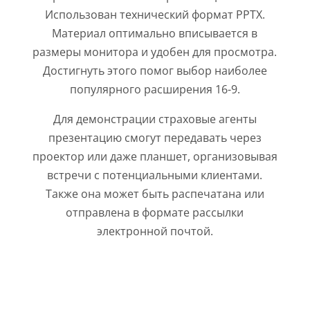
Использован технический формат РРТХ.
Материал оптимально вписывается в
размеры монитора и удобен для просмотра.
Достигнуть этого помог выбор наиболее
популярного расширения 16-9.
Для демонстрации страховые агенты
презентацию смогут передавать через
проектор или даже планшет, организовывая
встречи с потенциальными клиентами.
Также она может быть распечатана или
отправлена в формате рассылки
электронной почтой.