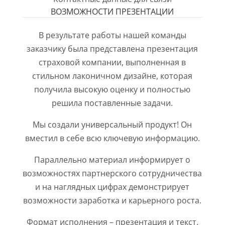
ВОЗМОЖНОСТИ ПРЕЗЕНТАЦИИ
В результате работы нашей команды
заказчику была представлена презентация
страховой компании, выполненная в
стильном лаконичном дизайне, которая
получила высокую оценку и полностью
решила поставленные задачи.
Мы создали универсальный продукт! Он
вместил в себе всю ключевую информацию.
Параллельно материал информирует о
возможностях партнерского сотрудничества
и на наглядных цифрах демонстрирует
возможности заработка и карьерного роста.
Формат исполнения – презентация и текст.