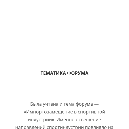
ТЕМАТИКА ФОРУМА
Была учтена и тема форума —
«Импортозамещение в спортивной
индустрии». Именно освещение
направлений спортиндустрии повлияло на