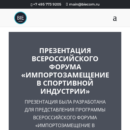
+7 495 773 9205
main@biecom.ru
ПРЕЗЕНТАЦИЯ
ВСЕРОССИЙСКОГО
ФОРУМА
«ИМПОРТОЗАМЕЩЕНИЕ
В СПОРТИВНОЙ
ИНДУСТРИИ»
ПРЕЗЕНТАЦИЯ БЫЛА РАЗРАБОТАНА
ДЛЯ ПРЕДСТАВЛЕНИЯ ПРОГРАММЫ
ВСЕРОССИЙСКОГО ФОРУМА
«ИМПОРТОЗАМЕЩЕНИЕ В