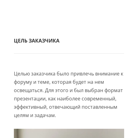
ЦЕЛЬ ЗАКАЗЧИКА
Целью заказчика было привлечь внимание к
форуму и теме, которая будет на нем
освещаться. Для этого и был выбран формат
презентации, как наиболее современный,
эффективный, отвечающий поставленным
целям и задачам.