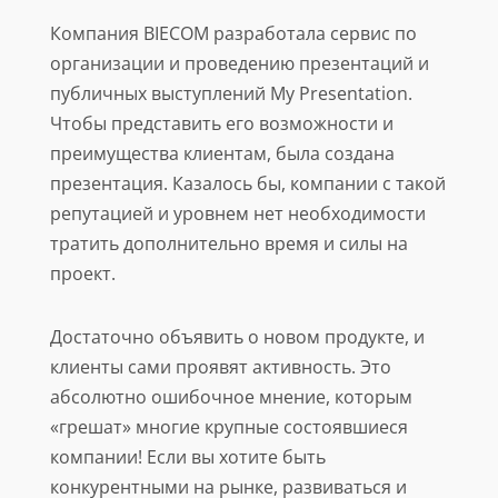
Компания BIECOM разработала сервис по
организации и проведению презентаций и
публичных выступлений My Presentation.
Чтобы представить его возможности и
преимущества клиентам, была создана
презентация. Казалось бы, компании с такой
репутацией и уровнем нет необходимости
тратить дополнительно время и силы на
проект.
Достаточно объявить о новом продукте, и
клиенты сами проявят активность. Это
абсолютно ошибочное мнение, которым
«грешат» многие крупные состоявшиеся
компании! Если вы хотите быть
конкурентными на рынке, развиваться и