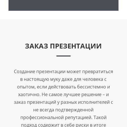
ЗАКАЗ ПРЕЗЕНТАЦИИ
Создание презентации может превратиться
в настоящую муку даже для человека с
опытом, если действовать бессистемно и
хаотично. Не самое лучшее решение – и
заказ презентаций у разных исполнителей с
не всегда подтвержденной
профессиональной репутацией. Такой
подход содержит в себе риски в итоге