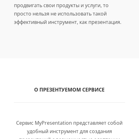
продвигать свои продукты и услуги, то
просто нельзя не использовать такой
эффективный инструмент, как презентация.
О ПРЕЗЕНТУЕМОМ СЕРВИСЕ
Сервис MyPresentation представляет собой
удобный инструмент для создания