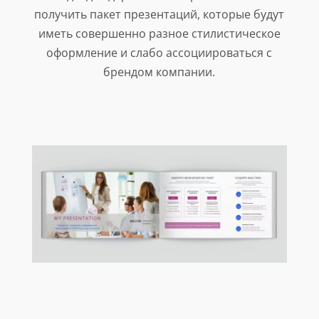
получить пакет презентаций, которые будут
иметь совершенно разное стилистическое
оформление и слабо ассоциироваться с
брендом компании.