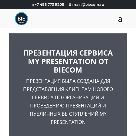
+7 495 773 9205
main@biecom.ru
ПРЕЗЕНТАЦИЯ СЕРВИСА
MY PRESENTATION ОТ
BIECOM
ПРЕЗЕНТАЦИЯ БЫЛА СОЗДАНА ДЛЯ
ПРЕДСТАВЛЕНИЯ КЛИЕНТАМ НОВОГО
СЕРВИСА ПО ОРГАНИЗАЦИИ И
ПРОВЕДЕНИЮ ПРЕЗЕНТАЦИЙ И
ПУБЛИЧНЫХ ВЫСТУПЛЕНИЙ MY
PRESENTATION