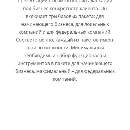
презентаций с возможностью адаптации
под бизнес конкретного клиента. Он
включает три базовых пакета: для
начинающего бизнеса, для локальных
компаний и для федеральных компаний.
Соответственно, каждый из пакетов имеет
свои возможности. Минимальный
необходимый набор функционала и
инструментов в пакете для начинающего
бизнеса, максимальный – для федеральных
компаний.