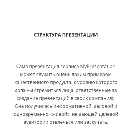
СТРУКТУРА ПРЕЗЕНТАЦИИ
Сама презентация сервиса MyPresentation
может служить очень ярким примером
качественного продукта, к уровню которого
должны стремиться лица, ответственные за
создание презентаций в своих компаниях.
Она получилась информативной, деловой и
одновременно «живой», не дающей целевой
аудитории отвлечься или заскучать.