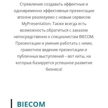
Стремление создавать эффектные и
одновременно эффективные презентации
вполне реализуемо с новым сервисом
MyPresentation. Также всегда есть
возможность обратиться с заказом
непосредственно к специалистам BIECOM.
Презентации и умение работать с ними,
грамотное ведение презентации и
публичных выступлений – вот киты, на
которых базируется успешное развитие
бизнеса!
BIECOM