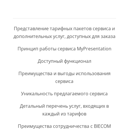
СТРУКТУРОЙ:
Представление тарифных пакетов сервиса и
дополнительных услуг, доступных для заказа
Принцип работы сервиса MyPresentation
Доступный функционал
Преимущества и выгоды использования
сервиса
Уникальность предлагаемого сервиса
Детальный перечень услуг, входящих в
каждый из тарифов
Преимущества сотрудничества с BIECOM