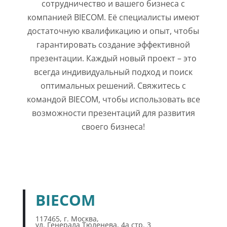
сотрудничество и вашего бизнеса с
компанией BIECOM. Её специалисты имеют
достаточную квалификацию и опыт, чтобы
гарантировать создание эффективной
презентации. Каждый новый проект – это
всегда индивидуальный подход и поиск
оптимальных решений. Свяжитесь с
командой BIECOM, чтобы использовать все
возможности презентаций для развития
своего бизнеса!
BIECOM
117465, г. Москва,
ул. Генерала Тюленева, 4а стр. 3