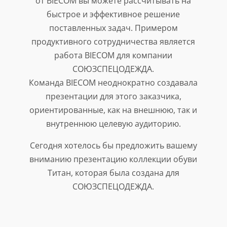
от BIECOM вы можете рассчитывать на
быстрое и эффективное решение
поставленных задач. Примером
продуктивного сотрудничества является
работа BIECOM для компании
СОЮЗСПЕЦОДЕЖДА.
Команда BIECOM неоднократно создавала
презентации для этого заказчика,
ориентированные, как на внешнюю, так и
внутреннюю целевую аудиторию.
Сегодня хотелось бы предложить вашему
вниманию презентацию коллекции обуви
Титан, которая была создана для
СОЮЗСПЕЦОДЕЖДА.