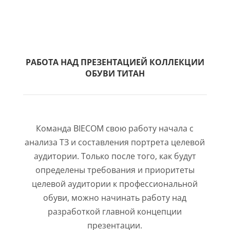
РАБОТА НАД ПРЕЗЕНТАЦИЕЙ КОЛЛЕКЦИИ
ОБУВИ ТИТАН
Команда BIECOM свою работу начала с
анализа ТЗ и составления портрета целевой
аудитории. Только после того, как будут
определены требования и приоритеты
целевой аудитории к профессиональной
обуви, можно начинать работу над
разработкой главной концепции
презентации.