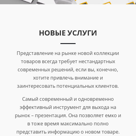
НОВЫЕ УСЛУГИ
Представление на рынке новой коллекции
товаров всегда требует нестандартных
современных решений, если вы, конечно,
хотите привлечь внимание и
заинтересовать потенциальных клиентов.
Самый современный и одновременно
эффективный инструмент для выхода на
рынок – презентация. Она позволяет емко и
в тоже время максимально полно
представить информацию о новом товаре.