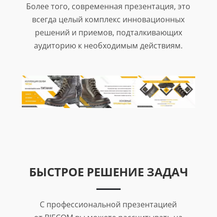
Более того, современная презентация, это
всегда целый комплекс инновационных
решений и приемов, подталкивающих
аудиторию к необходимым действиям.
БЫСТРОЕ РЕШЕНИЕ ЗАДАЧ
С профессиональной презентацией