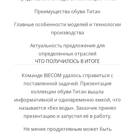
Преимущества обуви Титан
Главные особенности моделей и технологии
производства
Актуальность предложения для
определенных отраслей
ЧТО ПОЛУЧИЛОСЬ В ИТОГЕ
Команде BIECOM удалось справиться с
поставленной задачей. Презентация
коллекции обуви Титан вышла
информативной и одновременно емкой, что
называется «без воды». Заказчик принял
презентацию и запустил её в работу.
Не менее продуктивным может быть