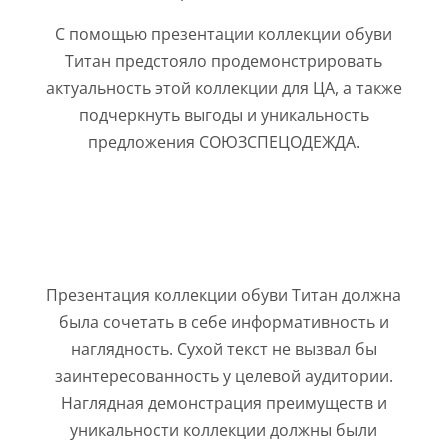
С помощью презентации коллекции обуви
Титан предстояло продемонстрировать
актуальность этой коллекции для ЦА, а также
подчеркнуть выгоды и уникальность
предложения СОЮЗСПЕЦОДЕЖДА.
Презентация коллекции обуви Титан должна
была сочетать в себе информативность и
наглядность. Сухой текст не вызвал бы
заинтересованность у целевой аудитории.
Наглядная демонстрация преимуществ и
уникальности коллекции должны были