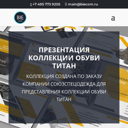
+7 495 773 9205
main@biecom.ru
ПРЕЗЕНТАЦИЯ
КОЛЛЕКЦИИ ОБУВИ
ТИТАН
КОЛЛЕКЦИЯ СОЗДАНА ПО ЗАКАЗУ
КОМПАНИИ СОЮЗСПЕЦОДЕЖДА ДЛЯ
ПРЕДСТАВЛЕНИЯ КОЛЛЕКЦИИ ОБУВИ
ТИТАН