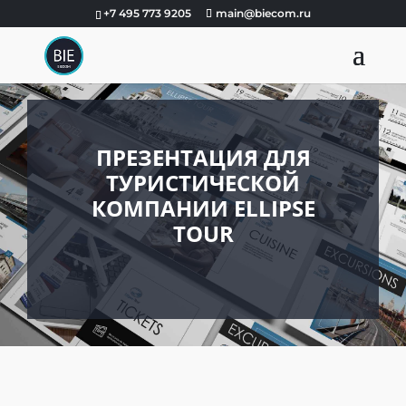
+7 495 773 9205
main@biecom.ru
ПРЕЗЕНТАЦИЯ ДЛЯ
ТУРИСТИЧЕСКОЙ
КОМПАНИИ ELLIPSE
TOUR