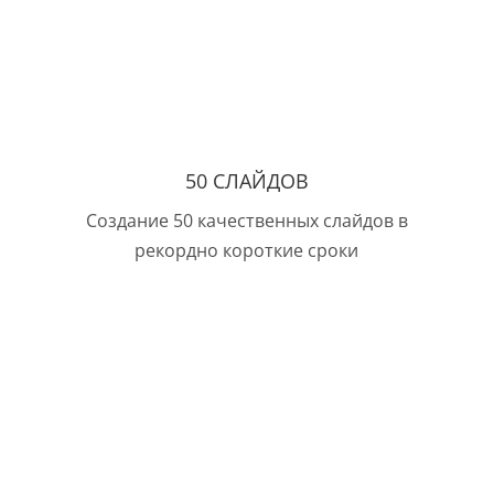
50 СЛАЙДОВ
Создание 50 качественных слайдов в
рекордно короткие сроки