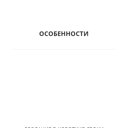
ОСОБЕННОСТИ