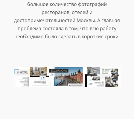
большое количество фотографий
ресторанов, отелей и
достопримечательностей Москвы. А главная
проблема состояла в том, что всю работу
необходимо было сделать в короткие сроки.