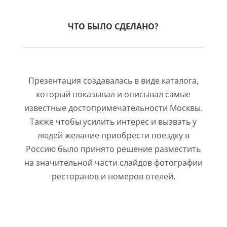
ЧТО БЫЛО СДЕЛАНО?
Презентация создавалась в виде каталога,
который показывал и описывал самые
известные достопримечательности Москвы.
Также чтобы усилить интерес и вызвать у
людей желание приобрести поездку в
Россию было принято решение разместить
на значительной части слайдов фотографии
ресторанов и номеров отелей.