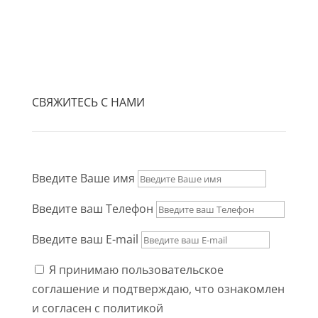
СВЯЖИТЕСЬ С НАМИ
Введите Ваше имя
Введите ваш Телефон
Введите ваш E-mail
Я принимаю пользовательское
соглашение и подтверждаю, что ознакомлен
и согласен с политикой