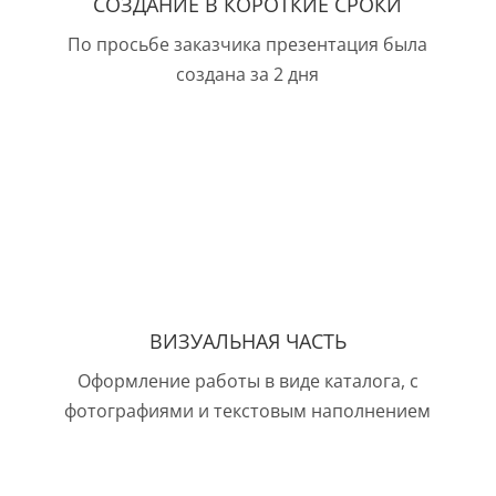
СОЗДАНИЕ В КОРОТКИЕ СРОКИ
По просьбе заказчика презентация была
создана за 2 дня
ВИЗУАЛЬНАЯ ЧАСТЬ
Оформление работы в виде каталога, с
фотографиями и текстовым наполнением