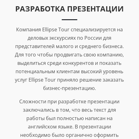
РАЗРАБОТКА ПРЕЗЕНТАЦИИ
Компания Ellipse Tour специализируется на
деловых экскурсиях по России для
представителей малого и среднего бизнеса.
Для того чтобы продвигать свою компанию,
выделиться среди конкурентов и показать
потенциальным клиентам высокий уровень
услуг Ellipse Tour приняло решение заказать
бизнес-презентацию.
Сложности при разработке презентации
заключались в том, что весь текст для
работы был полностью написан на
английском языке. В презентации
необходимо было органично оформить