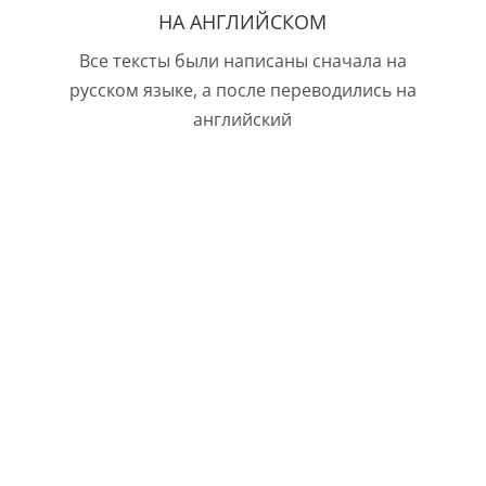
НА АНГЛИЙСКОМ
Все тексты были написаны сначала на
русском языке, а после переводились на
английский