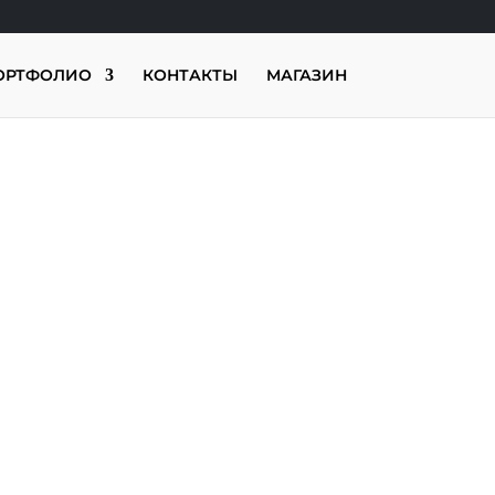
ОРТФОЛИО
КОНТАКТЫ
МАГАЗИН