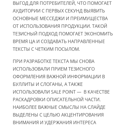
ВЫГОД ДЛЯ ПОТРЕБИТЕЛЕЙ, ЧТО ПОМОГАЕТ
АУДИТОРИИ С ПЕРВЫХ СЕКУНД ВЫЯВИТЬ
ОСНОВНЫЕ МЕССЕДЖИ И ПРЕИМУЩЕСТВА
ОТ ИСПОЛЬЗОВАНИЯ ПРОДУКЦИИ. ТАКОЙ
ТЕЗИСНЫЙ ПОДХОД ПОМОГАЕТ ЭКОНОМИТЬ
ВРЕМЯ ЦА И СОЗДАВАТЬ НАПРАВЛЕННЫЕ
ТЕКСТЫ С ЧЕТКИМ ПОСЫЛОМ.
ПРИ РАЗРАБОТКЕ ТЕКСТА МЫ СНОВА
ИСПОЛЬЗОВАЛИ ПРИЕМ ТЕЗИСНОГО
ОФОРМЛЕНИЯ ВАЖНОЙ ИНФОРМАЦИИ В
БУЛЛИТЫ И СЛОГАНЫ, А ТАКЖЕ
ИСПОЛЬЗОВАЛИ SALE POINT — В КАЧЕСТВЕ
РАСКАДРОВКИ ОПИСАТЕЛЬНОЙ ЧАСТИ.
НАИБОЛЕЕ ВАЖНЫЕ СМЫСЛЫ НА СЛАЙДЕ
ВЫДЕЛЕНЫ С ЦЕЛЬЮ АКЦЕНТИРОВАНИЯ
ВНИМАНИЯ И УДЕРЖАНИЯ ИНТЕРЕСА