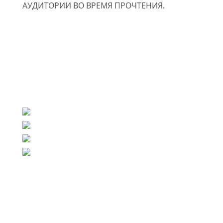
АУДИТОРИИ ВО ВРЕМЯ ПРОЧТЕНИЯ.