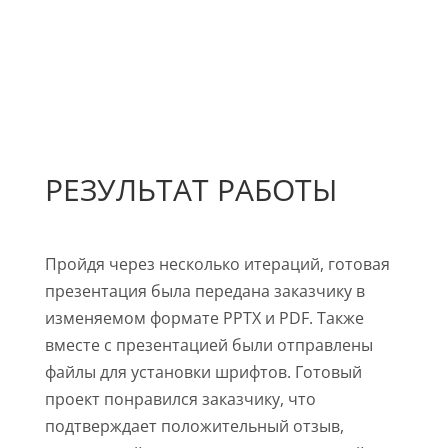
РЕЗУЛЬТАТ РАБОТЫ
Пройдя через несколько итераций, готовая
презентация была передана заказчику в
изменяемом формате PPTX и PDF. Также
вместе с презентацией были отправлены
файлы для установки шрифтов. Готовый
проект понравился заказчику, что
подтверждает положительный отзыв,