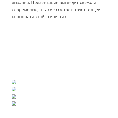
дизайна. Презентация выглядит свежо и
современно, а также соответствует общей
корпоративной стилистике.