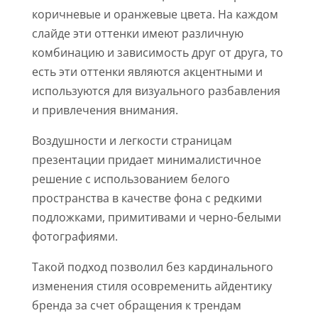
коричневые и оранжевые цвета. На каждом
слайде эти оттенки имеют различную
комбинацию и зависимость друг от друга, то
есть эти оттенки являются акцентными и
используются для визуального разбавления
и привлечения внимания.
Воздушности и легкости страницам
презентации придает минималистичное
решение с использованием белого
пространства в качестве фона с редкими
подложками, примитивами и черно-белыми
фотографиями.
Такой подход позволил без кардинального
изменения стиля осовременить айдентику
бренда за счет обращения к трендам