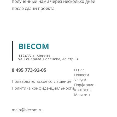
полученный нами через несколько дней
после сдачи проекта.
BIECOM
117465, г. Москва,
ул. Генерала Тюленева, 4а стр. 3
8 495 773-92-05
О нас
Новости
Услуги
Пользовательское соглашение
Порфтолио
Политика конфиденциальности
Контакты
Магазин
main@biecom.ru