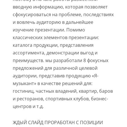
вводную информацию, которая позволяет
сфокусироваться на проблеме, последствиях
и вовлечь аудиторию в дальнейшее
изучение презентации. Помимо
классических элементов презентации:
каталога продукции, представления
ассортимента, демонстрации выгод и
преимуществ. мы разработали 8 фокусных
предложений для различной целевой
аудитории, представив продукцию «Я-
музыкант» в качестве решений для:
гостиниц, частных владений, квартир, баров
и ресторанов, спортивных клубов, бизнес-
центров и т.д.
ЖДЫЙ СЛАЙД ПРОРАБОТАН С ПОЗИЦИИ