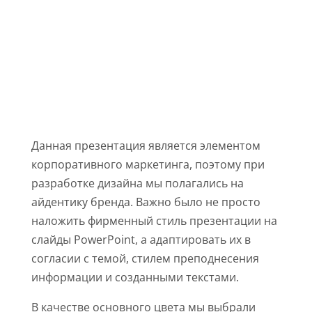
РАЗРАБОТКА ДИЗАЙНА
ПРЕЗЕНТАЦИИ
Данная презентация является элементом
корпоративного маркетинга, поэтому при
разработке дизайна мы полагались на
айдентику бренда. Важно было не просто
наложить фирменный стиль презентации на
слайды PowerPoint, а адаптировать их в
согласии с темой, стилем преподнесения
информации и созданными текстами.
В качестве основного цвета мы выбрали