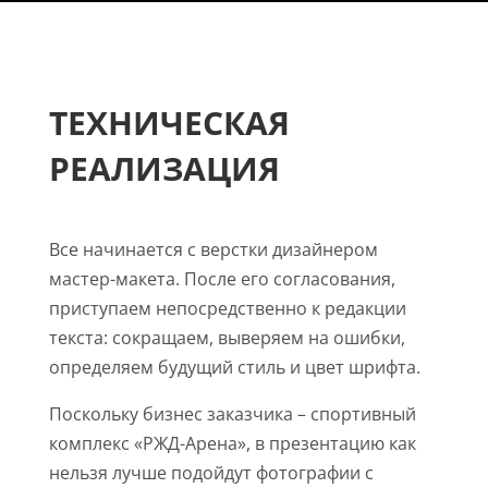
ТЕХНИЧЕСКАЯ
РЕАЛИЗАЦИЯ
Все начинается с верстки дизайнером
мастер-макета. После его согласования,
приступаем непосредственно к редакции
текста: сокращаем, выверяем на ошибки,
определяем будущий стиль и цвет шрифта.
Поскольку бизнес заказчика – спортивный
комплекс «РЖД-Арена», в презентацию как
нельзя лучше подойдут фотографии с