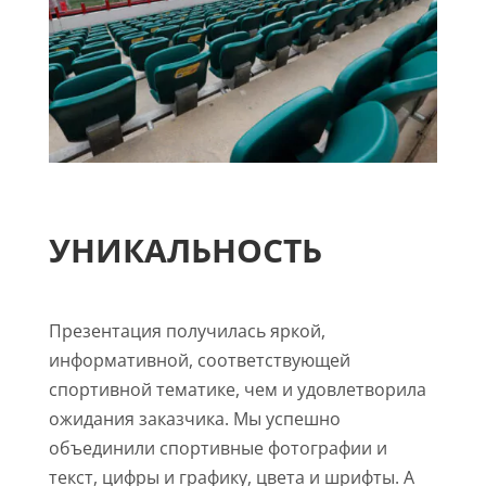
УНИКАЛЬНОСТЬ
Презентация получилась яркой,
информативной, соответствующей
спортивной тематике, чем и удовлетворила
ожидания заказчика. Мы успешно
объединили спортивные фотографии и
текст, цифры и графику, цвета и шрифты. А