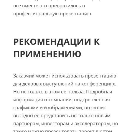
все вместе это превратилось в
профессиональную презентацию.
РЕКОМЕНДАЦИИ К
ПРИМЕНЕНИЮ
Заказчик может использовать презентацию
для деловых выступлений на конференциях.
Но не только в этом ее польза. Подробная
информация о компании, подкрепленная
графиками и изображениями, позволит
выгодно ее представить не только новым
партнерам, инвесторам и акселераторам, но
также можно презентовать проект внутри