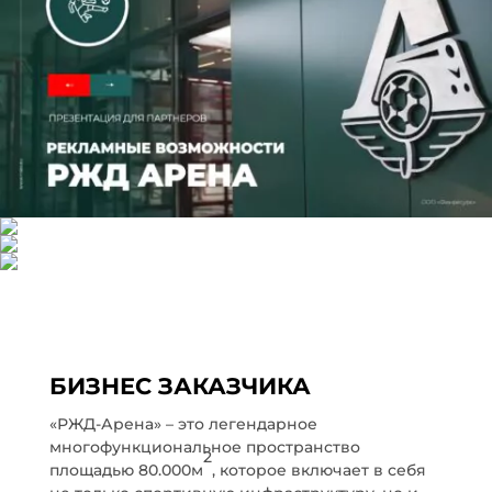
БИЗНЕС ЗАКАЗЧИКА
«РЖД-Арена» – это легендарное
многофункциональное пространство
2
площадью 80.000м
, которое включает в себя