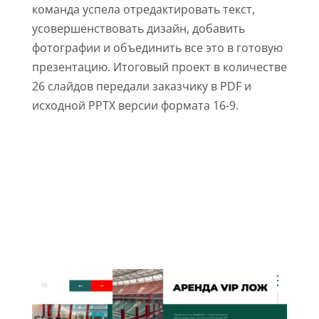
команда успела отредактировать текст,
усовершенствовать дизайн, добавить
фотографии и объединить все это в готовую
презентацию. Итоговый проект в количестве
26 слайдов передали заказчику в PDF и
исходной PPTX версии формата 16-9.