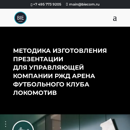
+7 495 773 9205
main@biecom.ru
МЕТОДИКА ИЗГОТОВЛЕНИЯ
ПРЕЗЕНТАЦИИ
ДЛЯ УПРАВЛЯЮЩЕЙ
КОМПАНИИ РЖД АРЕНА
ФУТБОЛЬНОГО КЛУБА
ЛОКОМОТИВ