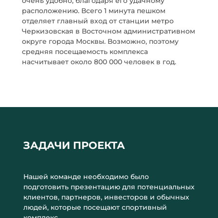
очень удобно, благодаря его удачному
расположению. Всего 1 минута пешком
отделяет главный вход от станции метро
Черкизовская в Восточном административном
округе города Москвы. Возможно, поэтому
средняя посещаемость комплекса
насчитывает около 800 000 человек в год.
ЗАДАЧИ ПРОЕКТА
Нашей команде необходимо было
подготовить презентацию для потенциальных
клиентов, партнеров, инвесторов и обычных
людей, которые посещают спортивный
комплекс.