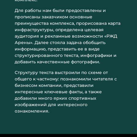
Для работы нам были предоставлены и
прописаны заказчиком основные
преимущества комплекса, прорисована карта
инфраструктуры, определена целевая
аудитория и рекламные возможности «РЖД
Арены». Далее стояла задача обобщить
информацию, представить ее в виде
структурированного текста, инфографики и
добавить качественные фотографии.
Структуру текста выстроили по схеме от
общего к частному: познакомили читателя с
бизнесом компании, представили
интересные ключевые факты, а также
добавили много ярких спортивных
изображений для интересного
ознакомления.