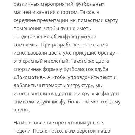
различных мероприятий, футбольных
матчей и занятий спортом. Также, в
середине презентации мы поместили карту
помещения, чтобы лучше иметь
представление об инфраструктуре
комплекса. При разработке проекта мы
использовали цвета уже присущие бренду –
это красный и зеленый. Такого же цвета
спортивная форма у футболистов клуба
«Локомотив». А чтобы упорядочить текст и
добавить читаемость в структуру, мы
использовали квадратные и круглые фигуры,
символизирующие футбольный мяч и форму
арены.
На изготовление презентации ушло 3
недели. После нескольких версток, наша