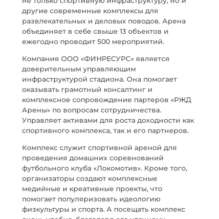
не только спортивную инфраструктуру, но и
другие современные комплексы для
развлекательных и деловых поводов. Арена
объединяет в себе свыше 13 объектов и
ежегодно проводит 500 мероприятий.
Компания ООО «ФИНРЕСУРС» является
доверительным управляющим
инфраструктурой стадиона. Она помогает
оказывать грамотный консалтинг и
комплексное сопровождение партеров «РЖД
Арены» по вопросам сотрудничества.
Управляет активами для роста доходности как
спортивного комплекса, так и его партнеров.
Комплекс служит спортивной ареной для
проведения домашних соревнований
футбольного клуба «Локомотив». Кроме того,
организаторы создают комплексные
медийные и креативные проекты, что
помогает популяризовать идеологию
физкультуры и спорта. А посещать комплекс