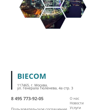
BIECOM
117465, г. Москва,
ул. Генерала Тюленева, 4а стр. 3
8 495 773-92-05
О нас
Новости
Услуги
Пользовательское соглашение