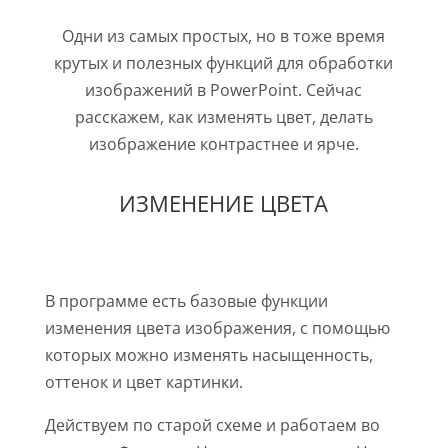
Одни из самых простых, но в тоже время
крутых и полезных функций для обработки
изображений в PowerPoint. Сейчас
расскажем, как изменять цвет, делать
изображение контрастнее и ярче.
ИЗМЕНЕНИЕ ЦВЕТА
В программе есть базовые функции
изменения цвета изображения, с помощью
которых можно изменять насыщенность,
оттенок и цвет картинки.
Действуем по старой схеме и работаем во