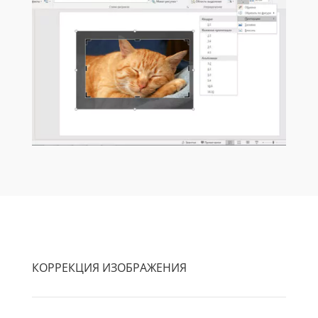
КОРРЕКЦИЯ ИЗОБРАЖЕНИЯ