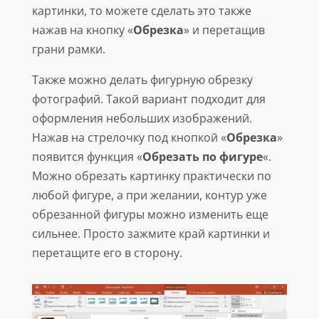
картинки, то можете сделать это также
нажав на кнопку «
Обрезка
» и перетащив
грани рамки.
Также можно делать фигурную обрезку
фотографий. Такой вариант подходит для
оформления небольших изображений.
Нажав на стрелочку под кнопкой «
Обрезка
»
появится функция «
Обрезать по фигуре
«.
Можно обрезать картинку практически по
любой фигуре, а при желании, контур уже
обрезанной фигуры можно изменить еще
сильнее. Просто зажмите край картинки и
перетащите его в сторону.