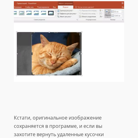
Кстати, оригинальное изображение
сохраняется в программе, и если вы
захотите вернуть удаленные кусочки