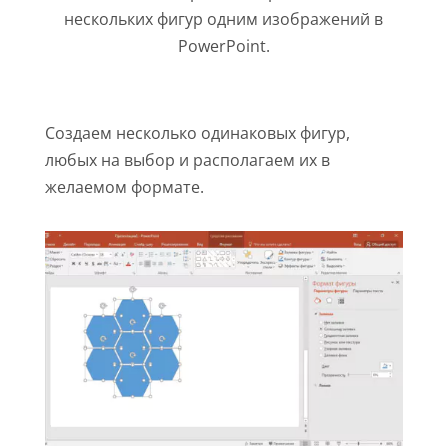
нескольких фигур одним изображений в
PowerPoint.
Создаем несколько одинаковых фигур,
любых на выбор и располагаем их в
желаемом формате.