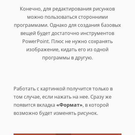
Конечно, для редактирования рисунков
можно пользоваться сторонними
программами. Однако для создания базовых
вещей будет достаточно инструментов
PowerPoint. Плюс не нужно сохранять
изображение, кидать его из одной
программы в другую.
Работать с картинкой получится только в
том случае, если нажать на нее. Сразу же
появится вкладка
«Формат»
, в которой
возможно будет изменять рисунок.