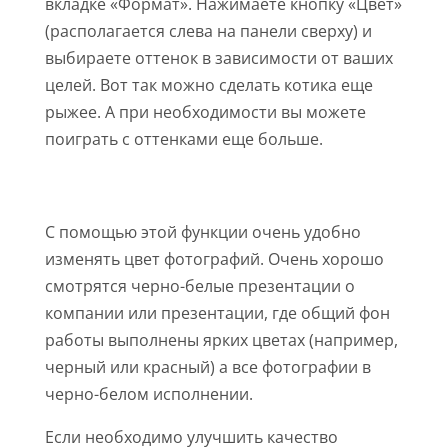
вкладке «Формат». Нажимаете кнопку «Цвет»
(располагается слева на панели сверху) и
выбираете оттенок в зависимости от ваших
целей. Вот так можно сделать котика еще
рыжее. А при необходимости вы можете
поиграть с оттенками еще больше.
С помощью этой функции очень удобно
изменять цвет фотографий. Очень хорошо
смотрятся черно-белые презентации о
компании или презентации, где общий фон
работы выполнены ярких цветах (например,
черный или красный) а все фотографии в
черно-белом исполнении.
Если необходимо улучшить качество