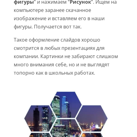
фигуры
” и нажимаем “
Рисунок
”. Ищем на
компьютере заранее скачанное
изображение и вставляем его в наши
фигуры. Получается вот так.
Такое оформление слайдов хорошо
смотрится в любых презентациях для
компании. Картинки не забирают слишком
много внимания себе, но и не выглядят
топорно как в школьных работах.