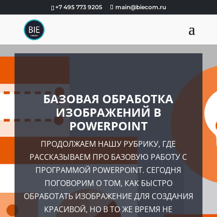
+7 495 773 9205
main@biecom.ru
БАЗОВАЯ ОБРАБОТКА
ИЗОБРАЖЕНИЙ В
POWERPOINT
ПРОДОЛЖАЕМ НАШУ РУБРИКУ, ГДЕ
РАССКАЗЫВАЕМ ПРО БАЗОВУЮ РАБОТУ С
ПРОГРАММОЙ POWERPOINT. СЕГОДНЯ
ПОГОВОРИМ О ТОМ, КАК БЫСТРО
ОБРАБОТАТЬ ИЗОБРАЖЕНИЕ ДЛЯ СОЗДАНИЯ
КРАСИВОЙ, НО В ТО ЖЕ ВРЕМЯ НЕ