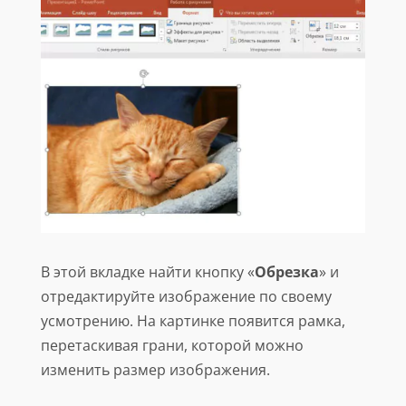
В этой вкладке найти кнопку «
Обрезка
» и
отредактируйте изображение по своему
усмотрению. На картинке появится рамка,
перетаскивая грани, которой можно
изменить размер изображения.