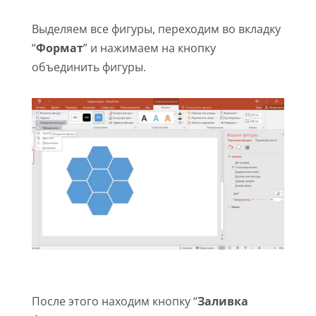
Выделяем все фигуры, переходим во вкладку
“
Формат
” и нажимаем на кнопку
объединить фигуры.
После этого находим кнопку “
Заливка