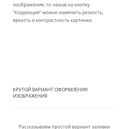
изображения, то нажав на кнопку
“Коррекция” можно изменить резкость,
яркость и контрастность картинки.
КРУТОЙ ВАРИАНТ ОФОРМЛЕНИЯ
ИЗОБРАЖЕНИЯ
Рассказываем простой вариант заливки