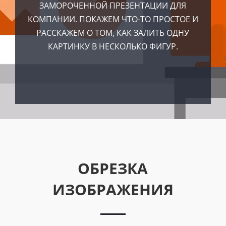
ЗАМОРОЧЕННОЙ ПРЕЗЕНТАЦИИ ДЛЯ
КОМПАНИИ. ПОКАЖЕМ ЧТО-ТО ПРОСТОЕ И
РАССКАЖЕМ О ТОМ, КАК ЗАЛИТЬ ОДНУ
КАРТИНКУ В НЕСКОЛЬКО ФИГУР.
ОБРЕЗКА
ИЗОБРАЖЕНИЯ