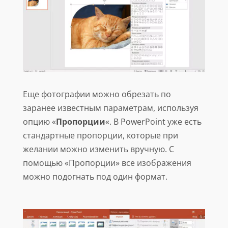
Еще фотографии можно обрезать по
заранее известным параметрам, используя
опцию «
Пропорции
«. В PowerPoint уже есть
стандартные пропорции, которые при
желании можно изменить вручную. С
помощью «Пропорции» все изображения
можно подогнать под один формат.