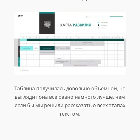
Таблица получилась довольно объемной, но
выглядит она все равно намного лучше, чем
если бы мы решили рассказать о всех этапах
текстом.