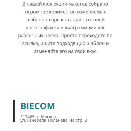
В нашей коллекции макетов собрано
огромное количество изменяемых
шаблонов презентаций с готовой
инфографикой и диаграммами для
различных целей. Просто переходите по
ссылке, ищите подходящий шаблон и
изменяйте его на свой вкус.
BIECOM
117465, г. Москва,
ул. Генерала Тюленева, 4а стр. 3