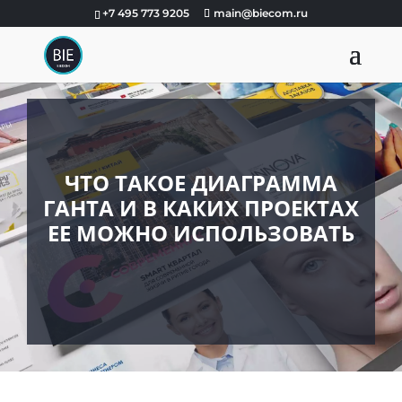
+7 495 773 9205
main@biecom.ru
ЧТО ТАКОЕ ДИАГРАММА
ГАНТА И В КАКИХ ПРОЕКТАХ
ЕЕ МОЖНО ИСПОЛЬЗОВАТЬ