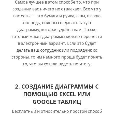
Самое лучшее в этом способе то, что при
создании вас ничего не отвлекает. Все что у
вас есть — это бумага и ручка, а вы, в свою
очередь, вольны создавать такую
диаграмму, которая удобна вам. Позже
готовый макет диаграммы можно перенести
в электронный вариант. Если это будет
делать ваш сотрудник или подрядчик со
стороны, то им намного проще будет понять
то, что вы хотели видеть по итогу.
2. СОЗДАНИЕ ДИАГРАММЫ С
ПОМОЩЬЮ EXCEL ИЛИ
GOOGLE ТАБЛИЦ
Бесплатный и относительно простой способ