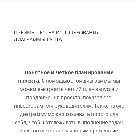
ПРЕИМУЩЕСТВА ИСПОЛЬЗОВАНИЯ
ДИАГРАММЫ ГАНТА
Понятное и четкое планирование
проекта
. С помощью этой диаграммы мы
можем выстроить четкий план запуска и
продвижения проекта, показав его
инвесторам или руководителям. Также такую
диаграмму можно создавать просто для
себя, чтобы отслеживать выполнение задач
и их соответствие заданным временным