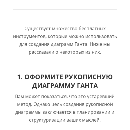
Существует множество бесплатных
инструментов, которые можно использовать
для создания диаграмм Ганта. Ниже мы
рассказали о некоторых из них.
1. ОФОРМИТЕ РУКОПИСНУЮ
ДИАГРАММУ ГАНТА
Вам может показаться, что это устаревший
метод. Однако цель создания рукописной
диаграммы заключается в планировании и
структуризации ваших мыслей.