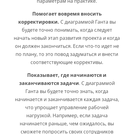
параметрам на практике.
Помогает вовремя вносить
корректировки.
С диаграммой Ганта вы
будете точно понимать, когда следует
начать новый этап развития проекта и когда
он должен закончиться. Если что-то идет не
по плану, то это повод задуматься и внести
соответствующие коррективы.
Показывает, где начинаются и
заканчиваются задачи
. С диаграммой
Ганта вы будете точно знать, когда
начинается и заканчивается каждая задача,
что упрощает управление рабочей
нагрузкой. Например, если задача
начинается раньше, чем ожидалось, вы
сможете попросить своих сотрудников