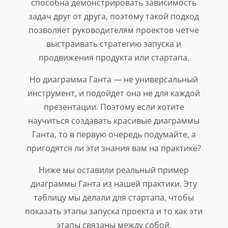
способна демонстрировать зависимость
задач друг от друга, поэтому такой подход
позволяет руководителям проектов четче
выстраивать стратегию запуска и
продвижения продукта или стартапа.
Но диаграмма Ганта — не универсальный
инструмент, и подойдет она не для каждой
презентации. Поэтому если хотите
научиться создавать красивые диаграммы
Ганта, то в первую очередь подумайте, а
пригодятся ли эти знания вам на практике?
Ниже мы оставили реальный пример
диаграммы Ганта из нашей практики. Эту
таблицу мы делали для стартапа, чтобы
показать этапы запуска проекта и то как эти
этапы связаны между собой.