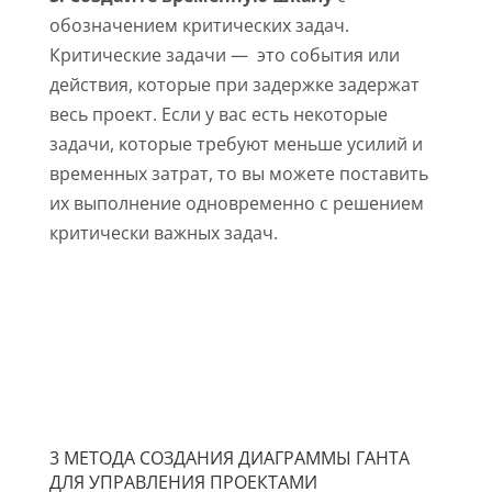
обозначением критических задач.
Критические задачи — это события или
действия, которые при задержке задержат
весь проект. Если у вас есть некоторые
задачи, которые требуют меньше усилий и
временных затрат, то вы можете поставить
их выполнение одновременно с решением
критически важных задач.
3 МЕТОДА СОЗДАНИЯ ДИАГРАММЫ ГАНТА
ДЛЯ УПРАВЛЕНИЯ ПРОЕКТАМИ