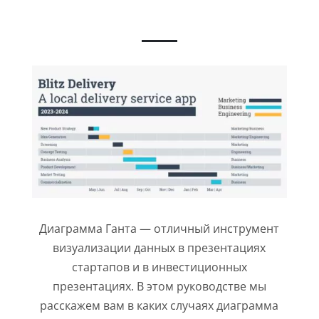
Диаграмма Ганта — отличный инструмент
визуализации данных в презентациях
стартапов и в инвестиционных
презентациях. В этом руководстве мы
расскажем вам в каких случаях диаграмма