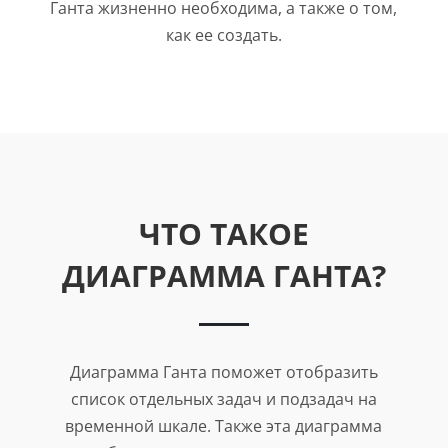
Ганта жизненно необходима, а также о том,
как ее создать.
ЧТО ТАКОЕ
ДИАГРАММА ГАНТА?
Диаграмма Ганта поможет отобразить
список отдельных задач и подзадач на
временной шкале. Также эта диаграмма