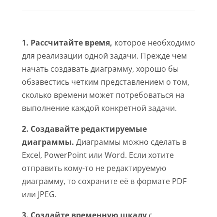
1. Рассчитайте время,
которое необходимо
для реализации одной задачи. Прежде чем
начать создавать диаграмму, хорошо бы
обзавестись четким представлением о том,
сколько времени может потребоваться на
выполнение каждой конкретной задачи.
2. Создавайте редактируемые
диаграммы.
Диаграммы можно сделать в
Excel, PowerPoint или Word. Если хотите
отправить кому-то не редактируемую
диаграмму, то сохраните её в формате PDF
или JPEG.
3. Создайте временную шкалу
с