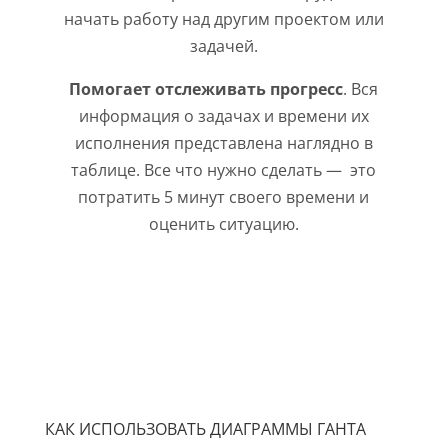
начать работу над другим проектом или
задачей.
Помогает отслеживать прогресс
. Вся
информация о задачах и времени их
исполнения представлена наглядно в
таблице. Все что нужно сделать — это
потратить 5 минут своего времени и
оценить ситуацию.
КАК ИСПОЛЬЗОВАТЬ ДИАГРАММЫ ГАНТА