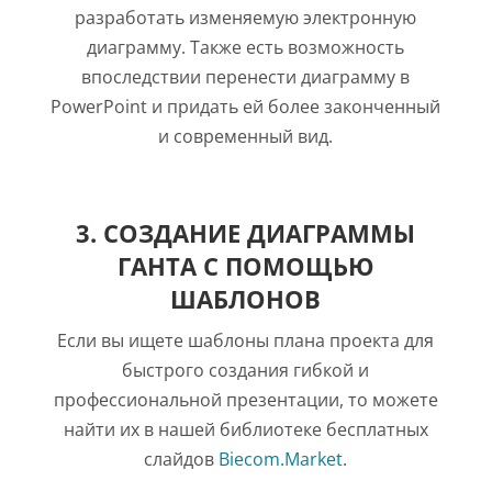
разработать изменяемую электронную
диаграмму. Также есть возможность
впоследствии перенести диаграмму в
PowerPoint и придать ей более законченный
и современный вид.
3. СОЗДАНИЕ ДИАГРАММЫ
ГАНТА С ПОМОЩЬЮ
ШАБЛОНОВ
Если вы ищете шаблоны плана проекта для
быстрого создания гибкой и
профессиональной презентации, то можете
найти их в нашей библиотеке бесплатных
слайдов
Biecom.Market
.