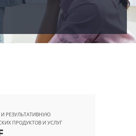
 И РЕЗУЛЬТАТИВНУЮ
КИХ ПРОДУКТОВ И УСЛУГ
Е