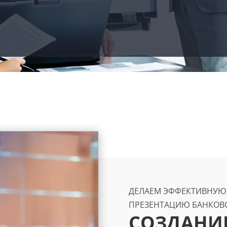
ДЕЛАЕМ ЭФФЕКТИВНУЮ
ПРЕЗЕНТАЦИЮ БАНКОВС
СОЗДАНИ