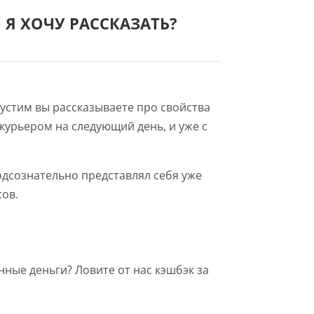
 Я ХОЧУ РАССКАЗАТЬ?
устим вы рассказываете про свойства
курьером на следующий день, и уже с
одсознательно представлял себя уже
сов.
нные деньги? Ловите от нас кэшбэк за