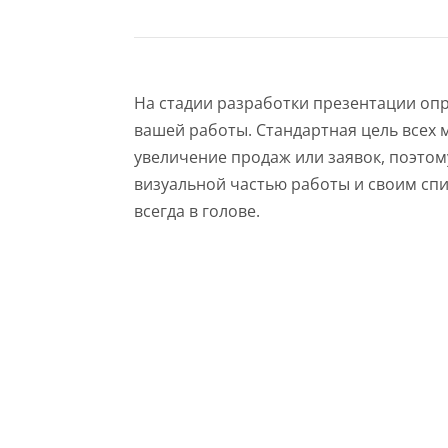
На стадии разработки презентации оп
вашей работы. Стандартная цель всех
увеличение продаж или заявок, поэтом
визуальной частью работы и своим сп
всегда в голове.