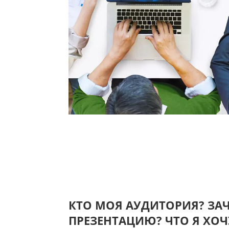
КТО МОЯ АУДИТОРИЯ? ЗА
ПРЕЗЕНТАЦИЮ? ЧТО Я ХОЧ