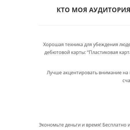
КТО МОЯ АУДИТОРИЯ?
Хорошая техника для убеждения люде
дебютовой карты: “Пластиковая карт
Лучше акцентировать внимание на к
сча
Экономьте деньги и время! Бесплатно 