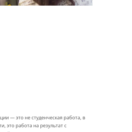
ии — это не студенческая работа, в
ти, это работа на результат с