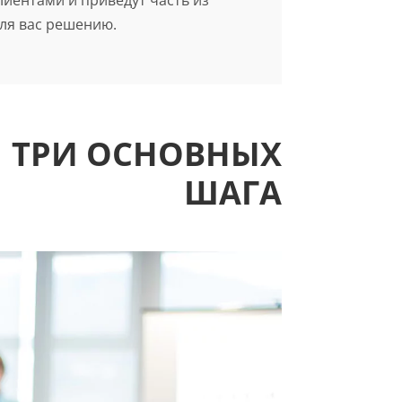
ля вас решению.
ТРИ ОСНОВНЫХ
ШАГА