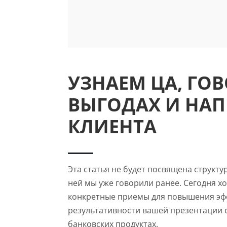
УЗНАЕМ ЦА, ГО
ВЫГОДАХ И НА
КЛИЕНТА
Эта статья не будет посвящена структу
ней мы уже говорили ранее. Сегодня х
конкретные приемы для повышения эф
результативности вашей презентации о
банковских продуктах.