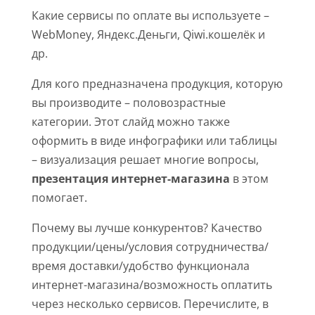
Какие сервисы по оплате вы используете –
WebMoney, Яндекс.Деньги, Qiwi.кошелёк и
др.
Для кого предназначена продукция, которую
вы производите – половозрастные
категории. Этот слайд можно также
оформить в виде инфографики или таблицы
– визуализация решает многие вопросы,
презентация интернет-магазина
в этом
помогает.
Почему вы лучше конкурентов? Качество
продукции/цены/условия сотрудничества/
время доставки/удобство функционала
интернет-магазина/возможность оплатить
через несколько сервисов. Перечислите, в