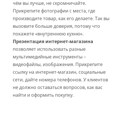
чём вы лучше, не скромничайте.
Прикрепите фотографии с места, где
производите товар, как его делаете. Так вы
вызовите больше доверия, потому что
покажете «внутреннюю кухню».
Презентация интернет-магазина
позволяет использовать разные
мультимедийные инструменты –
видеофайлы, изображения. Прикрепите
ссылку на интернет-магазин, социальные
сети, дайте номера телефонов. У клиентов
не должно оставаться вопросов, как вас
найти и оформить покупку.