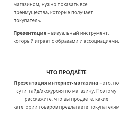
магазином, нужно показать все
преимущества, которые получает
покупатель.
Презентация
– визуальный инструмент,
который играет с образами и ассоциациями.
ЧТО ПРОДАЁТЕ
Презентация интернет-магазина
– это, по
сути, гайд/экскурсия по магазину. Поэтому
расскажите, что вы продаёте, какие
категории товаров предлагаете покупателям