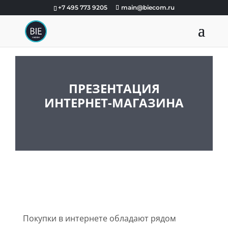
+7 495 773 9205
main@biecom.ru
ПРЕЗЕНТАЦИЯ
ИНТЕРНЕТ-МАГАЗИНА
Покупки в интернете обладают рядом