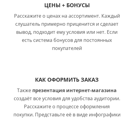
ЦЕНЫ + БОНУСЫ
Расскажите о ценах на ассортимент. Каждый
слушатель примерно приценится и сделает
вывод, подходит ему условия или нет. Если
есть система бонусов для постоянных
покупателей
КАК ОФОРМИТЬ ЗАКАЗ
Также
презентация интернет-магазина
создаёт все условия для удобства аудитории.
Расскажите о процессе оформления
покупки. Представьте её в виде инфографики