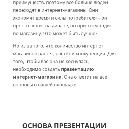
преимуществ, поэтому всё больше людей
переходят в интернет-магазины. Они
экономят время и силы потребителя – он
просто лежит на диване, но при этом ходит
по магазину. Что может быть лучше?
Но из-за того, что количество интернет-
магазинов растёт, растёт и конкуренция. Для
того, чтобы вас она не коснулась,
необходимо создать
презентацию
интернет-магазина
. Она ответит на все
вопросы о вашей площадке.
ОСНОВА ПРЕЗЕНТАЦИИ