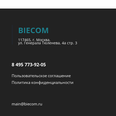
BIECOM
117465, г. Москва,
ул. Генерала Тюленева, 4а стр. 3
8 495 773-92-05
Пользовательское соглашение
Политика конфиденциальности
main@biecom.ru