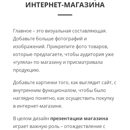
ИНТЕРНЕТ-МАГАЗИНА
Главное – это визуальная составляющая.
Добавьте больше фотографий и
изображений. Прикрепите фото товаров,
которые предлагаете, чтобы аудитория уже
«гуляла» по магазину и присматривала
продукцию.
Добавьте картинки того, как выглядит сайт, с
внутренним функционалом, чтобы было
наглядно понятно, как осуществить покупку
в интернет-магазине.
В целом дизайн
презентации магазина
играет важную роль – отождествление с