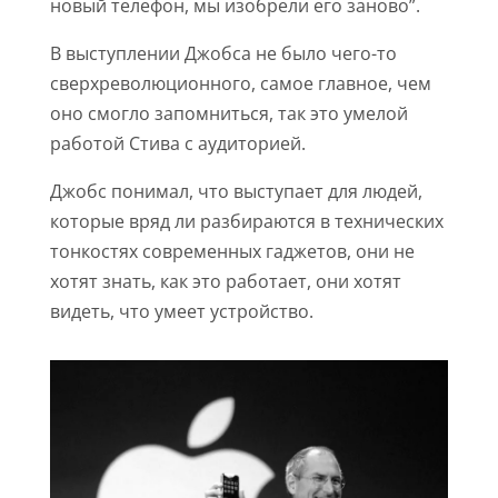
новый телефон, мы изобрели его заново”.
В выступлении Джобса не было чего-то
сверхреволюционного, самое главное, чем
оно смогло запомниться, так это умелой
работой Стива с аудиторией.
Джобс понимал, что выступает для людей,
которые вряд ли разбираются в технических
тонкостях современных гаджетов, они не
хотят знать, как это работает, они хотят
видеть, что умеет устройство.