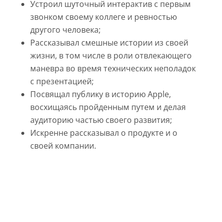
Устроил шуточный интерактив с первым
звонком своему коллеге и ревностью
другого человека;
Рассказывал смешные истории из своей
жизни, в том числе в роли отвлекающего
маневра во время технических неполадок
с презентацией;
Посвящал публику в историю Apple,
восхищаясь пройденным путем и делая
аудиторию частью своего развития;
Искренне рассказывал о продукте и о
своей компании.