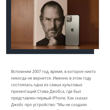
Вспомним 2007 год, время, в которое никто
никогда не вернется. Именно в этом году
состоялась одна из самых культовых
презентаций Стива Джобса, где был
представлен первый iPhone. Как сказал
Джобс про устройство: “Мы не создали