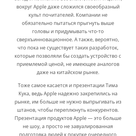
вокруг Apple даже сложился своеобразный
культ почитателей. Компании не
обязательно пытаться прыгнуть выше
головы и придумывать что-то
сверхъинновационное. А также, вероятно,
что пока не существует таких разработок,
которые позволяли бы создать устройство с
приемлемой ценой, не имеющее аналогов
даже на китайском рынке.
Тоже самое касается и презентации Тима
Кука, ведь Apple надежно закрепились на
рынке, им больше не нужно выпрыгивать из
штанов, чтобы переплюнуть конкурентов.
Презентация продуктов Apple — это больше
не шоу, а просто не завуалированная
подготовка людей к покупке очередного