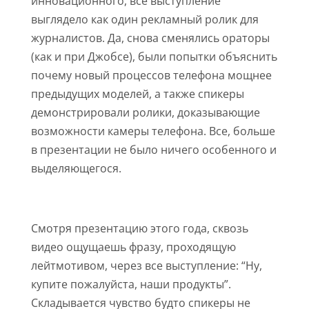
инновационного, всё выступление
выглядело как один рекламный ролик для
журналистов. Да, снова сменялись ораторы
(как и при Джобсе), были попытки объяснить
почему новый процессов телефона мощнее
предыдущих моделей, а также спикеры
демонстрировали ролики, доказывающие
возможности камеры телефона. Все, больше
в презентации не было ничего особенного и
выделяющегося.
Смотря презентацию этого года, сквозь
видео ощущаешь фразу, проходящую
лейтмотивом, через все выступление: “Ну,
купите пожалуйста, наши продукты”.
Складывается чувство будто спикеры не