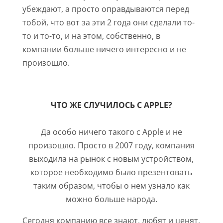
убеждают, а просто оправдываются перед
тобой, что вот за эти 2 года они сделали то-
то и то-то, и на этом, собственно, в
компании больше ничего интересно и не
произошло.
ЧТО ЖЕ СЛУЧИЛОСЬ С APPLE?
Да особо ничего такого с Apple и не
произошло. Просто в 2007 году, компания
выходила на рынок с новым устройством,
которое необходимо было презентовать
таким образом, чтобы о нем узнало как
можно больше народа.
Сегодня компанию все знают, любят и ценят,