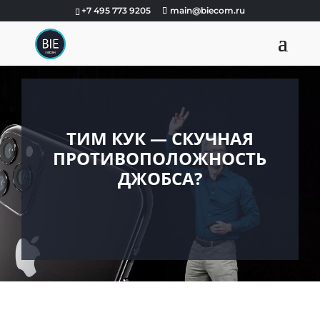
+7 495 773 9205
main@biecom.ru
ТИМ КУК — СКУЧНАЯ
ПРОТИВОПОЛОЖНОСТЬ
ДЖОБСА?