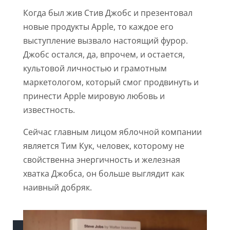
Когда был жив Стив Джобс и презентовал
новые продукты Apple, то каждое его
выступление вызвало настоящий фурор.
Джобс остался, да, впрочем, и остается,
культовой личностью и грамотным
маркетологом, который смог продвинуть и
принести Apple мировую любовь и
известность.
Сейчас главным лицом яблочной компании
является Тим Кук, человек, которому не
свойственна энергичность и железная
хватка Джобса, он больше выглядит как
наивный добряк.