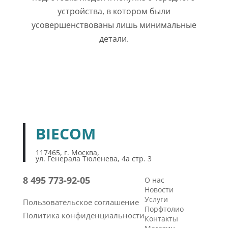
устройства, в котором были
усовершенствованы лишь минимальные
детали.
BIECOM
117465, г. Москва,
ул. Генерала Тюленева, 4а стр. 3
8 495 773-92-05
О нас
Новости
Услуги
Пользовательское соглашение
Порфтолио
Политика конфиденциальности
Контакты