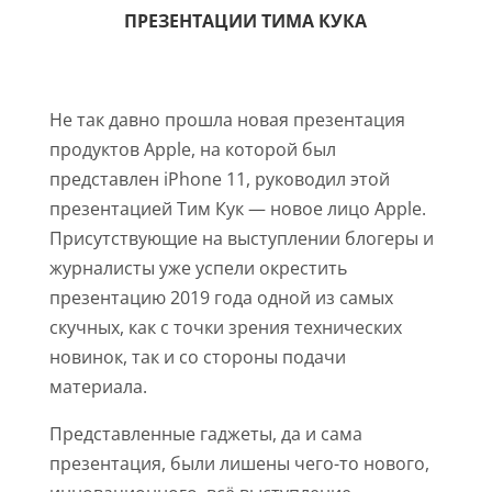
ПРЕЗЕНТАЦИИ ТИМА КУКА
Не так давно прошла новая презентация
продуктов Apple, на которой был
представлен iPhone 11, руководил этой
презентацией Тим Кук — новое лицо Apple.
Присутствующие на выступлении блогеры и
журналисты уже успели окрестить
презентацию 2019 года одной из самых
скучных, как с точки зрения технических
новинок, так и со стороны подачи
материала.
Представленные гаджеты, да и сама
презентация, были лишены чего-то нового,