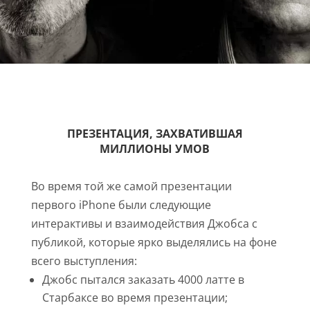
ПРЕЗЕНТАЦИЯ, ЗАХВАТИВШАЯ
МИЛЛИОНЫ УМОВ
Во время той же самой презентации
первого iPhone были следующие
интерактивы и взаимодействия Джобса с
публикой, которые ярко выделялись на фоне
всего выступления:
Джобс пытался заказать 4000 латте в
Старбаксе во время презентации;