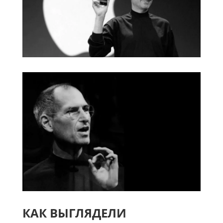
КАК ВЫГЛЯДЕЛИ