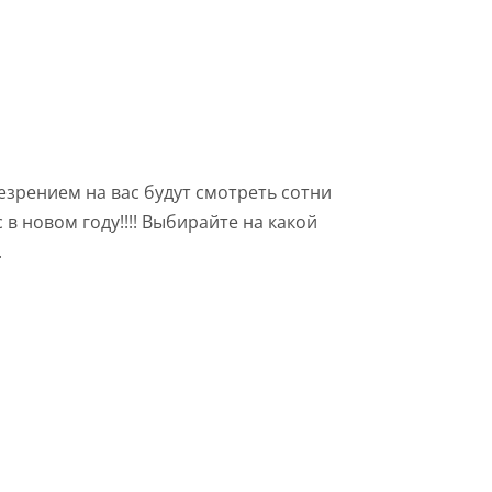
резрением на вас будут смотреть сотни
 в новом году!!!! Выбирайте на какой
.