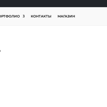
ОРТФОЛИО
КОНТАКТЫ
МАГАЗИН
?