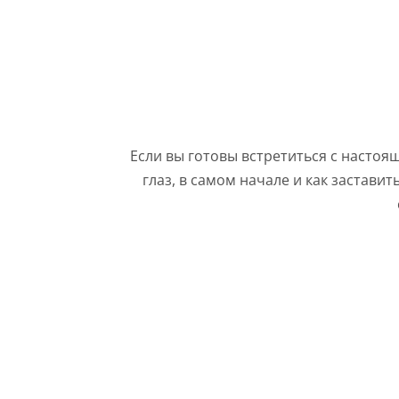
Если вы готовы встретиться с настоящ
глаз, в самом начале и как заставит