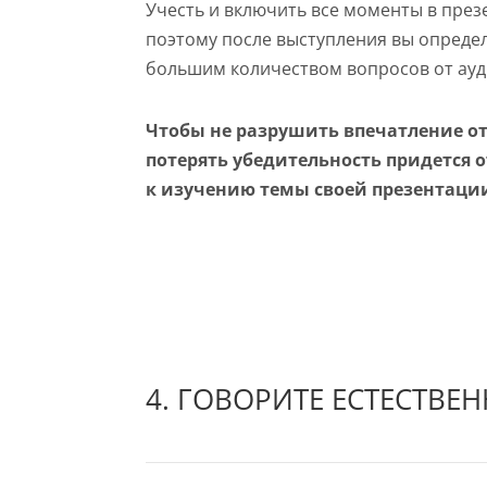
Учесть и включить все моменты в през
поэтому после выступления вы определ
большим количеством вопросов от ауд
Чтобы не разрушить впечатление от
потерять убедительность придется 
к изучению темы своей презентаци
4. ГОВОРИТЕ ЕСТЕСТВЕ