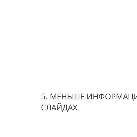
5. МЕНЬШЕ ИНФОРМАЦ
СЛАЙДАХ