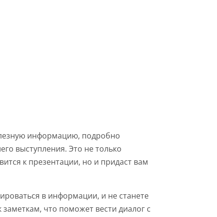
лезную информацию, подробно
го выступления. Это не только
ится к презентации, но и придаст вам
ироваться в информации, и не станете
 заметкам, что поможет вести диалог с