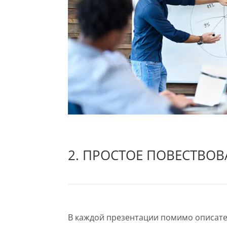
2. ПРОСТОЕ ПОВЕСТВО
В каждой презентации помимо описат