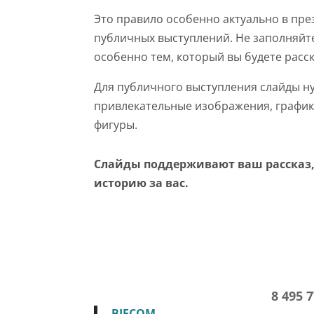
Это правило особенно актуально в пре
публичных выступлений. Не заполняйте
особенно тем, который вы будете расс
Для публичного выступления слайды н
привлекательные изображения, график
фигуры.
Слайды поддерживают ваш рассказ, 
историю за вас.
8 495 
BIECOM