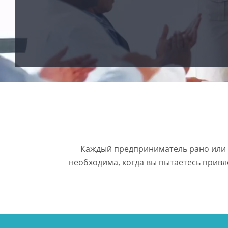
Каждый предприниматель рано или 
необходима, когда вы пытаетесь привл