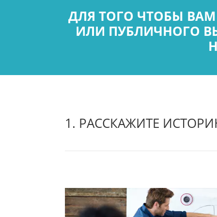
ДЛЯ ТОГО ЧТОБЫ ВА
ИЛИ ПУБЛИЧНОГО В
Н
1. РАССКАЖИТЕ ИСТОР