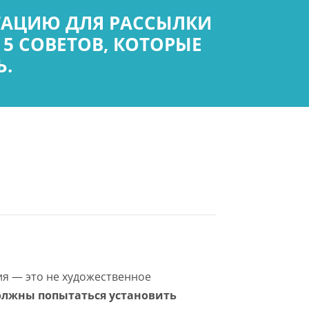
ТАЦИЮ ДЛЯ РАССЫЛКИ
 СОВЕТОВ, КОТОРЫЕ
Ь.
ия — это не художественное
олжны попытаться установить