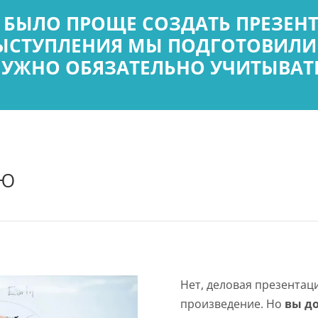
М БЫЛО ПРОЩЕ СОЗДАТЬ ПРЕЗЕН
ЫСТУПЛЕНИЯ МЫ ПОДГОТОВИЛИ 5
УЖНО ОБЯЗАТЕЛЬНО УЧИТЫВАТ
ИЮ
Нет, деловая презентац
произведение. Но
вы д