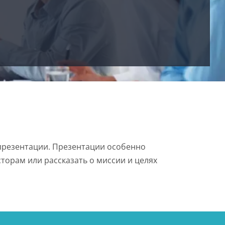
презентации. Презентации особенно
торам или рассказать о миссии и целях