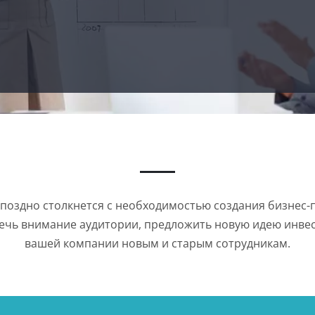
поздно столкнется с необходимостью создания бизнес-
ечь внимание аудитории, предложить новую идею инвес
вашей компании новым и старым сотрудникам.