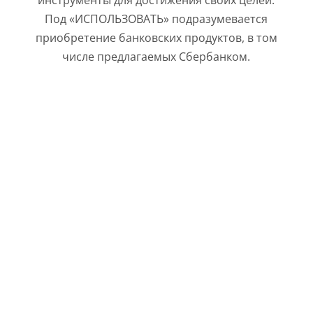
Под «ИСПОЛЬЗОВАТЬ» подразумевается
приобретение банковских продуктов, в том
числе предлагаемых Сбербанком.