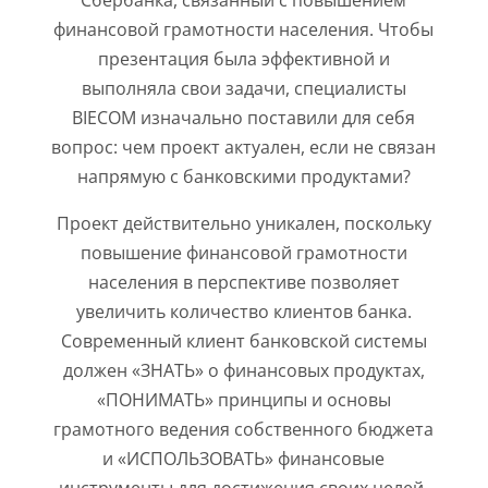
финансовой грамотности населения. Чтобы
презентация была эффективной и
выполняла свои задачи, специалисты
BIECOM изначально поставили для себя
вопрос: чем проект актуален, если не связан
напрямую с банковскими продуктами?
Проект действительно уникален, поскольку
повышение финансовой грамотности
населения в перспективе позволяет
увеличить количество клиентов банка.
Современный клиент банковской системы
должен «ЗНАТЬ» о финансовых продуктах,
«ПОНИМАТЬ» принципы и основы
грамотного ведения собственного бюджета
и «ИСПОЛЬЗОВАТЬ» финансовые
инструменты для достижения своих целей.