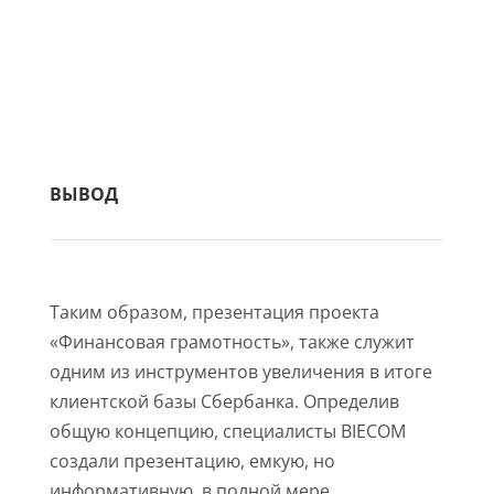
ВЫВОД
Таким образом, презентация проекта
«Финансовая грамотность», также служит
одним из инструментов увеличения в итоге
клиентской базы Сбербанка. Определив
общую концепцию, специалисты BIECOM
создали презентацию, емкую, но
информативную, в полной мере