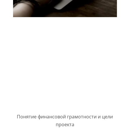
ОСНОВНЫЕ БЛОКИ
ПРЕЗЕНТАЦИИ ПРОЕКТА
«ФИНАНСОВАЯ ГРАМОТНОСТЬ»
Понятие финансовой грамотности и цели
проекта