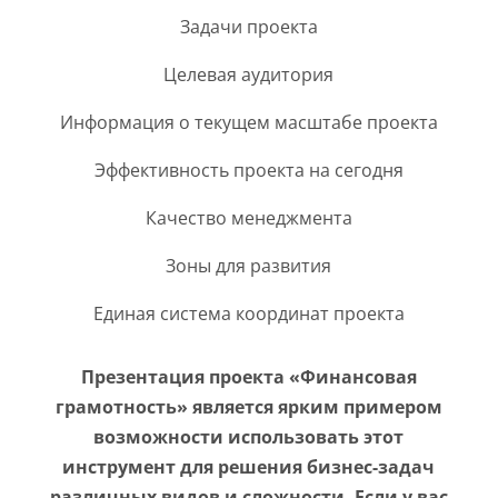
Задачи проекта
Целевая аудитория
Информация о текущем масштабе проекта
Эффективность проекта на сегодня
Качество менеджмента
Зоны для развития
Единая система координат проекта
Презентация проекта «Финансовая
грамотность» является ярким примером
возможности использовать этот
инструмент для решения бизнес-задач
различных видов и сложности. Если у вас