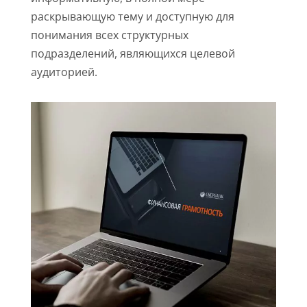
раскрывающую тему и доступную для
понимания всех структурных
подразделений, являющихся целевой
аудиторией.