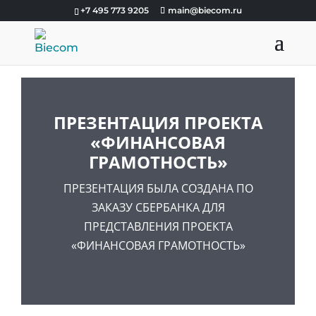
+7 495 773 9205
main@biecom.ru
ПРЕЗЕНТАЦИЯ ПРОЕКТА
«ФИНАНСОВАЯ
ГРАМОТНОСТЬ»
ПРЕЗЕНТАЦИЯ БЫЛА СОЗДАНА ПО
ЗАКАЗУ СБЕРБАНКА ДЛЯ
ПРЕДСТАВЛЕНИЯ ПРОЕКТА
«ФИНАНСОВАЯ ГРАМОТНОСТЬ»