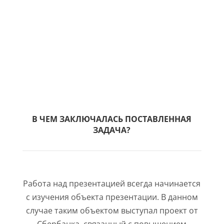
грамотность» от Сбербанка
В ЧЕМ ЗАКЛЮЧАЛАСЬ ПОСТАВЛЕННАЯ
ЗАДАЧА?
Работа над презентацией всегда начинается
с изучения объекта презентации. В данном
случае таким объектом выступал проект от
Сбербанка, связанный с повышением