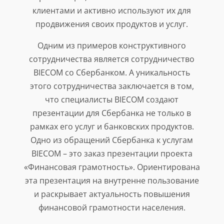
клиентами и активно используют их для
продвижения своих продуктов и услуг.
Одним из примеров конструктивного
сотрудничества является сотрудничество
BIECOM со Сбербанком. А уникальность
этого сотрудничества заключается в том,
что специалисты BIECOM создают
презентации для Сбербанка не только в
рамках его услуг и банковских продуктов.
Одно из обращений Сбербанка к услугам
BIECOM – это заказ презентации проекта
«Финансовая грамотность». Ориентирована
эта презентация на внутренне пользование
и раскрывает актуальность повышения
финансовой грамотности населения.