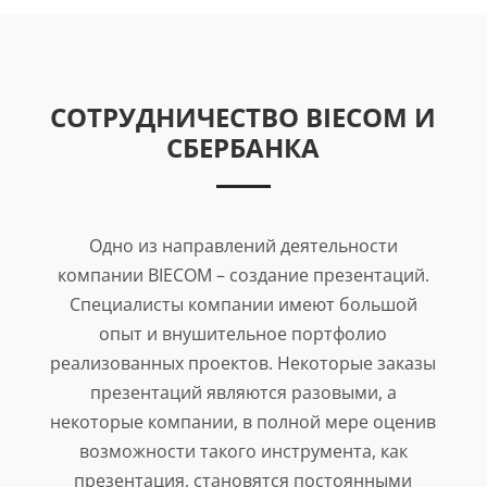
СОТРУДНИЧЕСТВО BIECOM И
СБЕРБАНКА
Одно из направлений деятельности
компании BIECOM – создание презентаций.
Специалисты компании имеют большой
опыт и внушительное портфолио
реализованных проектов. Некоторые заказы
презентаций являются разовыми, а
некоторые компании, в полной мере оценив
возможности такого инструмента, как
презентация, становятся постоянными