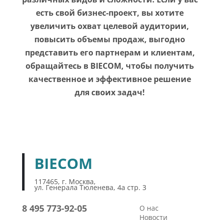
есть свой бизнес-проект, вы хотите
увеличить охват целевой аудитории,
повысить объемы продаж, выгодно
представить его партнерам и клиентам,
обращайтесь в BIECOM, чтобы получить
качественное и эффективное решение
для своих задач!
BIECOM
117465, г. Москва,
ул. Генерала Тюленева, 4а стр. 3
8 495 773-92-05
О нас
Новости