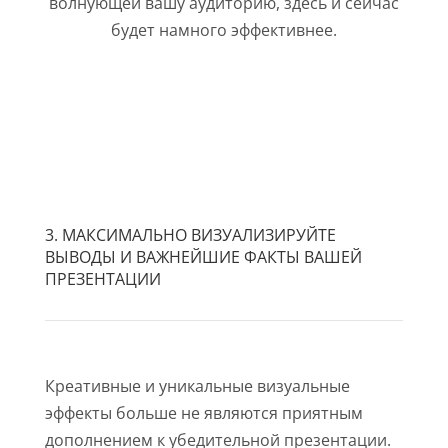
волнующей вашу аудиторию, здесь и сейчас
будет намного эффективнее.
3. МАКСИМАЛЬНО ВИЗУАЛИЗИРУЙТЕ
ВЫВОДЫ И ВАЖНЕЙШИЕ ФАКТЫ ВАШЕЙ
ПРЕЗЕНТАЦИИ
Креативные и уникальные визуальные
эффекты больше не являются приятным
дополнением к убедительной презентации.