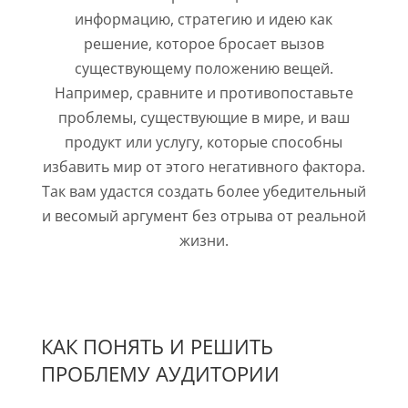
информацию, стратегию и идею как
решение, которое бросает вызов
существующему положению вещей.
Например, сравните и противопоставьте
проблемы, существующие в мире, и ваш
продукт или услугу, которые способны
избавить мир от этого негативного фактора.
Так вам удастся создать более убедительный
и весомый аргумент без отрыва от реальной
жизни.
КАК ПОНЯТЬ И РЕШИТЬ
ПРОБЛЕМУ АУДИТОРИИ