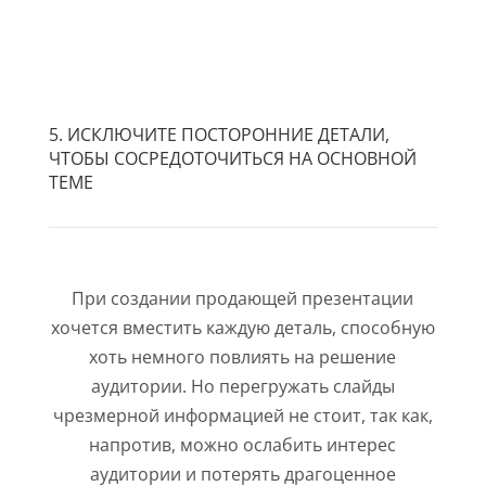
5. ИСКЛЮЧИТЕ ПОСТОРОННИЕ ДЕТАЛИ,
ЧТОБЫ СОСРЕДОТОЧИТЬСЯ НА ОСНОВНОЙ
ТЕМЕ
При создании продающей презентации
хочется вместить каждую деталь, способную
хоть немного повлиять на решение
аудитории. Но перегружать слайды
чрезмерной информацией не стоит, так как,
напротив, можно ослабить интерес
аудитории и потерять драгоценное