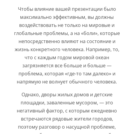
Чтобы влияние вашей презентации было
максимально эффективным, вы должны
воздействовать не только на мировые и
глобальные проблемы, а на «боли», которые
непосредственно влияют на состояние и
жизнь конкретного человека. Например, то,
что с каждым годом мировой океан
загрязняется все больше и больше —
проблема, которая «где-то там далеко» и
напрямую не волнует обычного человека.
Однако, дворы жилых домов и детские
площадки, заваленные мусором, — это
негативный фактор, с которым ежедневно
встречаются рядовые жители городов,
поэтому разговор о насущной проблеме,