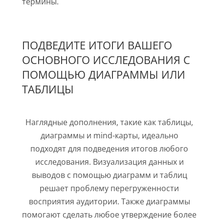
термины.
ПОДВЕДИТЕ ИТОГИ ВАШЕГО
ОСНОВНОГО ИССЛЕДОВАНИЯ С
ПОМОЩЬЮ ДИАГРАММЫ ИЛИ
ТАБЛИЦЫ
Наглядные дополнения, такие как таблицы,
диаграммы и mind-карты, идеально
подходят для подведения итогов любого
исследования. Визуализация данных и
выводов с помощью диаграмм и таблиц
решает проблему перегруженности
восприятия аудитории. Также диаграммы
помогают сделать любое утверждение более