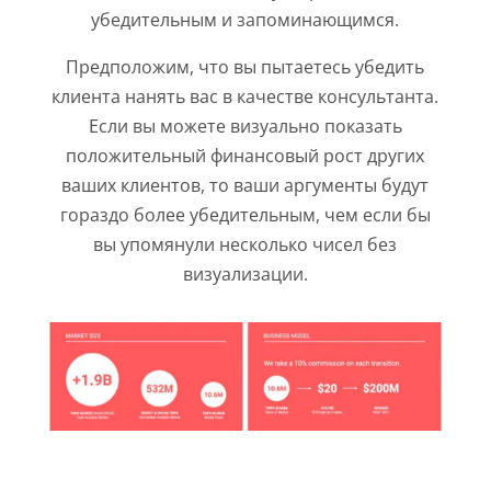
убедительным и запоминающимся.
Предположим, что вы пытаетесь убедить
клиента нанять вас в качестве консультанта.
Если вы можете визуально показать
положительный финансовый рост других
ваших клиентов, то ваши аргументы будут
гораздо более убедительным, чем если бы
вы упомянули несколько чисел без
визуализации.