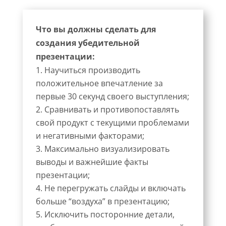
Что вы должны сделать для
создания убедительной
презентации:
Научиться производить
положительное впечатление за
первые 30 секунд своего выступления;
Сравнивать и противопоставлять
свой продукт с текущими проблемами
и негативными факторами;
Максимально визуализировать
выводы и важнейшие факты
презентации;
Не перегружать слайды и включать
больше “воздуха” в презентацию;
Исключить посторонние детали,