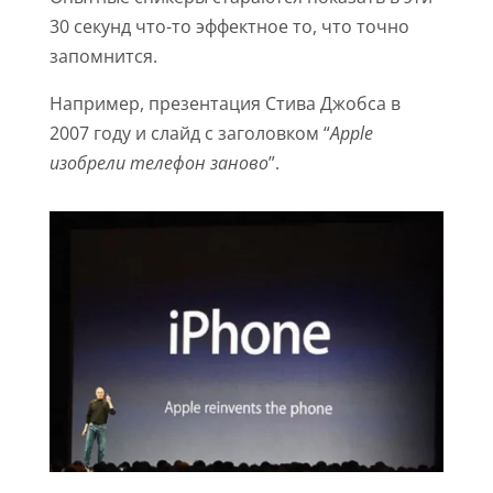
30 секунд что-то эффектное то, что точно
запомнится.
Например, презентация Стива Джобса в
2007 году и слайд с заголовком “
Apple
изобрели телефон заново
”.