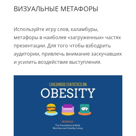
ВИЗУАЛЬНЫЕ МЕТАФОРЫ
Используйте игру слов, каламбуры,
метафоры в наиболее «загруженных» частях
презентации. Для того чтобы взбодрить
аудитории, привлечь внимание заскучавших
и усилить воздействие выступления.