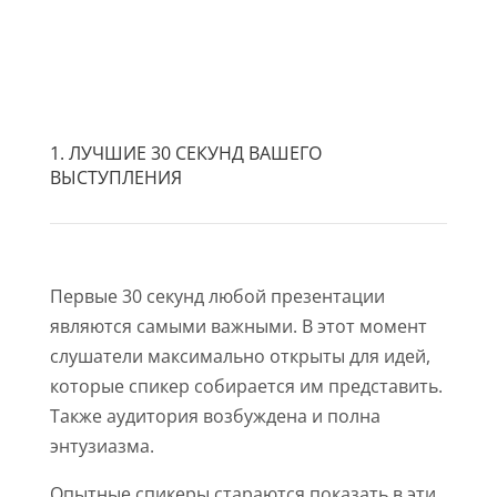
1. ЛУЧШИЕ 30 СЕКУНД ВАШЕГО
ВЫСТУПЛЕНИЯ
Первые 30 секунд любой презентации
являются самыми важными. В этот момент
слушатели максимально открыты для идей,
которые спикер собирается им представить.
Также аудитория возбуждена и полна
энтузиазма.
Опытные спикеры стараются показать в эти