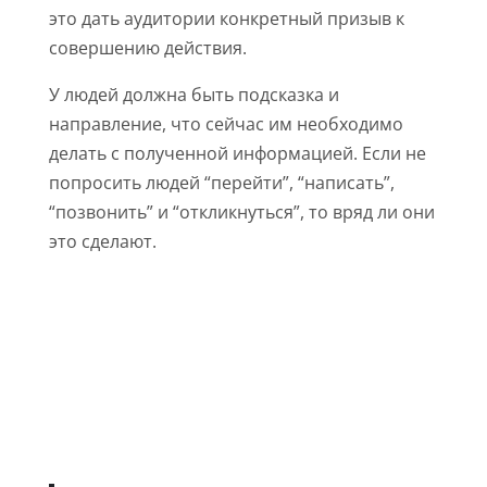
это дать аудитории конкретный призыв к
совершению действия.
У людей должна быть подсказка и
направление, что сейчас им необходимо
делать с полученной информацией. Если не
попросить людей “перейти”, “написать”,
“позвонить” и “откликнуться”, то вряд ли они
это сделают.