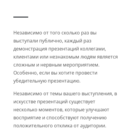
Независимо от того сколько раз вы
выступали публично, каждый раз
демонстрация презентаций коллегами,
клиентами или незнакомым людям является
сложным и нервным мероприятием.
Особенно, если вы хотите провести
убедительную презентацию.
Независимо от темы вашего выступления, в
искусстве презентаций существует
несколько моментов, которые улучшают
восприятие и способствуют получению
положительного отклика от аудитории.