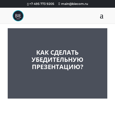
+7 495 773 9205
main@biecom.ru
КАК СДЕЛАТЬ
УБЕДИТЕЛЬНУЮ
ПРЕЗЕНТАЦИЮ?