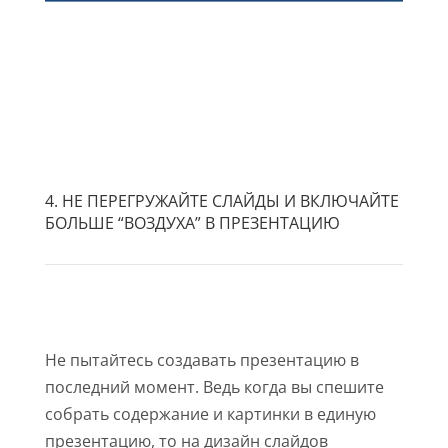
4. НЕ ПЕРЕГРУЖАЙТЕ СЛАЙДЫ И ВКЛЮЧАЙТЕ
БОЛЬШЕ “ВОЗДУХА” В ПРЕЗЕНТАЦИЮ
Не пытайтесь создавать презентацию в
последний момент. Ведь когда вы спешите
собрать содержание и картинки в единую
презентацию, то на дизайн слайдов