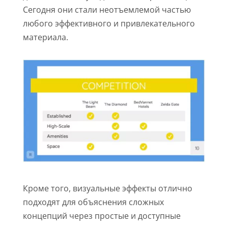
Сегодня они стали неотъемлемой частью
любого эффективного и привлекательного
материала.
Кроме того, визуальные эффекты отлично
подходят для объяснения сложных
концепций через простые и доступные