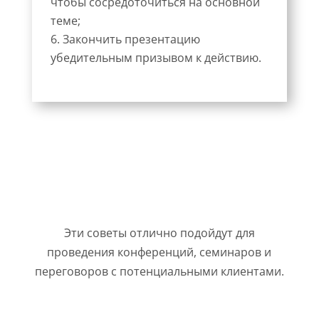
чтобы сосредоточиться на основной
теме;
Закончить презентацию
убедительным призывом к действию.
Эти советы отлично подойдут для
проведения конференций, семинаров и
переговоров с потенциальными клиентами.