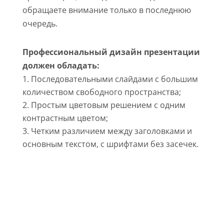
обращаете внимание только в последнюю
очередь.
Профессиональный дизайн презентации
должен обладать:
Последовательными слайдами с большим
количеством свободного пространства;
Простым цветовым решением с одним
контрастным цветом;
Четким различием между заголовками и
основным текстом, с шрифтами без засечек.