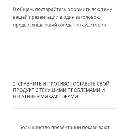
В общем, постарайтесь оформить всю тему
вашей презентации в один заголовок,
предвосхищающий ожидания аудитории.
2. СРАВНИТЕ И ПРОТИВОПОСТАВЬТЕ СВОЙ
ПРОДУКТ С ТЕКУЩИМИ ПРОБЛЕМАМИ И
НЕГАТИВНЫМИ ФАКТОРАМИ
Большинство презентаций показывают