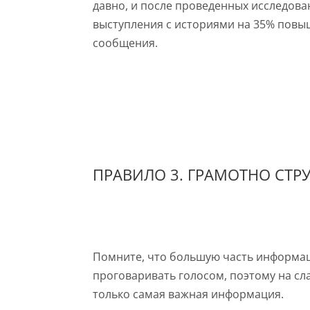
давно, и после проведенных исследова
выступления с историями на 35% пов
сообщения.
ПРАВИЛО 3. ГРАМОТНО СТРУ
Помните, что большую часть информац
проговаривать голосом, поэтому на сл
только самая важная информация.