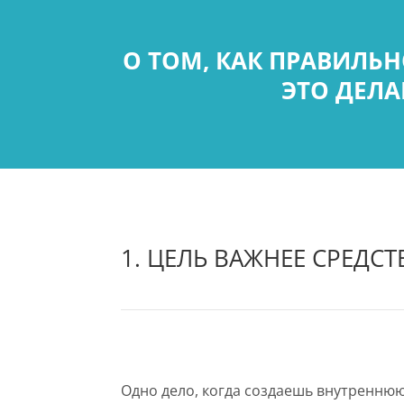
О ТОМ, КАК ПРАВИЛЬ
ЭТО ДЕЛА
1. ЦЕЛЬ ВАЖНЕЕ СРЕДСТ
Одно дело, когда создаешь внутренню