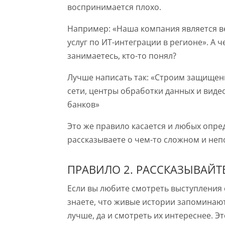
воспринимается плохо.
Например: «Наша компания является 
услуг по ИТ-интеграции в регионе». А 
занимаетесь, кто-то понял?
Лучше написать так: «Строим защище
сети, центры обработки данных и видео
банков»
Это же правило касается и любых опре
рассказываете о чем-то сложном и неп
ПРАВИЛО 2. РАССКАЗЫВАЙТ
Если вы любите смотреть выступления 
знаете, что живые истории запоминаю
лучше, да и смотреть их интереснее. Э