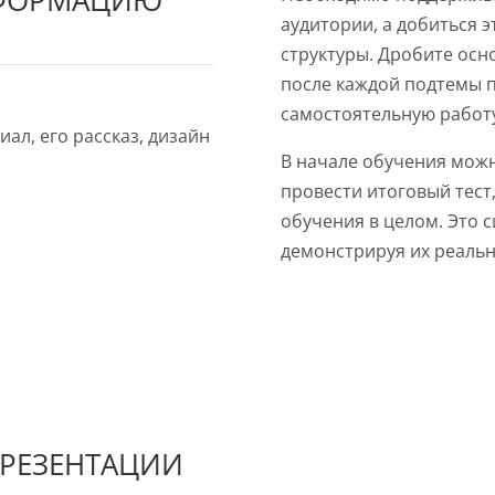
НФОРМАЦИЮ
аудитории, а добиться 
структуры. Дробите осн
после каждой подтемы 
самостоятельную работу,
ал, его рассказ, дизайн
В начале обучения можн
провести итоговый тест
обучения в целом. Это 
демонстрируя их реальн
 ПРЕЗЕНТАЦИИ