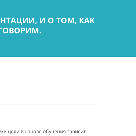
ТАЦИИ, И О ТОМ, КАК
ОГОВОРИМ.
ки цели в начале обучения зависит