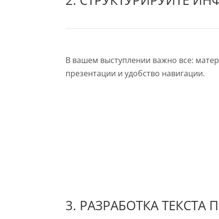
2. СТРУКТУРИРУЙТЕ И
В вашем выступлении важно все: матери
презентации и удобство навигации.
3. РАЗРАБОТКА ТЕКСТА