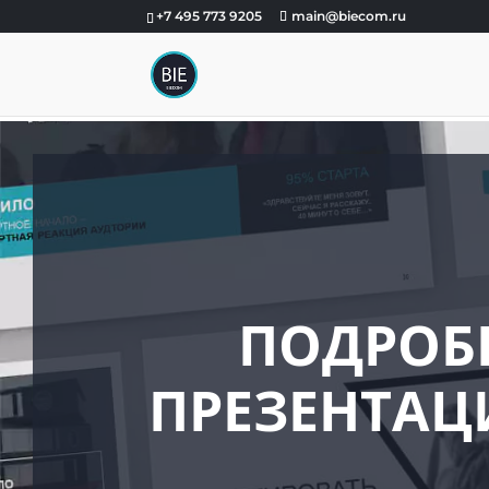
+7 495 773 9205
main@biecom.ru
ПОДРОБ
ПРЕЗЕНТАЦ