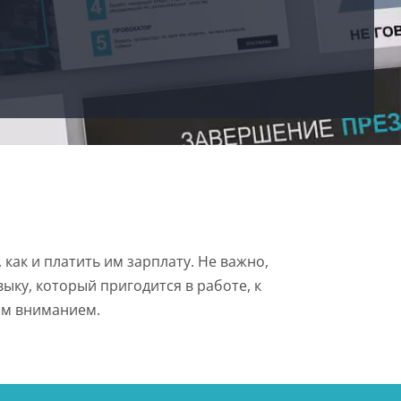
как и платить им зарплату. Не важно,
ыку, который пригодится в работе, к
ым вниманием.