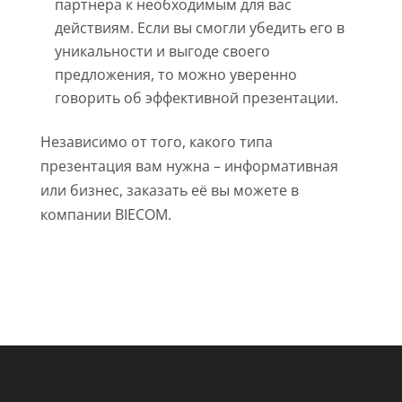
партнера к необходимым для вас
действиям. Если вы смогли убедить его в
уникальности и выгоде своего
предложения, то можно уверенно
говорить об эффективной презентации.
Независимо от того, какого типа
презентация вам нужна – информативная
или бизнес, заказать её вы можете в
компании BIECOM.