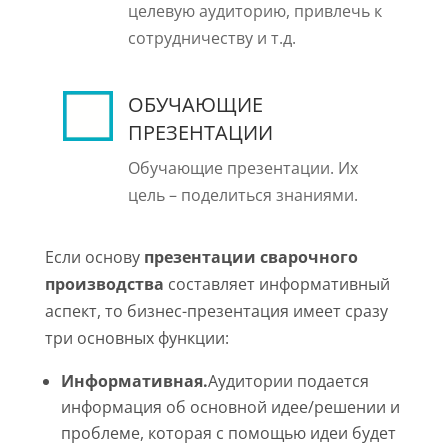
целевую аудиторию, привлечь к
сотрудничеству и т.д.
ОБУЧАЮЩИЕ
ПРЕЗЕНТАЦИИ
Обучающие презентации. Их
цель – поделиться знаниями.
Если основу
презентации сварочного
производства
составляет информативный
аспект, то бизнес-презентация имеет сразу
три основных функции:
Информативная.
Аудитории подается
информация об основной идее/решении и
проблеме, которая с помощью идеи будет