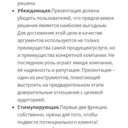
решена.
Убеждающая.
Презентация должна
убедить пользователей, что предлагаемое
решение является наиболее выгодным.
Для достижения этой цели в качестве
аргументов используются не только
преимущества самой продукции/услуги, но
и преимущества конкретной компании. Не
последнюю роль играет имидж компании,
её надежность и репутация. Презентация –
один из инструментов, помогающий
выстроить на предварительном этапе
доверительные отношения с целевой
аудиторией.
Стимулирующая.
Первые две функции,
собственно, нужны для того, чтобы
подвести потенциального клиента/