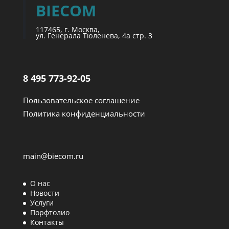
BIECOM
117465, г. Москва,
ул. Генерала Тюленева, 4а стр. 3
8 495 773-92-05
Пользовательское соглашение
Политика конфиденциальности
main@biecom.ru
О нас
Новости
Услуги
Порфтолио
Контакты