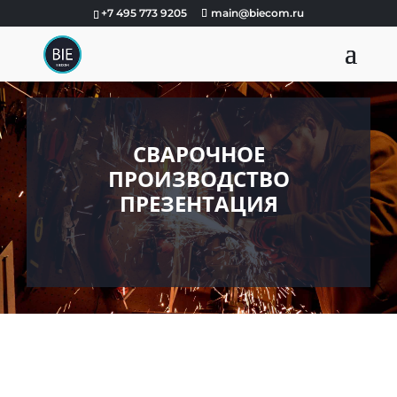
+7 495 773 9205
main@biecom.ru
СВАРОЧНОЕ
ПРОИЗВОДСТВО
ПРЕЗЕНТАЦИЯ