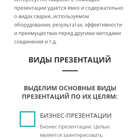
презентации удается ёмко и содержательно
о видах сварки, используемом
оборудовании, результатах, эффективности
и преимуществах перед другими методами
соединения и т.д.
ВИДЫ ПРЕЗЕНТАЦИЙ
ВЫДЕЛИМ ОСНОВНЫЕ ВИДЫ
ПРЕЗЕНТАЦИЙ ПО ИХ ЦЕЛЯМ:
БИЗНЕС-ПРЕЗЕНТАЦИИ
Бизнес-презентации. Целью
является заинтересовать