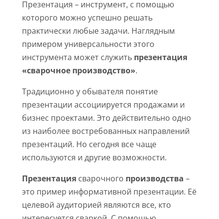
Презентация – инструмент, с помощью
которого можно успешно решать
практически любые задачи. Наглядным
примером универсальности этого
инструмента может служить
презентация
«сварочное производство»
.
Традиционно у обывателя понятие
презентации ассоциируется продажами и
бизнес проектами. Это действительно одно
из наиболее востребованных направлений
презентаций. Но сегодня все чаще
используются и другие возможности.
Презентация
сварочного
производства
–
это пример информативной презентации. Её
целевой аудиторией являются все, кто
интересуется сваркой. С помощью