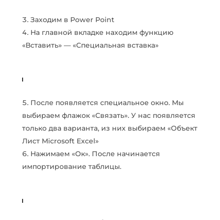
Заходим в Power Point
На главной вкладке находим функцию
«Вставить» — «Специальная вставка»
После появляется специальное окно. Мы
выбираем флажок «Связать». У нас появляется
только два варианта, из них выбираем «Объект
Лист Microsoft Excel»
Нажимаем «Ок». После начинается
импортирование таблицы.