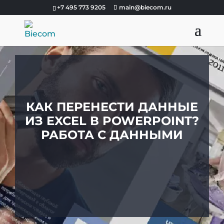
+7 495 773 9205
main@biecom.ru
КАК ПЕРЕНЕСТИ ДАННЫЕ
ИЗ EXCEL В POWERPOINT?
РАБОТА С ДАННЫМИ