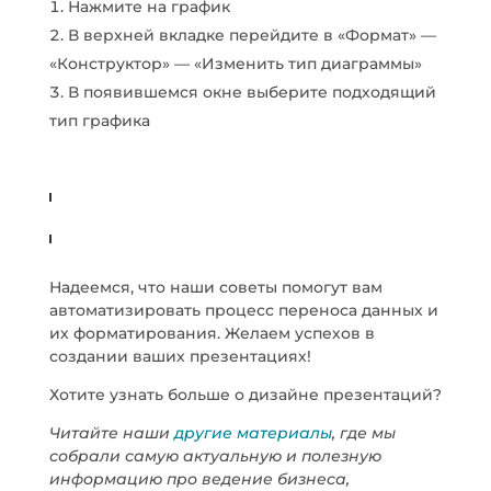
Нажмите на график
В верхней вкладке перейдите в «Формат» —
«Конструктор» — «Изменить тип диаграммы»
В появившемся окне выберите подходящий
тип графика
Надеемся, что наши советы помогут вам
автоматизировать процесс переноса данных и
их форматирования. Желаем успехов в
создании ваших презентациях!
Хотите узнать больше о дизайне презентаций?
Читайте наши
другие материалы
, где мы
собрали самую актуальную и полезную
информацию про ведение бизнеса,