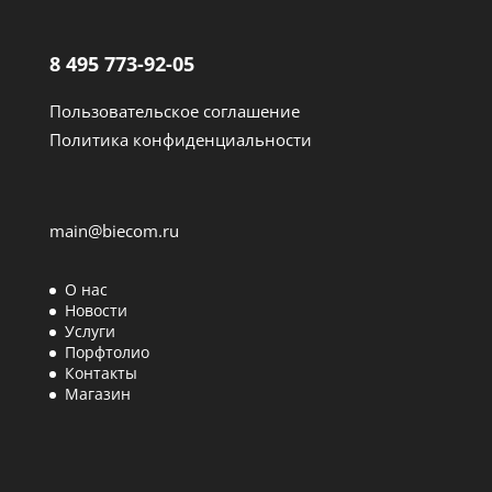
8 495 773-92-05
Пользовательское соглашение
Политика конфиденциальности
main@biecom.ru
О нас
Новости
Услуги
Порфтолио
Контакты
Магазин