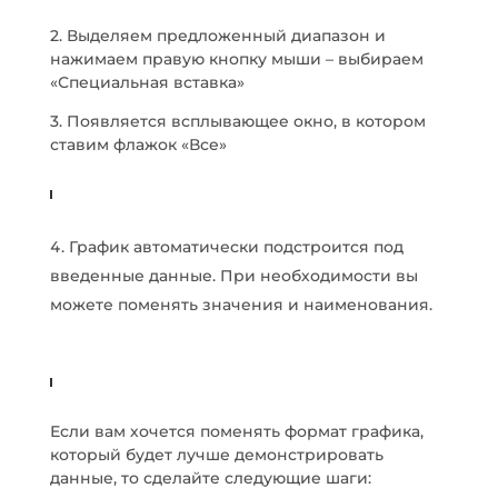
2. Выделяем предложенный диапазон и
нажимаем правую кнопку мыши – выбираем
«Специальная вставка»
3. Появляется всплывающее окно, в котором
ставим флажок «Все»
График автоматически подстроится под
введенные данные. При необходимости вы
можете поменять значения и наименования.
Если вам хочется поменять формат графика,
который будет лучше демонстрировать
данные, то сделайте следующие шаги: