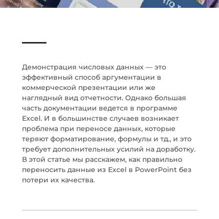
Демонстрация числовых данных — это
эффективный способ аргументации в
коммерческой презентации или же
наглядный вид отчетности. Однако большая
часть документации ведется в программе
Excel. И в большинстве случаев возникает
проблема при переносе данных, которые
теряют форматирование, формулы и тд., и это
требует дополнительных усилий на доработку.
В этой статье мы расскажем, как правильно
переносить данные из Excel в PowerPoint без
потери их качества.