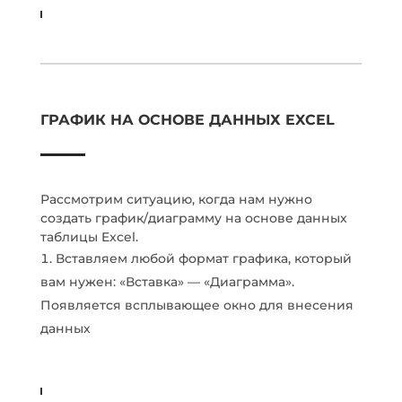
ГРАФИК НА ОСНОВЕ ДАННЫХ EXCEL
Рассмотрим ситуацию, когда нам нужно
создать график/диаграмму на основе данных
таблицы Excel.
Вставляем любой формат графика, который
вам нужен: «Вставка» — «Диаграмма».
Появляется всплывающее окно для внесения
данных