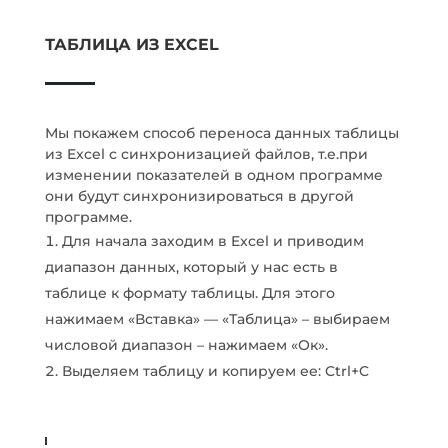
ТАБЛИЦА ИЗ EXCEL
Мы покажем способ переноса данных таблицы
из Excel с синхронизацией файлов, т.е.при
изменении показателей в одном программе
они будут синхронизироваться в другой
программе.
Для начала заходим в Excel и приводим
диапазон данных, который у нас есть в
таблице к формату таблицы. Для этого
нажимаем «Вставка» — «Таблица» – выбираем
числовой диапазон – нажимаем «Ок».
Выделяем таблицу и копируем ее: Ctrl+C