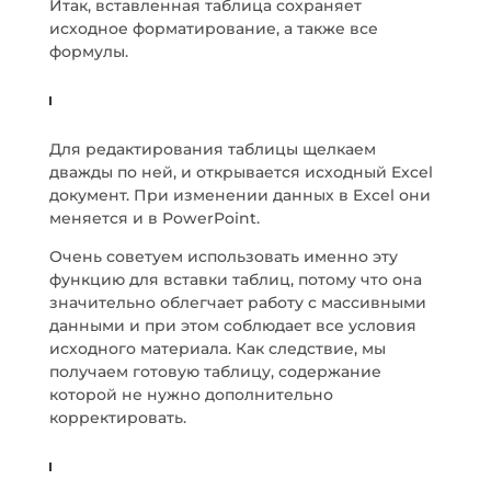
Итак, вставленная таблица сохраняет
исходное форматирование, а также все
формулы.
Для редактирования таблицы щелкаем
дважды по ней, и открывается исходный Excel
документ. При изменении данных в Excel они
меняется и в PowerPoint.
Очень советуем использовать именно эту
функцию для вставки таблиц, потому что она
значительно облегчает работу с массивными
данными и при этом соблюдает все условия
исходного материала. Как следствие, мы
получаем готовую таблицу, содержание
которой не нужно дополнительно
корректировать.