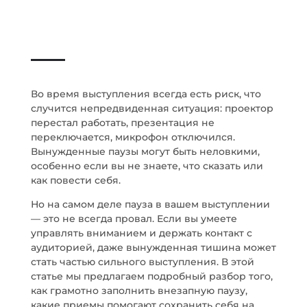
Во время выступления всегда есть риск, что
случится непредвиденная ситуация: проектор
перестал работать, презентация не
переключается, микрофон отключился.
Вынужденные паузы могут быть неловкими,
особенно если вы не знаете, что сказать или
как повести себя.
Но на самом деле пауза в вашем выступлении
— это не всегда провал. Если вы умеете
управлять вниманием и держать контакт с
аудиторией, даже вынужденная тишина может
стать частью сильного выступления. В этой
статье мы предлагаем подробный разбор того,
как грамотно заполнить внезапную паузу,
какие приемы помогают сохранить себя на