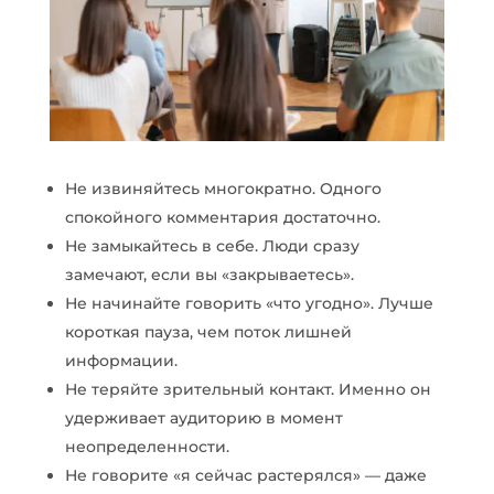
Не извиняйтесь многократно. Одного
спокойного комментария достаточно.
Не замыкайтесь в себе. Люди сразу
замечают, если вы «закрываетесь».
Не начинайте говорить «что угодно». Лучше
короткая пауза, чем поток лишней
информации.
Не теряйте зрительный контакт. Именно он
удерживает аудиторию в момент
неопределенности.
Не говорите «я сейчас растерялся» — даже