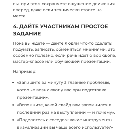
вы при этом сохраняете ощущение движения
вперед, даже если технически стоите на
месте.
4. ДАЙТЕ УЧАСТНИКАМ ПРОСТОЕ
ЗАДАНИЕ
Пока вы ждете — дайте людям что-то сделать:
подумать, записать, обменяться мнениями. Это
особенно полезно, если речь идет о воркшопе,
мастер-классе или обучающей презентации.
Например:
«Запишите за минуту 3 главные проблемы,
которые возникают у вас при подготовке
презентации».
«Вспомните, какой слайд вам запомнился в
последний раз на выступлении — и почему».
«Поделитесь с соседом: какие инструменты
визуализации вы чаще всего используете?»