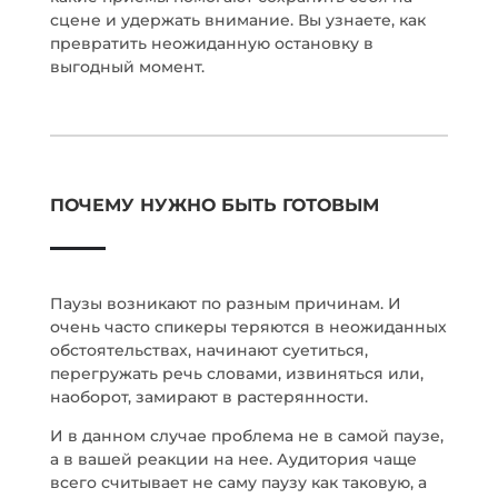
сцене и удержать внимание. Вы узнаете, как
превратить неожиданную остановку в
выгодный момент.
ПОЧЕМУ НУЖНО БЫТЬ ГОТОВЫМ
Паузы возникают по разным причинам. И
очень часто спикеры теряются в неожиданных
обстоятельствах, начинают суетиться,
перегружать речь словами, извиняться или,
наоборот, замирают в растерянности.
И в данном случае проблема не в самой паузе,
а в вашей реакции на нее. Аудитория чаще
всего считывает не саму паузу как таковую, а