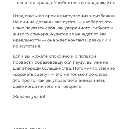
если это правда. Улыбнитесь и продолжайте.
Итак, паузы во время выступления неизбежны.
Но они не должны вас пугать — наоборот, это
шанс показать себя как уверенного, гибкого и
живого спикера. Аудитория не ждет от вас
идеальности — она ждет контакта, реакции и
присутствия.
Если вы можете спокойно и с пользой
провести образовавшуюся паузу, вы уже на
шаг впереди большинства. Потому что умение
«держать сцену» — это не только про слова.
Это про то, как вы управляете вниманием,
даже когда ничего не говорите.
Желаем удачи!