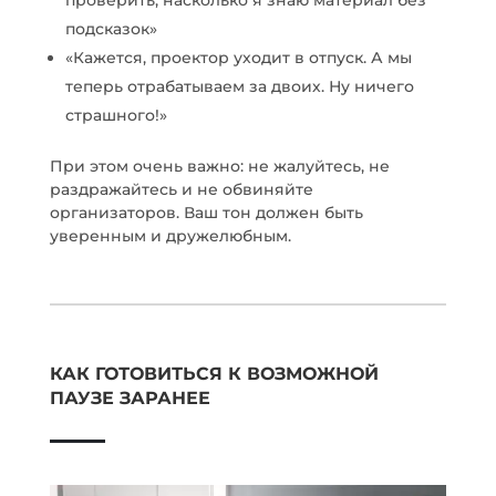
проверить, насколько я знаю материал без
подсказок»
«Кажется, проектор уходит в отпуск. А мы
теперь отрабатываем за двоих. Ну ничего
страшного!»
При этом очень важно: не жалуйтесь, не
раздражайтесь и не обвиняйте
организаторов. Ваш тон должен быть
уверенным и дружелюбным.
КАК ГОТОВИТЬСЯ К ВОЗМОЖНОЙ
ПАУЗЕ ЗАРАНЕЕ