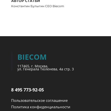
АВТОР СТАТЬИ
Константин Булыгин CEO Biecom
BIECOM
117465, г. Москва,
ул. Генерала Тюленева, 4а стр. 3
8 495 773-92-05
Пользовательское соглашение
Политика конфиденциальности