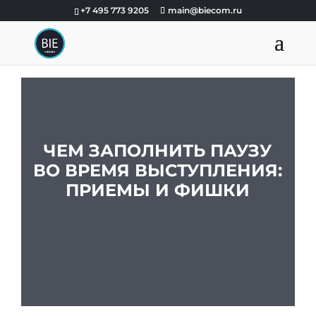
+7 495 773 9205
main@biecom.ru
ЧЕМ ЗАПОЛНИТЬ ПАУЗУ
ВО ВРЕМЯ ВЫСТУПЛЕНИЯ:
ПРИЕМЫ И ФИШКИ