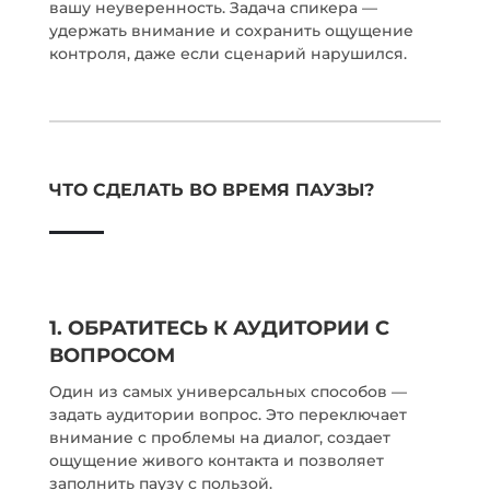
вашу неуверенность. Задача спикера —
удержать внимание и сохранить ощущение
контроля, даже если сценарий нарушился.
ЧТО СДЕЛАТЬ ВО ВРЕМЯ ПАУЗЫ?
1. ОБРАТИТЕСЬ К АУДИТОРИИ С
ВОПРОСОМ
Один из самых универсальных способов —
задать аудитории вопрос. Это переключает
внимание с проблемы на диалог, создает
ощущение живого контакта и позволяет
заполнить паузу с пользой.