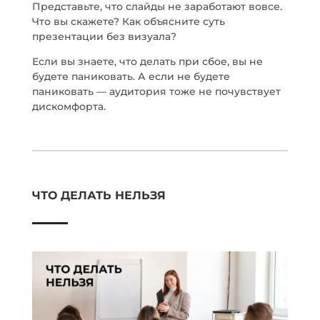
Представьте, что слайды не заработают вовсе.
Что вы скажете? Как объясните суть
презентации без визуала?
Если вы знаете, что делать при сбое, вы не
будете паниковать. А если не будете
паниковать — аудитория тоже не почувствует
дискомфорта.
ЧТО ДЕЛАТЬ НЕЛЬЗЯ