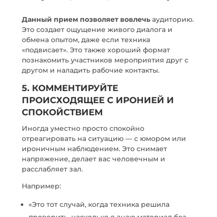
Данный прием позволяет вовлечь
аудиторию.
Это создает ощущение живого диалога и
обмена опытом, даже если техника
«подвисает». Это также хороший формат
познакомить участников мероприятия друг с
другом и наладить рабочие контакты.
5. КОММЕНТИРУЙТЕ
ПРОИСХОДЯЩЕЕ С ИРОНИЕЙ И
СПОКОЙСТВИЕМ
Иногда уместно просто спокойно
отреагировать на ситуацию — с юмором или
ироничным наблюдением. Это снимает
напряжение, делает вас человечным и
расслабляет зал.
Например:
«Это тот случай, когда техника решила