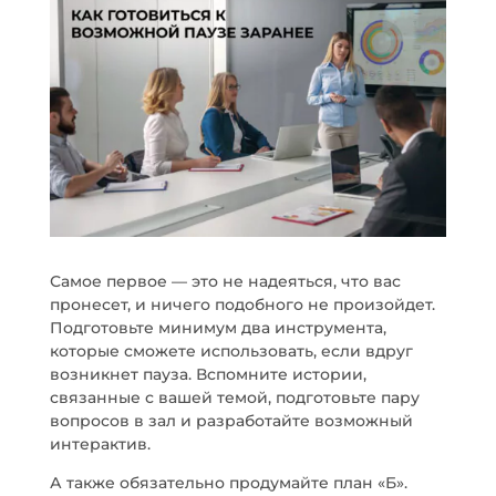
Самое первое — это не надеяться, что вас
пронесет, и ничего подобного не произойдет.
Подготовьте минимум два инструмента,
которые сможете использовать, если вдруг
возникнет пауза. Вспомните истории,
связанные с вашей темой, подготовьте пару
вопросов в зал и разработайте возможный
интерактив.
А также обязательно продумайте план «Б».