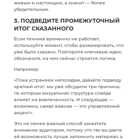
живым и настоящим, а значит — более
убедительным.
3. ПОДВЕДИТЕ ПРОМЕЖУТОЧНЫЙ
ИТОГ СКАЗАННОГО
Если техника временно не работает,
используйте момент, чтобы резюмировать, что
уже было сказано. Повторите ключевые идеи,
обозначьте, на чем сейчас строится логика.
Например:
«Пока устраняем неполадки, давайте подведу
краткий итог: мы уже обсудили три причины,
по которым визуальная структура слайда
влияет на вовлеченность. И следующая —
возможно, самая важная — это управляемый
акцент».
Это не менее важный способ захватить
внимание аудитории, потому что так вы даете
ей возможность лучше запомнить материал, а