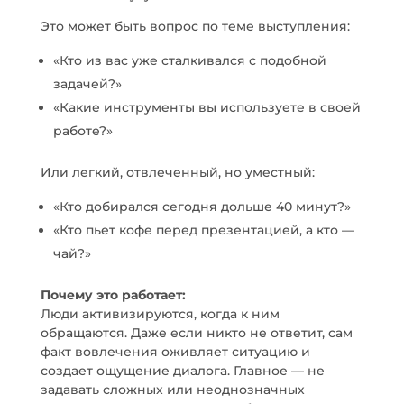
Это может быть вопрос по теме выступления:
«Кто из вас уже сталкивался с подобной
задачей?»
«Какие инструменты вы используете в своей
работе?»
Или легкий, отвлеченный, но уместный:
«Кто добирался сегодня дольше 40 минут?»
«Кто пьет кофе перед презентацией, а кто —
чай?»
Почему это работает:
Люди активизируются, когда к ним
обращаются. Даже если никто не ответит, сам
факт вовлечения оживляет ситуацию и
создает ощущение диалога. Главное — не
задавать сложных или неоднозначных