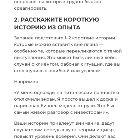
вопросов, на которые трудно быстро
среагировать.
2. РАССКАЖИТЕ КОРОТКУЮ
ИСТОРИЮ ИЗ ОПЫТА
Заранее подготовьте 1–2 короткие истории,
которые можно вставить вне плана —
особенно те, которые перекликаются с темой
выступления. Это может быть личный кейс,
случай с клиентом, рабочая ситуация, где вы
столкнулись с ошибкой или успехом.
Например:
«У меня однажды на питч-сессии полностью
отключили экран. Я просто вышел к доске и
нарисовал бизнес-модель от руки. Это был
самый живой разговор с инвесторами».
Ваши истории привлекут внимание, дадут
слушателям передышку от теории и цифр,
повысят уровень доверия. Они делают вас